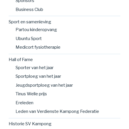
Sponsors
Business Club
Sport en samenleving
Partou kinderopvang
Ubuntu Sport
Medicort fysiotherapie
Hall of Fame
Sporter van het jaar
Sportploeg van het jaar
Jeugdsportploeg van het jaar
Tinus Welle prijs
Ereleden
Leden van Verdienste Kampong Federatie
Historie SV Kampong