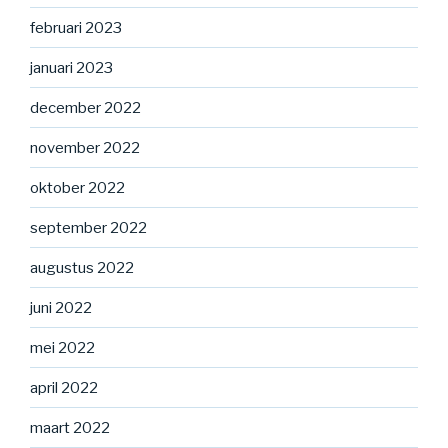
februari 2023
januari 2023
december 2022
november 2022
oktober 2022
september 2022
augustus 2022
juni 2022
mei 2022
april 2022
maart 2022