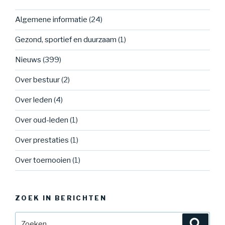
Algemene informatie
(24)
Gezond, sportief en duurzaam
(1)
Nieuws
(399)
Over bestuur
(2)
Over leden
(4)
Over oud-leden
(1)
Over prestaties
(1)
Over toernooien
(1)
ZOEK IN BERICHTEN
Zoeken
Zoeke