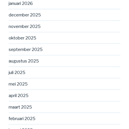
januari 2026
december 2025
november 2025
oktober 2025
september 2025
augustus 2025
juli 2025
mei 2025
april 2025
maart 2025
februari 2025