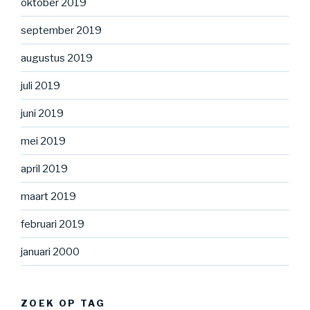
oktober 2019
september 2019
augustus 2019
juli 2019
juni 2019
mei 2019
april 2019
maart 2019
februari 2019
januari 2000
ZOEK OP TAG