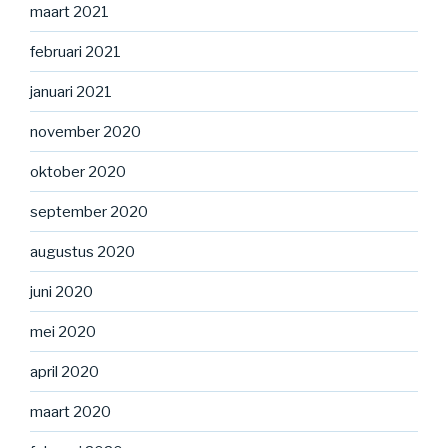
maart 2021
februari 2021
januari 2021
november 2020
oktober 2020
september 2020
augustus 2020
juni 2020
mei 2020
april 2020
maart 2020