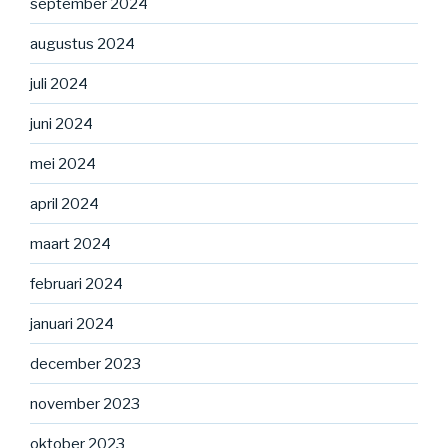
september 2024
augustus 2024
juli 2024
juni 2024
mei 2024
april 2024
maart 2024
februari 2024
januari 2024
december 2023
november 2023
oktober 2023