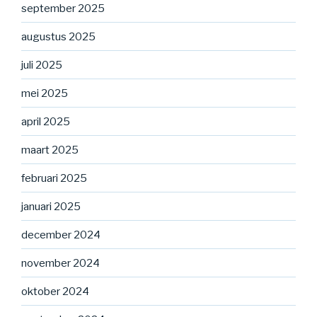
september 2025
augustus 2025
juli 2025
mei 2025
april 2025
maart 2025
februari 2025
januari 2025
december 2024
november 2024
oktober 2024