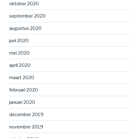
oktober 2020
september 2020
augustus 2020
juni 2020
mei 2020
april 2020
maart 2020
februari 2020
januari 2020
december 2019
november 2019