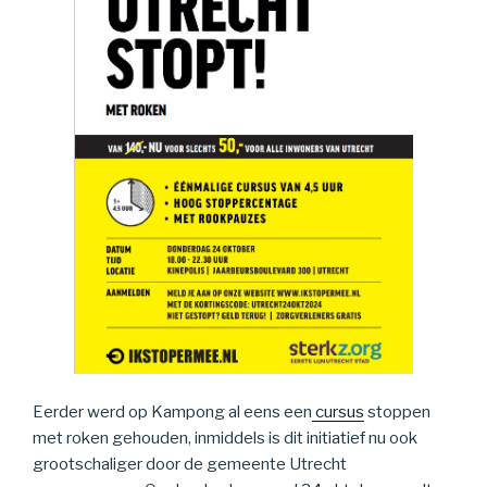
Eerder werd op Kampong al eens een
cursus
stoppen
met roken gehouden, inmiddels is dit initiatief nu ook
grootschaliger door de gemeente Utrecht