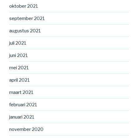
oktober 2021
september 2021
augustus 2021
juli 2021
juni 2021
mei 2021
april 2021
maart 2021
februari 2021
januari 2021
november 2020