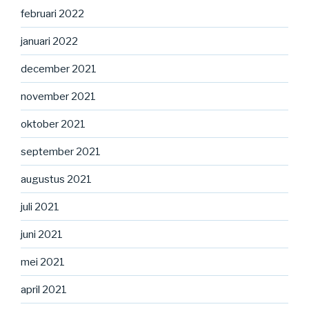
februari 2022
januari 2022
december 2021
november 2021
oktober 2021
september 2021
augustus 2021
juli 2021
juni 2021
mei 2021
april 2021