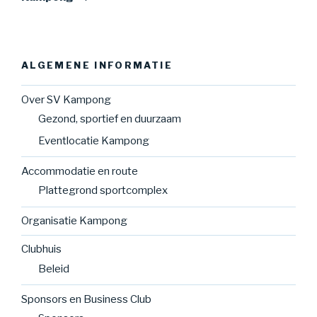
ALGEMENE INFORMATIE
Over SV Kampong
Gezond, sportief en duurzaam
Eventlocatie Kampong
Accommodatie en route
Plattegrond sportcomplex
Organisatie Kampong
Clubhuis
Beleid
Sponsors en Business Club