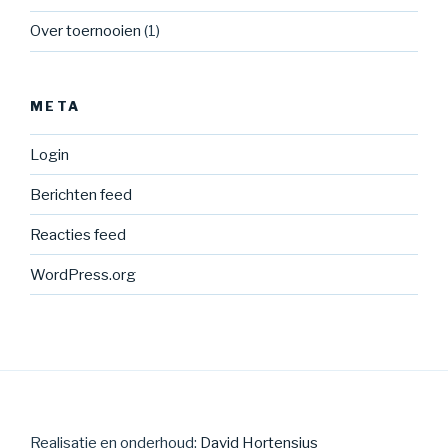
Over toernooien
(1)
META
Login
Berichten feed
Reacties feed
WordPress.org
Realisatie en onderhoud:
David Hortensius