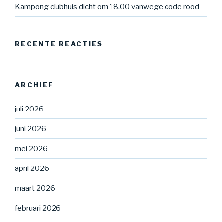
Kampong clubhuis dicht om 18.00 vanwege code rood
RECENTE REACTIES
ARCHIEF
juli 2026
juni 2026
mei 2026
april 2026
maart 2026
februari 2026