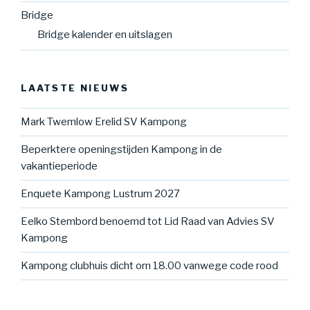
Bridge
Bridge kalender en uitslagen
LAATSTE NIEUWS
Mark Twemlow Erelid SV Kampong
Beperktere openingstijden Kampong in de
vakantieperiode
Enquete Kampong Lustrum 2027
Eelko Stembord benoemd tot Lid Raad van Advies SV
Kampong
Kampong clubhuis dicht om 18.00 vanwege code rood