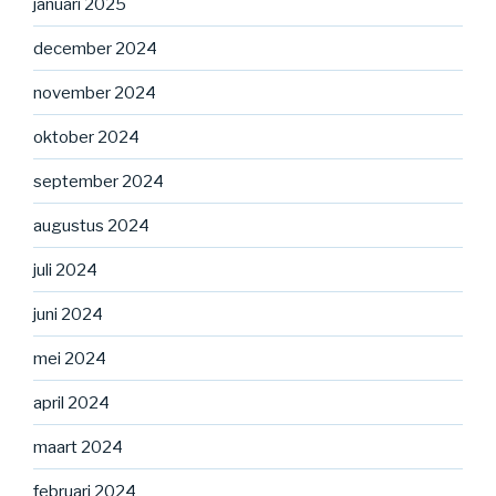
januari 2025
december 2024
november 2024
oktober 2024
september 2024
augustus 2024
juli 2024
juni 2024
mei 2024
april 2024
maart 2024
februari 2024