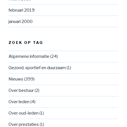
februari 2019
januari 2000
ZOEK OP TAG
Algemene informatie
(24)
Gezond, sportief en duurzaam
(1)
Nieuws
(399)
Over bestuur
(2)
Over leden
(4)
Over oud-leden
(1)
Over prestaties
(1)