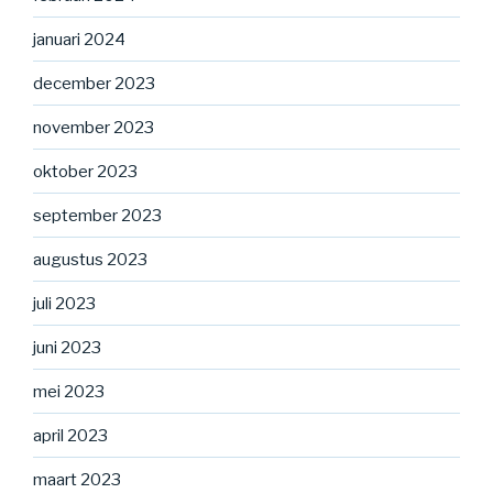
januari 2024
december 2023
november 2023
oktober 2023
september 2023
augustus 2023
juli 2023
juni 2023
mei 2023
april 2023
maart 2023