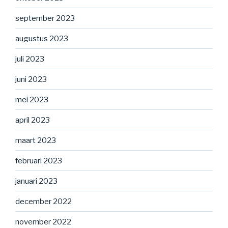
september 2023
augustus 2023
juli 2023
juni 2023
mei 2023
april 2023
maart 2023
februari 2023
januari 2023
december 2022
november 2022