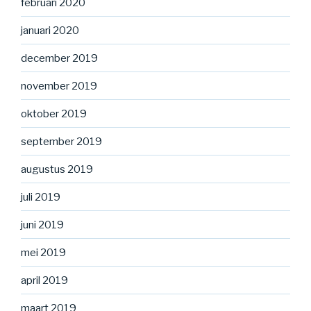
februari 2020
januari 2020
december 2019
november 2019
oktober 2019
september 2019
augustus 2019
juli 2019
juni 2019
mei 2019
april 2019
maart 2019