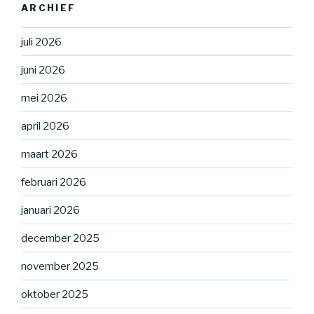
ARCHIEF
juli 2026
juni 2026
mei 2026
april 2026
maart 2026
februari 2026
januari 2026
december 2025
november 2025
oktober 2025