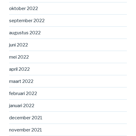
oktober 2022
september 2022
augustus 2022
juni 2022
mei 2022
april 2022
maart 2022
februari 2022
januari 2022
december 2021
november 2021