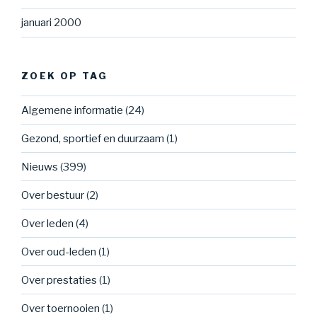
januari 2000
ZOEK OP TAG
Algemene informatie
(24)
Gezond, sportief en duurzaam
(1)
Nieuws
(399)
Over bestuur
(2)
Over leden
(4)
Over oud-leden
(1)
Over prestaties
(1)
Over toernooien
(1)