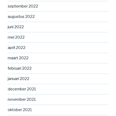
september 2022
augustus 2022
juni 2022
mei 2022
april 2022
maart 2022
februari 2022
januari 2022
december 2021
november 2021
oktober 2021