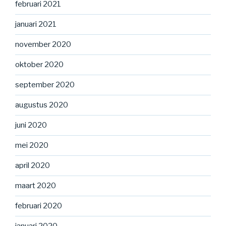
februari 2021
januari 2021
november 2020
oktober 2020
september 2020
augustus 2020
juni 2020
mei 2020
april 2020
maart 2020
februari 2020