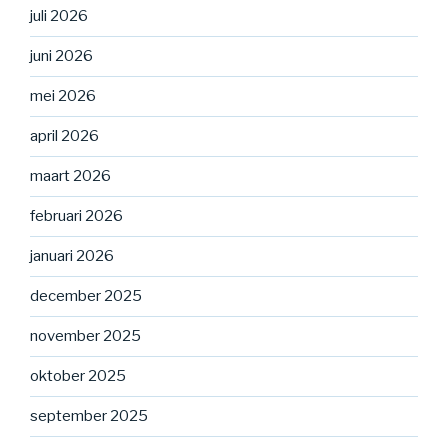
juli 2026
juni 2026
mei 2026
april 2026
maart 2026
februari 2026
januari 2026
december 2025
november 2025
oktober 2025
september 2025