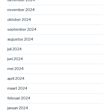
december 2024
november 2024
oktober 2024
september 2024
augustus 2024
juli 2024
juni 2024
mei 2024
april 2024
maart 2024
februari 2024
januari 2024