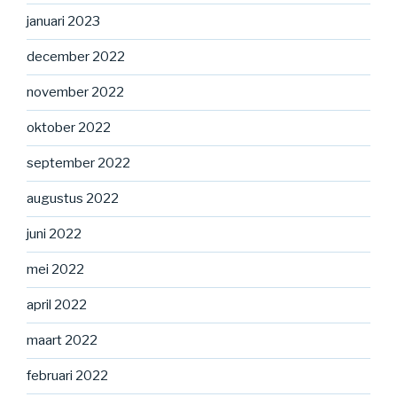
januari 2023
december 2022
november 2022
oktober 2022
september 2022
augustus 2022
juni 2022
mei 2022
april 2022
maart 2022
februari 2022