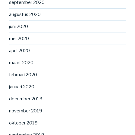
september 2020
augustus 2020
juni 2020
mei 2020
april 2020
maart 2020
februari 2020
januari 2020
december 2019
november 2019
oktober 2019