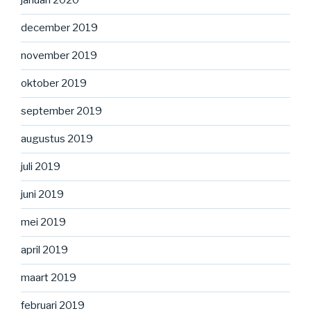
januari 2020
december 2019
november 2019
oktober 2019
september 2019
augustus 2019
juli 2019
juni 2019
mei 2019
april 2019
maart 2019
februari 2019