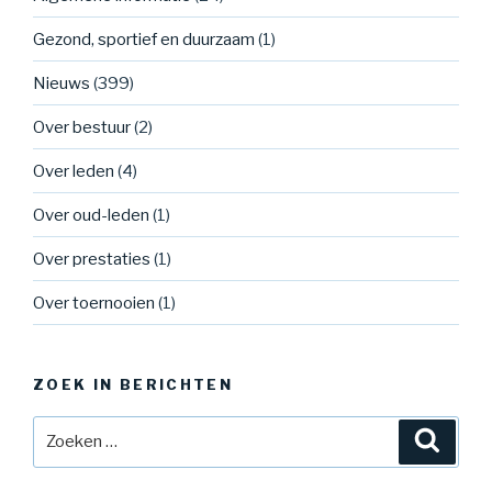
Gezond, sportief en duurzaam
(1)
Nieuws
(399)
Over bestuur
(2)
Over leden
(4)
Over oud-leden
(1)
Over prestaties
(1)
Over toernooien
(1)
ZOEK IN BERICHTEN
Zoeken
Zoeke
naar: