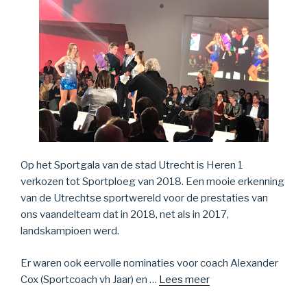
Op het Sportgala van de stad Utrecht is Heren 1
verkozen tot Sportploeg van 2018. Een mooie erkenning
van de Utrechtse sportwereld voor de prestaties van
ons vaandelteam dat in 2018, net als in 2017,
landskampioen werd.
Er waren ook eervolle nominaties voor coach Alexander
Cox (Sportcoach vh Jaar) en …
Lees meer