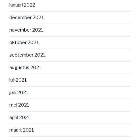
januari 2022
december 2021
november 2021
oktober 2021
september 2021
augustus 2021
juli 2021
juni 2021
mei 2021
april 2021
maart 2021