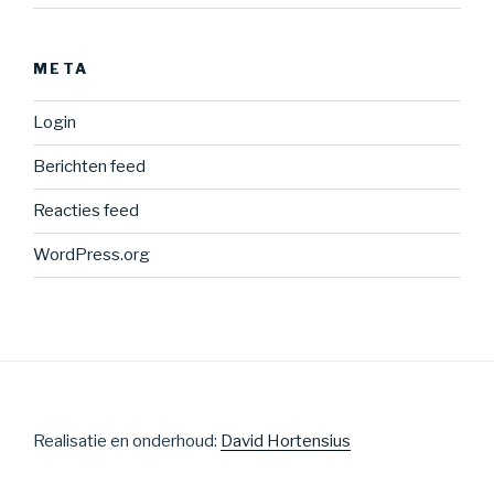
META
Login
Berichten feed
Reacties feed
WordPress.org
Realisatie en onderhoud:
David Hortensius