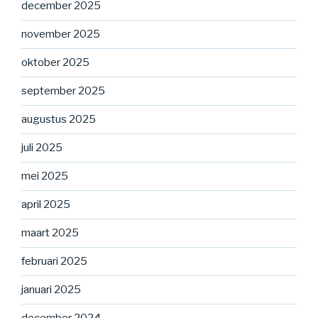
december 2025
november 2025
oktober 2025
september 2025
augustus 2025
juli 2025
mei 2025
april 2025
maart 2025
februari 2025
januari 2025