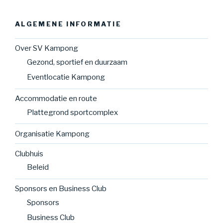
ALGEMENE INFORMATIE
Over SV Kampong
Gezond, sportief en duurzaam
Eventlocatie Kampong
Accommodatie en route
Plattegrond sportcomplex
Organisatie Kampong
Clubhuis
Beleid
Sponsors en Business Club
Sponsors
Business Club