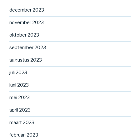
december 2023
november 2023
oktober 2023
september 2023
augustus 2023
juli 2023
juni 2023
mei 2023
april 2023
maart 2023
februari 2023