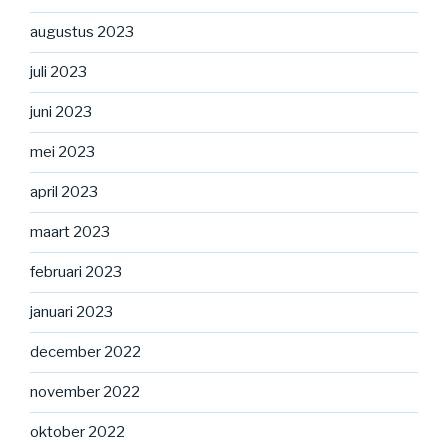
augustus 2023
juli 2023
juni 2023
mei 2023
april 2023
maart 2023
februari 2023
januari 2023
december 2022
november 2022
oktober 2022