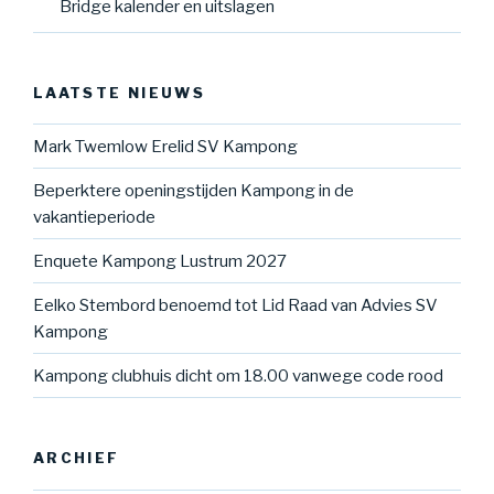
Bridge kalender en uitslagen
LAATSTE NIEUWS
Mark Twemlow Erelid SV Kampong
Beperktere openingstijden Kampong in de
vakantieperiode
Enquete Kampong Lustrum 2027
Eelko Stembord benoemd tot Lid Raad van Advies SV
Kampong
Kampong clubhuis dicht om 18.00 vanwege code rood
ARCHIEF