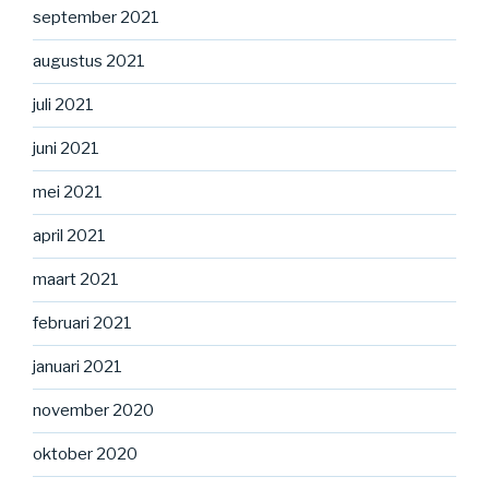
september 2021
augustus 2021
juli 2021
juni 2021
mei 2021
april 2021
maart 2021
februari 2021
januari 2021
november 2020
oktober 2020