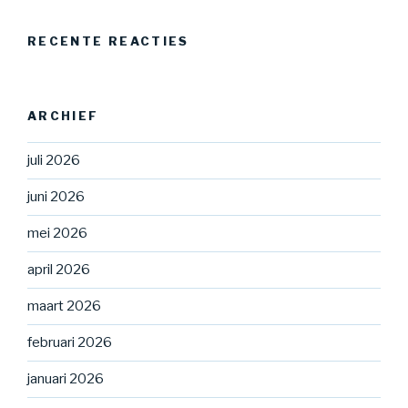
RECENTE REACTIES
ARCHIEF
juli 2026
juni 2026
mei 2026
april 2026
maart 2026
februari 2026
januari 2026