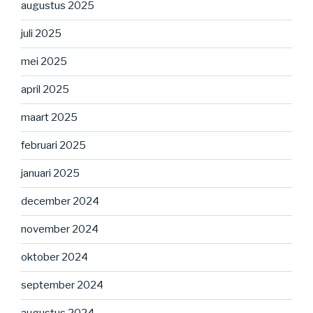
augustus 2025
juli 2025
mei 2025
april 2025
maart 2025
februari 2025
januari 2025
december 2024
november 2024
oktober 2024
september 2024