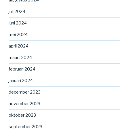
augustus 2024
juli 2024
juni 2024
mei 2024
april 2024
maart 2024
februari 2024
januari 2024
december 2023
november 2023
oktober 2023
september 2023