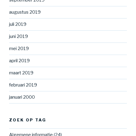
september 2019
augustus 2019
juli 2019
juni 2019
mei 2019
april 2019
maart 2019
februari 2019
januari 2000
ZOEK OP TAG
Algemene informatie
(24)