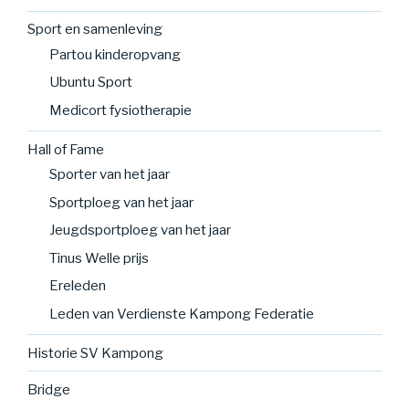
Sport en samenleving
Partou kinderopvang
Ubuntu Sport
Medicort fysiotherapie
Hall of Fame
Sporter van het jaar
Sportploeg van het jaar
Jeugdsportploeg van het jaar
Tinus Welle prijs
Ereleden
Leden van Verdienste Kampong Federatie
Historie SV Kampong
Bridge