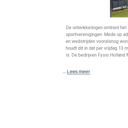
De ontwikkelingen omtrent het
sportverenigingen. Mede op ad
en wedstrijden vooralsnog wor
houdt dit in dat per vrijdag 13 
is. De bedrijven Fysio Holland 
…
Lees meer