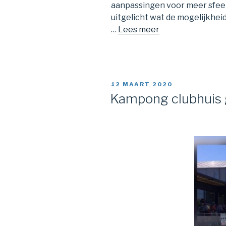
aanpassingen voor meer sfeer 
uitgelicht wat de mogelijkheid
…
Lees meer
12 MAART 2020
Kampong clubhuis 