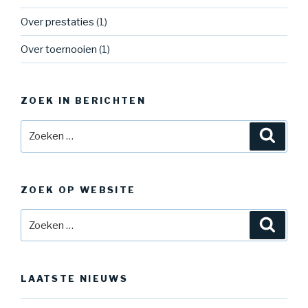
Over prestaties
(1)
Over toernooien
(1)
ZOEK IN BERICHTEN
ZOEK OP WEBSITE
LAATSTE NIEUWS