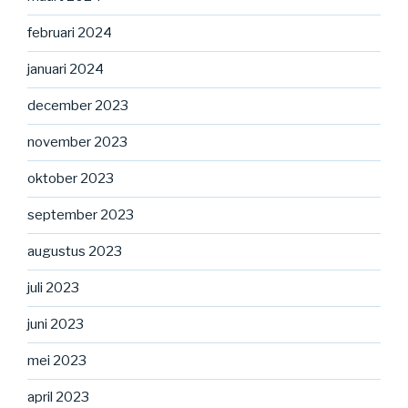
februari 2024
januari 2024
december 2023
november 2023
oktober 2023
september 2023
augustus 2023
juli 2023
juni 2023
mei 2023
april 2023