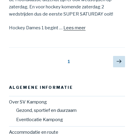
zaterdag. En voor hockey komende zaterdag 2
wedstrijden dus de eerste SUPER SATURDAY ooit!
Hockey Dames 1 begint …
Lees meer
1
ALGEMENE INFORMATIE
Over SV Kampong
Gezond, sportief en duurzaam
Eventlocatie Kampong
Accommodatie en route