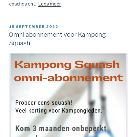
coaches en …
Lees meer
15 SEPTEMBER 2022
Omni abonnement voor Kampong
Squash