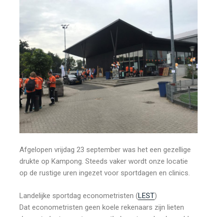
Afgelopen vrijdag 23 september was het een gezellige
drukte op Kampong. Steeds vaker wordt onze locatie
op de rustige uren ingezet voor sportdagen en clinics.
Landelijke sportdag econometristen (
LEST
)
Dat econometristen geen koele rekenaars zijn lieten