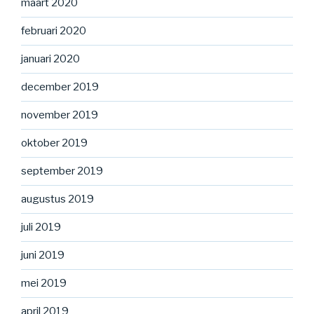
maart 2020
februari 2020
januari 2020
december 2019
november 2019
oktober 2019
september 2019
augustus 2019
juli 2019
juni 2019
mei 2019
april 2019