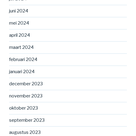
juni 2024
mei 2024
april 2024
maart 2024
februari 2024
januari 2024
december 2023
november 2023
oktober 2023
september 2023
augustus 2023