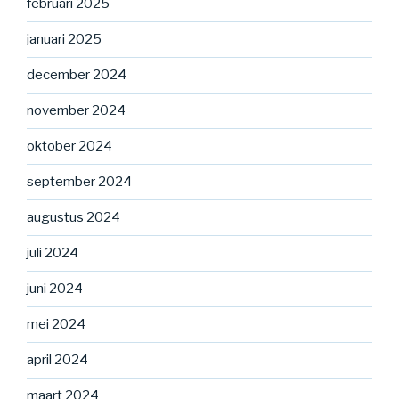
februari 2025
januari 2025
december 2024
november 2024
oktober 2024
september 2024
augustus 2024
juli 2024
juni 2024
mei 2024
april 2024
maart 2024