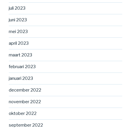
juli 2023
juni 2023
mei 2023
april 2023
maart 2023
februari 2023
januari 2023
december 2022
november 2022
oktober 2022
september 2022