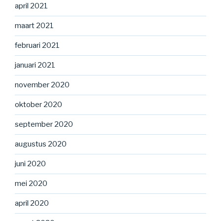
april 2021
maart 2021
februari 2021
januari 2021
november 2020
oktober 2020
september 2020
augustus 2020
juni 2020
mei 2020
april 2020