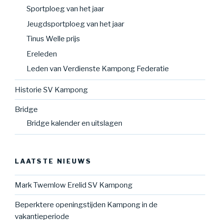
Sportploeg van het jaar
Jeugdsportploeg van het jaar
Tinus Welle prijs
Ereleden
Leden van Verdienste Kampong Federatie
Historie SV Kampong
Bridge
Bridge kalender en uitslagen
LAATSTE NIEUWS
Mark Twemlow Erelid SV Kampong
Beperktere openingstijden Kampong in de
vakantieperiode