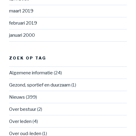
maart 2019
februari 2019
januari 2000
ZOEK OP TAG
Algemene informatie
(24)
Gezond, sportief en duurzaam
(1)
Nieuws
(399)
Over bestuur
(2)
Over leden
(4)
Over oud-leden
(1)