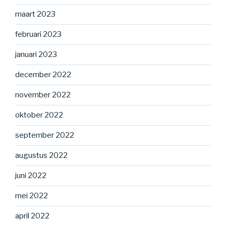
maart 2023
februari 2023
januari 2023
december 2022
november 2022
oktober 2022
september 2022
augustus 2022
juni 2022
mei 2022
april 2022