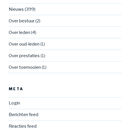
Nieuws
(399)
Over bestuur
(2)
Over leden
(4)
Over oud-leden
(1)
Over prestaties
(1)
Over toernooien
(1)
META
Login
Berichten feed
Reacties feed