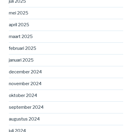
juli 2025
mei 2025
april 2025
maart 2025
februari 2025
januari 2025
december 2024
november 2024
oktober 2024
september 2024
augustus 2024
juli 2024