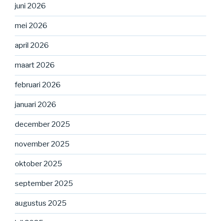
juni 2026
mei 2026
april 2026
maart 2026
februari 2026
januari 2026
december 2025
november 2025
oktober 2025
september 2025
augustus 2025