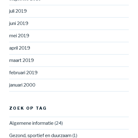
juli 2019
juni 2019
mei 2019
april 2019
maart 2019
februari 2019
januari 2000
ZOEK OP TAG
Algemene informatie
(24)
Gezond, sportief en duurzaam
(1)