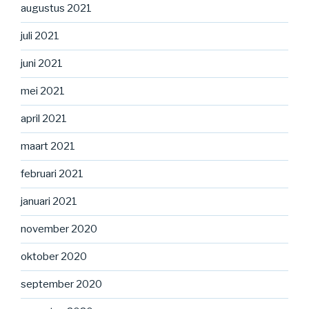
augustus 2021
juli 2021
juni 2021
mei 2021
april 2021
maart 2021
februari 2021
januari 2021
november 2020
oktober 2020
september 2020