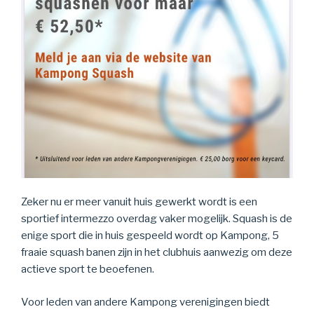
Zeker nu er meer vanuit huis gewerkt wordt is een
sportief intermezzo overdag vaker mogelijk. Squash is de
enige sport die in huis gespeeld wordt op Kampong, 5
fraaie squash banen zijn in het clubhuis aanwezig om deze
actieve sport te beoefenen.
Voor leden van andere Kampong verenigingen biedt