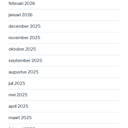
februari 2026
januari 2026
december 2025
november 2025
oktober 2025
september 2025
augustus 2025
juli 2025
mei 2025
april 2025
maart 2025