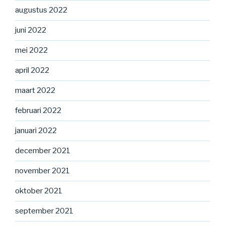
augustus 2022
juni 2022
mei 2022
april 2022
maart 2022
februari 2022
januari 2022
december 2021
november 2021
oktober 2021
september 2021