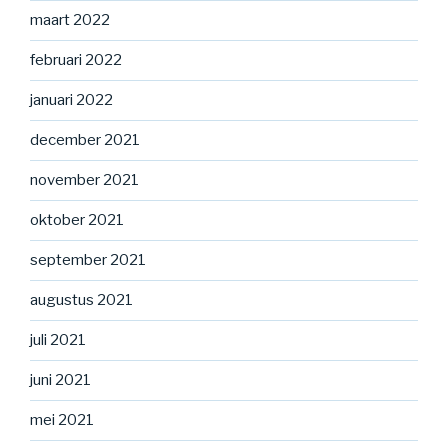
maart 2022
februari 2022
januari 2022
december 2021
november 2021
oktober 2021
september 2021
augustus 2021
juli 2021
juni 2021
mei 2021