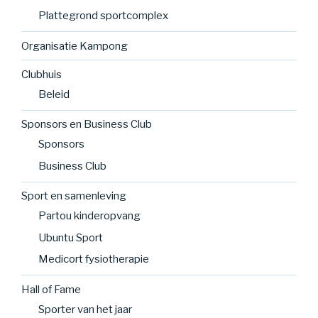
Plattegrond sportcomplex
Organisatie Kampong
Clubhuis
Beleid
Sponsors en Business Club
Sponsors
Business Club
Sport en samenleving
Partou kinderopvang
Ubuntu Sport
Medicort fysiotherapie
Hall of Fame
Sporter van het jaar