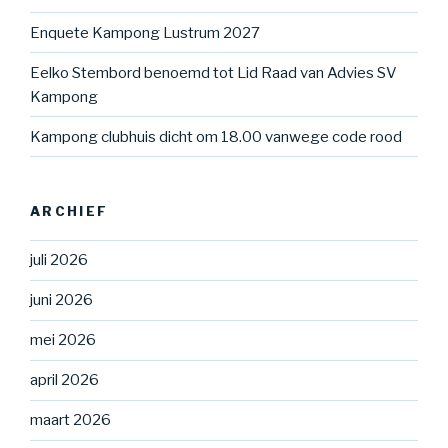
Enquete Kampong Lustrum 2027
Eelko Stembord benoemd tot Lid Raad van Advies SV
Kampong
Kampong clubhuis dicht om 18.00 vanwege code rood
ARCHIEF
juli 2026
juni 2026
mei 2026
april 2026
maart 2026