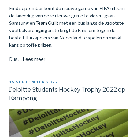
Eind september komt de nieuwe game van FIFA uit. Om
de lancering van deze nieuwe game te vieren, gaan
Samsung en
Team Gullit
met een bus langs de grootste
voetbalverenigingen. Je krijgt de kans om tegen de
beste FIFA-spelers van Nederland te spelen en maakt
kans op toffe prijzen.
Dus …
Lees meer
15 SEPTEMBER 2022
Deloitte Students Hockey Trophy 2022 op
Kampong