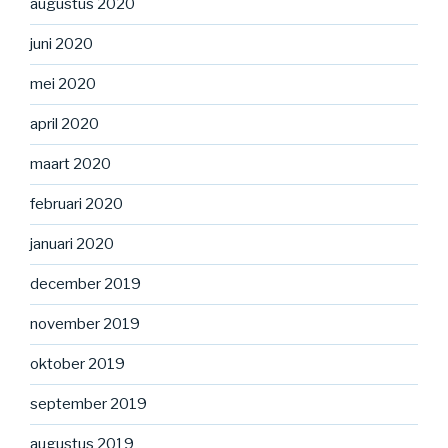
augustus 2020
juni 2020
mei 2020
april 2020
maart 2020
februari 2020
januari 2020
december 2019
november 2019
oktober 2019
september 2019
augustus 2019