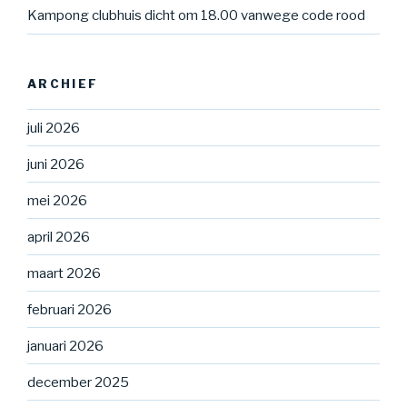
Kampong clubhuis dicht om 18.00 vanwege code rood
ARCHIEF
juli 2026
juni 2026
mei 2026
april 2026
maart 2026
februari 2026
januari 2026
december 2025