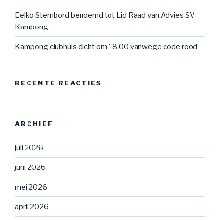
Eelko Stembord benoemd tot Lid Raad van Advies SV
Kampong
Kampong clubhuis dicht om 18.00 vanwege code rood
RECENTE REACTIES
ARCHIEF
juli 2026
juni 2026
mei 2026
april 2026