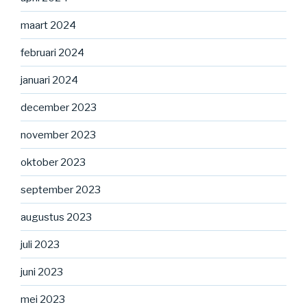
maart 2024
februari 2024
januari 2024
december 2023
november 2023
oktober 2023
september 2023
augustus 2023
juli 2023
juni 2023
mei 2023