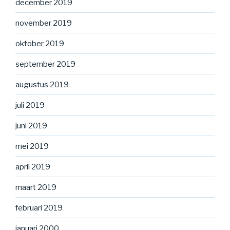
december 2019
november 2019
oktober 2019
september 2019
augustus 2019
juli 2019
juni 2019
mei 2019
april 2019
maart 2019
februari 2019
januari 2000