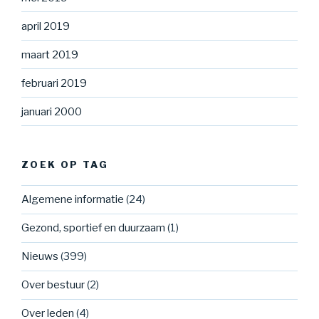
april 2019
maart 2019
februari 2019
januari 2000
ZOEK OP TAG
Algemene informatie
(24)
Gezond, sportief en duurzaam
(1)
Nieuws
(399)
Over bestuur
(2)
Over leden
(4)