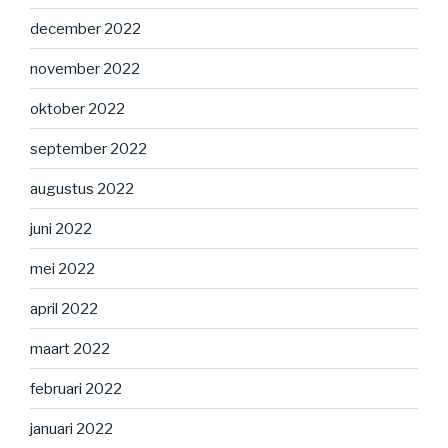
december 2022
november 2022
oktober 2022
september 2022
augustus 2022
juni 2022
mei 2022
april 2022
maart 2022
februari 2022
januari 2022