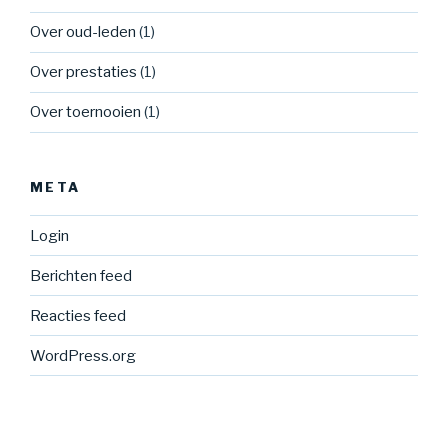
Over oud-leden
(1)
Over prestaties
(1)
Over toernooien
(1)
META
Login
Berichten feed
Reacties feed
WordPress.org