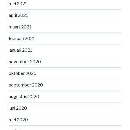
mei 2021
april 2021
maart 2021
februari 2021
januari 2021
november 2020
oktober 2020
september 2020
augustus 2020
juni 2020
mei 2020