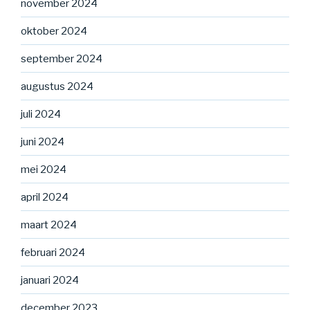
november 2024
oktober 2024
september 2024
augustus 2024
juli 2024
juni 2024
mei 2024
april 2024
maart 2024
februari 2024
januari 2024
december 2023