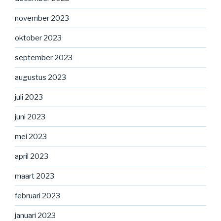
november 2023
oktober 2023
september 2023
augustus 2023
juli 2023
juni 2023
mei 2023
april 2023
maart 2023
februari 2023
januari 2023