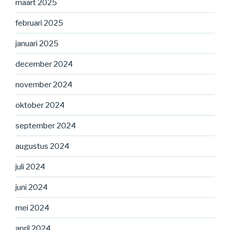
maart 2025
februari 2025
januari 2025
december 2024
november 2024
oktober 2024
september 2024
augustus 2024
juli 2024
juni 2024
mei 2024
april 2024