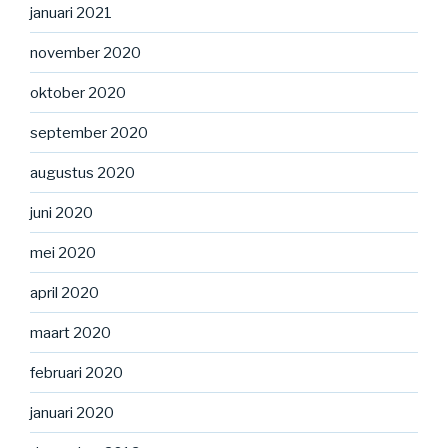
januari 2021
november 2020
oktober 2020
september 2020
augustus 2020
juni 2020
mei 2020
april 2020
maart 2020
februari 2020
januari 2020