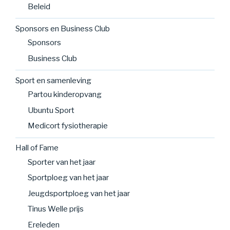
Beleid
Sponsors en Business Club
Sponsors
Business Club
Sport en samenleving
Partou kinderopvang
Ubuntu Sport
Medicort fysiotherapie
Hall of Fame
Sporter van het jaar
Sportploeg van het jaar
Jeugdsportploeg van het jaar
Tinus Welle prijs
Ereleden