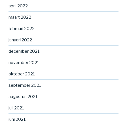
april 2022
maart 2022
februari 2022
januari 2022
december 2021
november 2021
oktober 2021
september 2021
augustus 2021
juli 2021
juni 2021