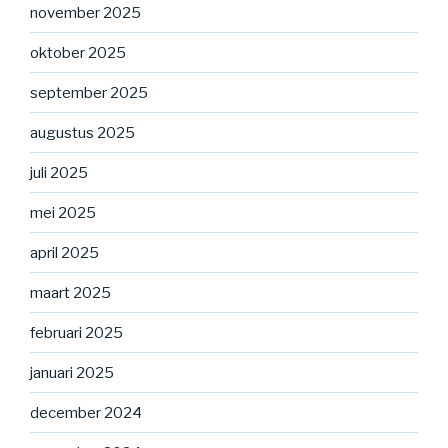
november 2025
oktober 2025
september 2025
augustus 2025
juli 2025
mei 2025
april 2025
maart 2025
februari 2025
januari 2025
december 2024