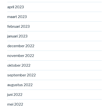
april 2023
maart 2023
februari 2023
januari 2023
december 2022
november 2022
oktober 2022
september 2022
augustus 2022
juni 2022
mei 2022