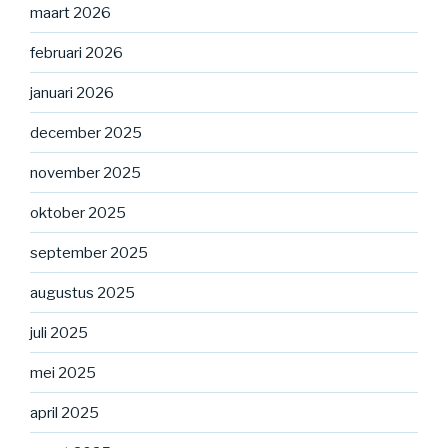
maart 2026
februari 2026
januari 2026
december 2025
november 2025
oktober 2025
september 2025
augustus 2025
juli 2025
mei 2025
april 2025