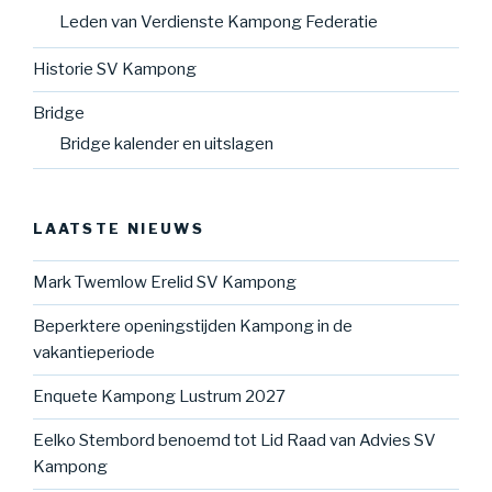
Leden van Verdienste Kampong Federatie
Historie SV Kampong
Bridge
Bridge kalender en uitslagen
LAATSTE NIEUWS
Mark Twemlow Erelid SV Kampong
Beperktere openingstijden Kampong in de
vakantieperiode
Enquete Kampong Lustrum 2027
Eelko Stembord benoemd tot Lid Raad van Advies SV
Kampong