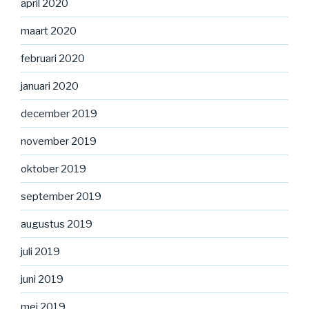
april 2020
maart 2020
februari 2020
januari 2020
december 2019
november 2019
oktober 2019
september 2019
augustus 2019
juli 2019
juni 2019
mei 2019