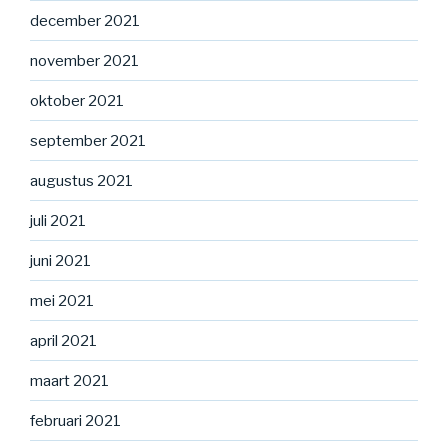
december 2021
november 2021
oktober 2021
september 2021
augustus 2021
juli 2021
juni 2021
mei 2021
april 2021
maart 2021
februari 2021