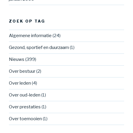
ZOEK OP TAG
Algemene informatie
(24)
Gezond, sportief en duurzaam
(1)
Nieuws
(399)
Over bestuur
(2)
Over leden
(4)
Over oud-leden
(1)
Over prestaties
(1)
Over toernooien
(1)