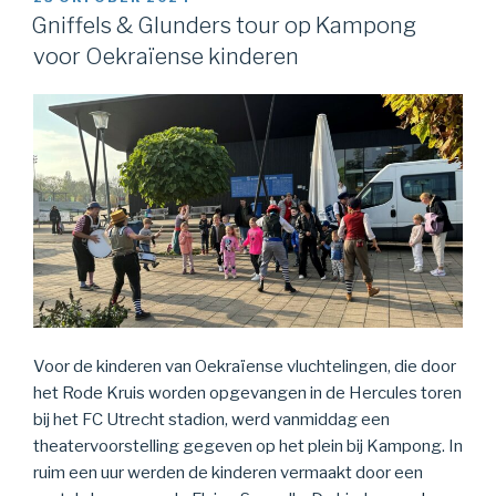
OP
Gniffels & Glunders tour op Kampong
voor Oekraïense kinderen
Voor de kinderen van Oekraïense vluchtelingen, die door
het Rode Kruis worden opgevangen in de Hercules toren
bij het FC Utrecht stadion, werd vanmiddag een
theatervoorstelling gegeven op het plein bij Kampong. In
ruim een uur werden de kinderen vermaakt door een