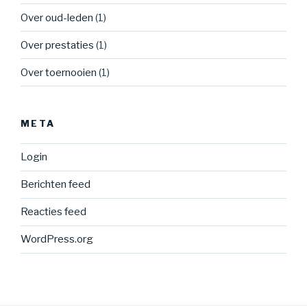
Over oud-leden
(1)
Over prestaties
(1)
Over toernooien
(1)
META
Login
Berichten feed
Reacties feed
WordPress.org