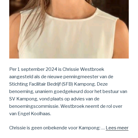
Per 1 september 2024 is Chrissie Westbroek
aangesteld als de nieuwe penningmeester van de
Stichting Facilitair Bedrijf (SFB) Kampong. Deze
benoeming, unaniem goedgekeurd door het bestuur van
SV Kampong, vond plaats op advies van de
benoemingscommissie. Westbroek neemt de rol over
van Engel Koolhaas.
Chrissie is geen onbekende voor Kampong: …
Lees meer