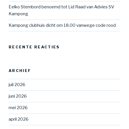
Eelko Stembord benoemd tot Lid Raad van Advies SV
Kampong
Kampong clubhuis dicht om 18.00 vanwege code rood
RECENTE REACTIES
ARCHIEF
juli 2026
juni 2026
mei 2026
april 2026