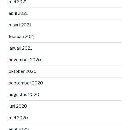
mei 2021
april 2021
maart 2021
februari 2021
januari 2021
november 2020
oktober 2020
september 2020
augustus 2020
juni 2020
mei 2020
april 2020