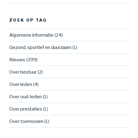
ZOEK OP TAG
Algemene informatie
(24)
Gezond, sportief en duurzaam
(1)
Nieuws
(399)
Over bestuur
(2)
Over leden
(4)
Over oud-leden
(1)
Over prestaties
(1)
Over toernooien
(1)