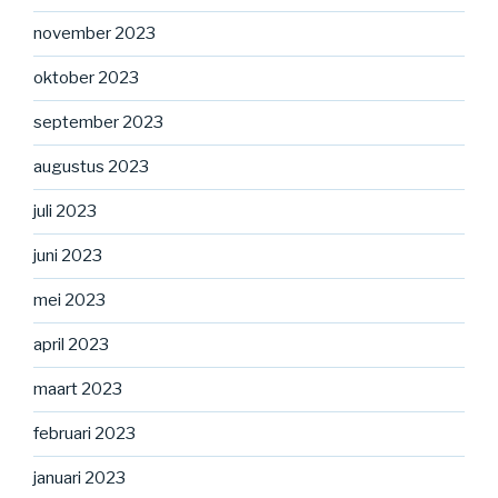
november 2023
oktober 2023
september 2023
augustus 2023
juli 2023
juni 2023
mei 2023
april 2023
maart 2023
februari 2023
januari 2023