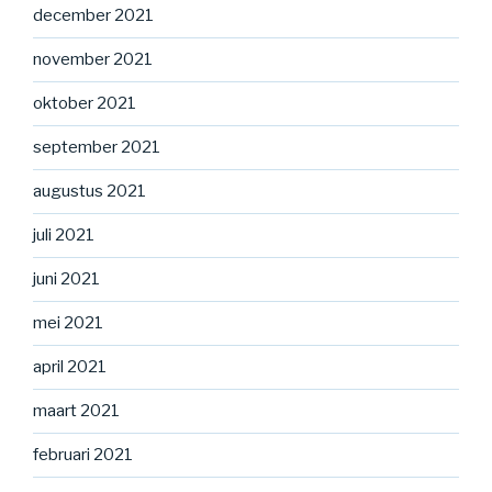
december 2021
november 2021
oktober 2021
september 2021
augustus 2021
juli 2021
juni 2021
mei 2021
april 2021
maart 2021
februari 2021