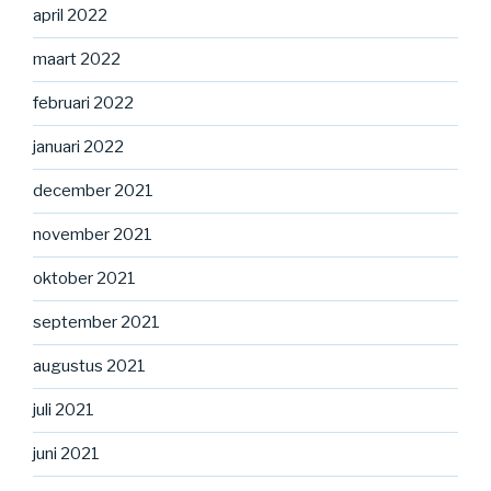
april 2022
maart 2022
februari 2022
januari 2022
december 2021
november 2021
oktober 2021
september 2021
augustus 2021
juli 2021
juni 2021