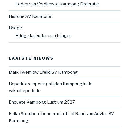
Leden van Verdienste Kampong Federatie
Historie SV Kampong
Bridge
Bridge kalender en uitslagen
LAATSTE NIEUWS
Mark Twemlow Erelid SV Kampong
Beperktere openingstijden Kampong in de
vakantieperiode
Enquete Kampong Lustrum 2027
Eelko Stembord benoemd tot Lid Raad van Advies SV
Kampong