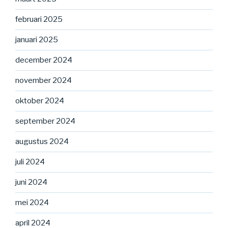
februari 2025
januari 2025
december 2024
november 2024
oktober 2024
september 2024
augustus 2024
juli 2024
juni 2024
mei 2024
april 2024