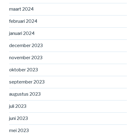
maart 2024
februari 2024
januari 2024
december 2023
november 2023
oktober 2023
september 2023
augustus 2023
juli 2023
juni 2023
mei 2023