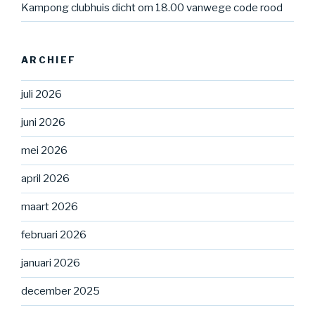
Kampong clubhuis dicht om 18.00 vanwege code rood
ARCHIEF
juli 2026
juni 2026
mei 2026
april 2026
maart 2026
februari 2026
januari 2026
december 2025