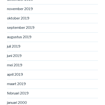
november 2019
oktober 2019
september 2019
augustus 2019
juli 2019
juni 2019
mei 2019
april 2019
maart 2019
februari 2019
januari 2000