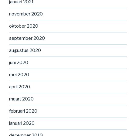
januari 2021
november 2020
oktober 2020
september 2020
augustus 2020
juni 2020
mei 2020
april 2020
maart 2020
februari 2020
januari 2020
december 2019