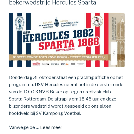
bekerwedstrijd Hercules Sparta
Donderdag 31 oktober staat een prachtig affiche op het
programma: USV Hercules neemt het in de eerste ronde
van de TOTO KNVB Beker op tegen eredivisieclub
Sparta Rotterdam. De aftrap is om 18:45 uur, en deze
bijzondere wedstrijd wordt gespeeld op ons eigen
hoofdveld bij SV Kampong Voetbal.
Vanwege de …
Lees meer