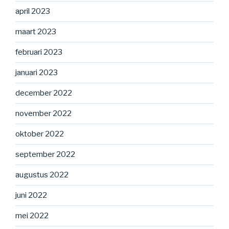
april 2023
maart 2023
februari 2023
januari 2023
december 2022
november 2022
oktober 2022
september 2022
augustus 2022
juni 2022
mei 2022