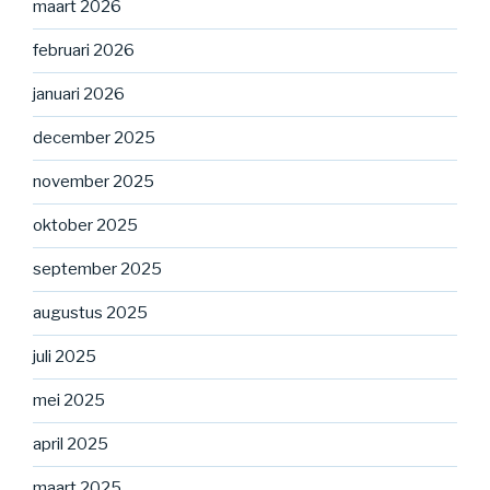
maart 2026
februari 2026
januari 2026
december 2025
november 2025
oktober 2025
september 2025
augustus 2025
juli 2025
mei 2025
april 2025
maart 2025