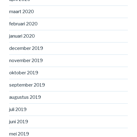
maart 2020
februari 2020
januari 2020
december 2019
november 2019
oktober 2019
september 2019
augustus 2019
juli 2019
juni 2019
mei 2019