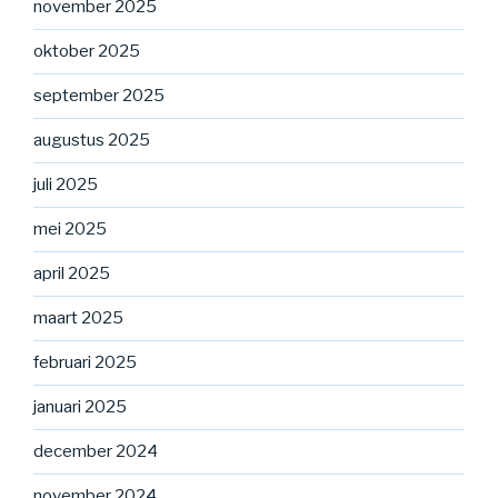
november 2025
oktober 2025
september 2025
augustus 2025
juli 2025
mei 2025
april 2025
maart 2025
februari 2025
januari 2025
december 2024
november 2024