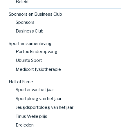
Beleid
Sponsors en Business Club
Sponsors
Business Club
Sport en samenleving
Partou kinderopvang
Ubuntu Sport
Medicort fysiotherapie
Hall of Fame
Sporter van het jaar
Sportploeg van het jaar
Jeugdsportploeg van het jaar
Tinus Welle prijs
Ereleden