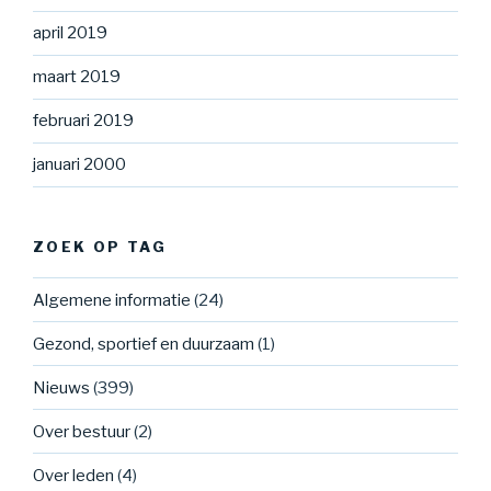
april 2019
maart 2019
februari 2019
januari 2000
ZOEK OP TAG
Algemene informatie
(24)
Gezond, sportief en duurzaam
(1)
Nieuws
(399)
Over bestuur
(2)
Over leden
(4)