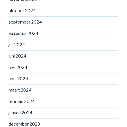
oktober 2024
september 2024
augustus 2024
juli 2024
juni 2024
mei 2024
april 2024
maart 2024
februari 2024
januari 2024
december 2023