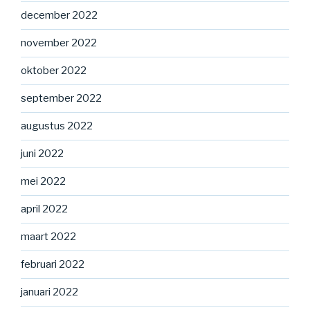
december 2022
november 2022
oktober 2022
september 2022
augustus 2022
juni 2022
mei 2022
april 2022
maart 2022
februari 2022
januari 2022