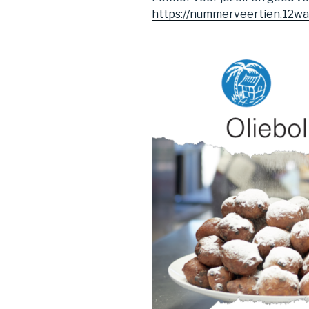
https://nummerveertien.12wai