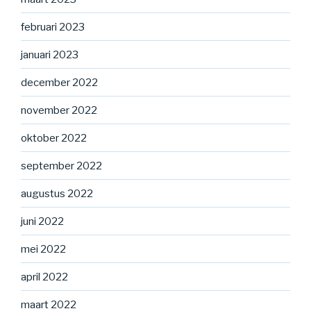
februari 2023
januari 2023
december 2022
november 2022
oktober 2022
september 2022
augustus 2022
juni 2022
mei 2022
april 2022
maart 2022