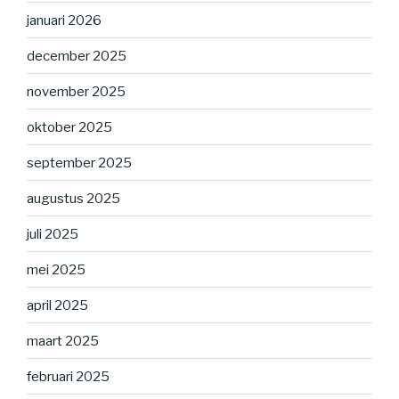
januari 2026
december 2025
november 2025
oktober 2025
september 2025
augustus 2025
juli 2025
mei 2025
april 2025
maart 2025
februari 2025