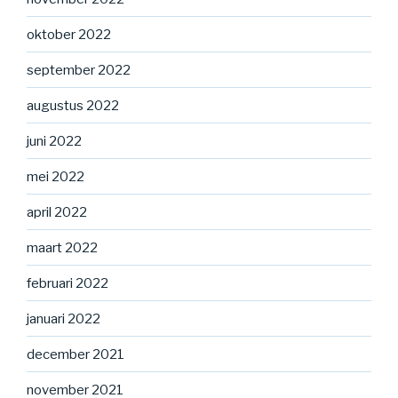
oktober 2022
september 2022
augustus 2022
juni 2022
mei 2022
april 2022
maart 2022
februari 2022
januari 2022
december 2021
november 2021