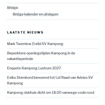
Bridge
Bridge kalender en uitslagen
LAATSTE NIEUWS
Mark Twemlow Erelid SV Kampong
Beperktere openingstijden Kampong in de
vakantieperiode
Enquete Kampong Lustrum 2027
Eelko Stembord benoemd tot Lid Raad van Advies SV
Kampong
Kampong clubhuis dicht om 18.00 vanwege code rood