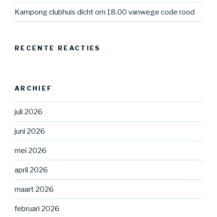
Kampong clubhuis dicht om 18.00 vanwege code rood
RECENTE REACTIES
ARCHIEF
juli 2026
juni 2026
mei 2026
april 2026
maart 2026
februari 2026