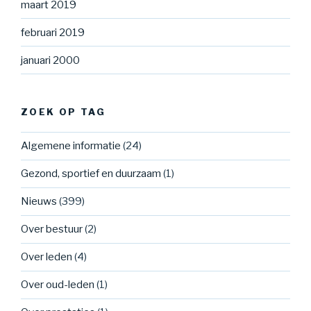
maart 2019
februari 2019
januari 2000
ZOEK OP TAG
Algemene informatie
(24)
Gezond, sportief en duurzaam
(1)
Nieuws
(399)
Over bestuur
(2)
Over leden
(4)
Over oud-leden
(1)