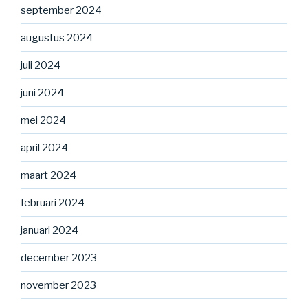
september 2024
augustus 2024
juli 2024
juni 2024
mei 2024
april 2024
maart 2024
februari 2024
januari 2024
december 2023
november 2023