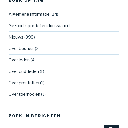
ZOEK OP TAG
Algemene informatie
(24)
Gezond, sportief en duurzaam
(1)
Nieuws
(399)
Over bestuur
(2)
Over leden
(4)
Over oud-leden
(1)
Over prestaties
(1)
Over toernooien
(1)
ZOEK IN BERICHTEN
Zoeken