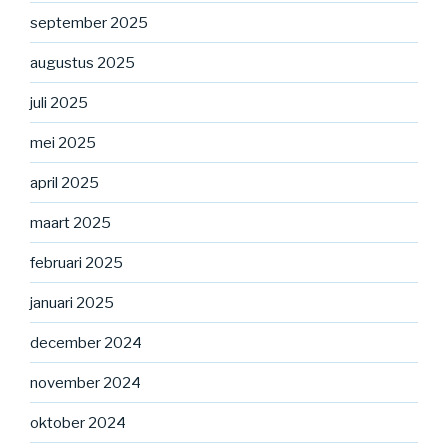
september 2025
augustus 2025
juli 2025
mei 2025
april 2025
maart 2025
februari 2025
januari 2025
december 2024
november 2024
oktober 2024