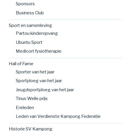
Sponsors
Business Club
Sport en samenleving
Partou kinderopvang
Ubuntu Sport
Medicort fysiotherapie
Hall of Fame
Sporter van het jaar
Sportploeg van het jaar
Jeugdsportploeg van het jaar
Tinus Welle prijs
Ereleden
Leden van Verdienste Kampong Federatie
Historie SV Kampong