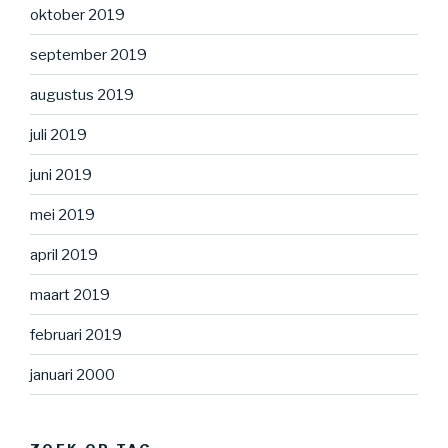
oktober 2019
september 2019
augustus 2019
juli 2019
juni 2019
mei 2019
april 2019
maart 2019
februari 2019
januari 2000