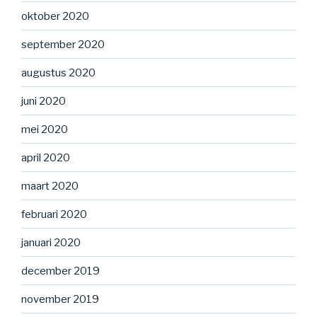
oktober 2020
september 2020
augustus 2020
juni 2020
mei 2020
april 2020
maart 2020
februari 2020
januari 2020
december 2019
november 2019