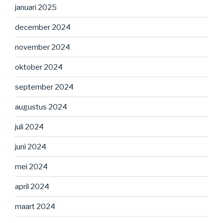
januari 2025
december 2024
november 2024
oktober 2024
september 2024
augustus 2024
juli 2024
juni 2024
mei 2024
april 2024
maart 2024