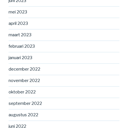
juni 2023
mei 2023
april 2023
maart 2023
februari 2023
januari 2023
december 2022
november 2022
oktober 2022
september 2022
augustus 2022
juni 2022