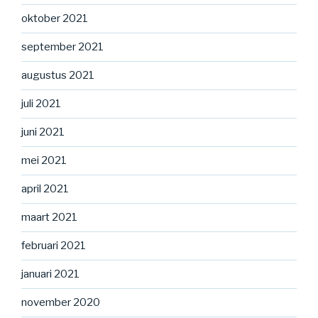
oktober 2021
september 2021
augustus 2021
juli 2021
juni 2021
mei 2021
april 2021
maart 2021
februari 2021
januari 2021
november 2020