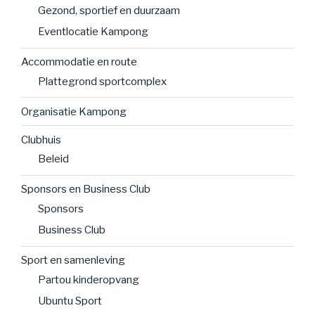
Gezond, sportief en duurzaam
Eventlocatie Kampong
Accommodatie en route
Plattegrond sportcomplex
Organisatie Kampong
Clubhuis
Beleid
Sponsors en Business Club
Sponsors
Business Club
Sport en samenleving
Partou kinderopvang
Ubuntu Sport