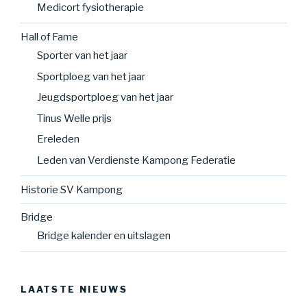
Medicort fysiotherapie
Hall of Fame
Sporter van het jaar
Sportploeg van het jaar
Jeugdsportploeg van het jaar
Tinus Welle prijs
Ereleden
Leden van Verdienste Kampong Federatie
Historie SV Kampong
Bridge
Bridge kalender en uitslagen
LAATSTE NIEUWS