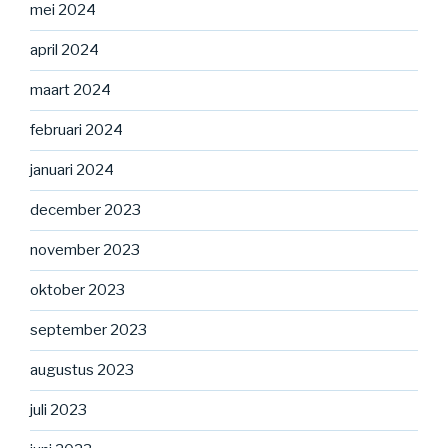
mei 2024
april 2024
maart 2024
februari 2024
januari 2024
december 2023
november 2023
oktober 2023
september 2023
augustus 2023
juli 2023