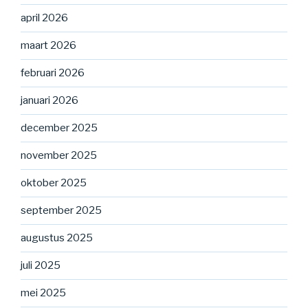
april 2026
maart 2026
februari 2026
januari 2026
december 2025
november 2025
oktober 2025
september 2025
augustus 2025
juli 2025
mei 2025