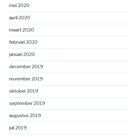
mei 2020
april 2020
maart 2020
februari 2020
januari 2020
december 2019
november 2019
oktober 2019
september 2019
augustus 2019
juli 2019