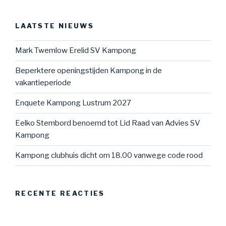
LAATSTE NIEUWS
Mark Twemlow Erelid SV Kampong
Beperktere openingstijden Kampong in de
vakantieperiode
Enquete Kampong Lustrum 2027
Eelko Stembord benoemd tot Lid Raad van Advies SV
Kampong
Kampong clubhuis dicht om 18.00 vanwege code rood
RECENTE REACTIES