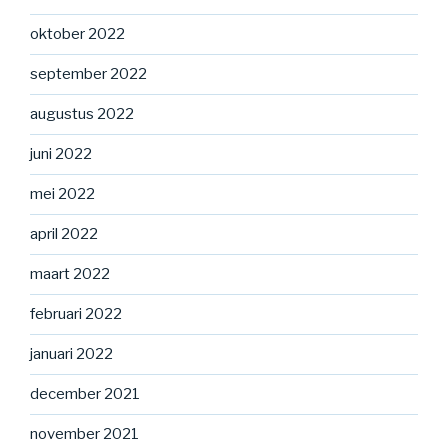
oktober 2022
september 2022
augustus 2022
juni 2022
mei 2022
april 2022
maart 2022
februari 2022
januari 2022
december 2021
november 2021