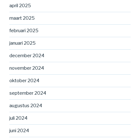
april 2025
maart 2025
februari 2025
januari 2025
december 2024
november 2024
oktober 2024
september 2024
augustus 2024
juli 2024
juni 2024