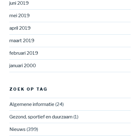
juni 2019
mei 2019
april 2019
maart 2019
februari 2019
januari 2000
ZOEK OP TAG
Algemene informatie
(24)
Gezond, sportief en duurzaam
(1)
Nieuws
(399)