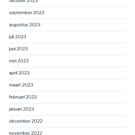
oktober 2023
september 2023
augustus 2023
juli 2023
juni 2023
mei 2023
april 2023
maart 2023
februari 2023
januari 2023
december 2022
november 2022