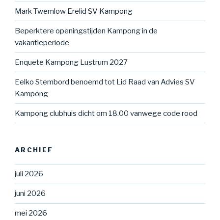
Mark Twemlow Erelid SV Kampong
Beperktere openingstijden Kampong in de
vakantieperiode
Enquete Kampong Lustrum 2027
Eelko Stembord benoemd tot Lid Raad van Advies SV
Kampong
Kampong clubhuis dicht om 18.00 vanwege code rood
ARCHIEF
juli 2026
juni 2026
mei 2026