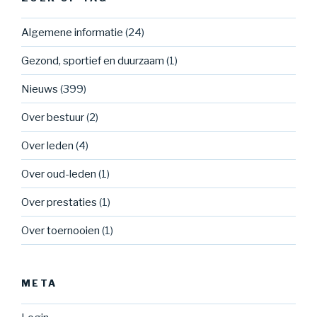
Algemene informatie
(24)
Gezond, sportief en duurzaam
(1)
Nieuws
(399)
Over bestuur
(2)
Over leden
(4)
Over oud-leden
(1)
Over prestaties
(1)
Over toernooien
(1)
META