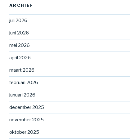
ARCHIEF
juli 2026
juni 2026
mei 2026
april 2026
maart 2026
februari 2026
januari 2026
december 2025
november 2025
oktober 2025