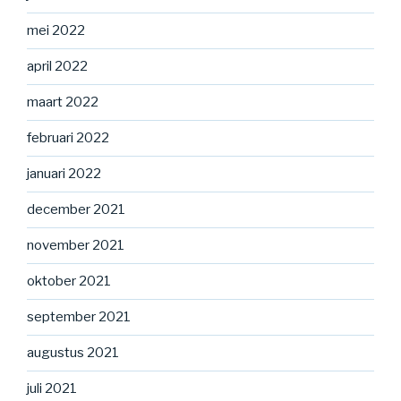
mei 2022
april 2022
maart 2022
februari 2022
januari 2022
december 2021
november 2021
oktober 2021
september 2021
augustus 2021
juli 2021