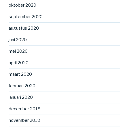
oktober 2020
september 2020
augustus 2020
juni 2020
mei 2020
april 2020
maart 2020
februari 2020
januari 2020
december 2019
november 2019