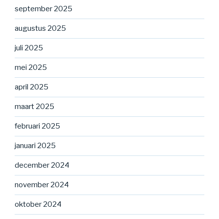
september 2025
augustus 2025
juli 2025
mei 2025
april 2025
maart 2025
februari 2025
januari 2025
december 2024
november 2024
oktober 2024