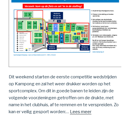
Dit weekend starten de eerste competitie wedstrijden
op Kampong en zal het weer drukker worden op het
sportcomplex. Om dit in goede banen te leiden zijn de
volgende voorzieningen getroffen om de drukte, met
name in het clubhuis, af te remmen en te verspreiden. Zo
kan er veilig gesport worden:…
Lees meer