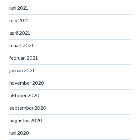
juni 2021
mei 2021
april 2021
maart 2021
februari 2021
januari 2021
november 2020
oktober 2020
september 2020
augustus 2020
juni 2020