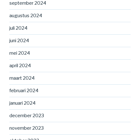
september 2024
augustus 2024
juli 2024
juni 2024
mei 2024
april 2024
maart 2024
februari 2024
januari 2024
december 2023
november 2023