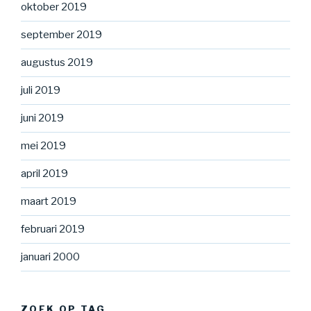
oktober 2019
september 2019
augustus 2019
juli 2019
juni 2019
mei 2019
april 2019
maart 2019
februari 2019
januari 2000
ZOEK OP TAG