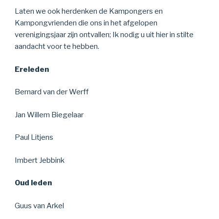
Laten we ook herdenken de Kampongers en
Kampongvrienden die ons in het afgelopen
verenigingsjaar zijn ontvallen; Ik nodig u uit hier in stilte
aandacht voor te hebben.
Ereleden
Bernard van der Werff
Jan Willem Biegelaar
Paul Litjens
Imbert Jebbink
Oud leden
Guus van Arkel