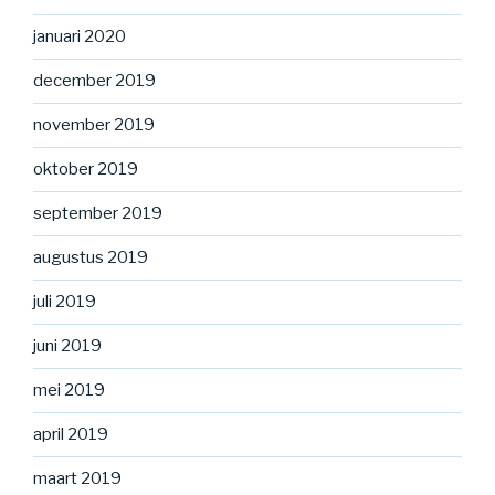
januari 2020
december 2019
november 2019
oktober 2019
september 2019
augustus 2019
juli 2019
juni 2019
mei 2019
april 2019
maart 2019