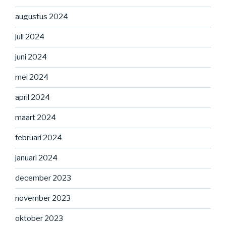
augustus 2024
juli 2024
juni 2024
mei 2024
april 2024
maart 2024
februari 2024
januari 2024
december 2023
november 2023
oktober 2023