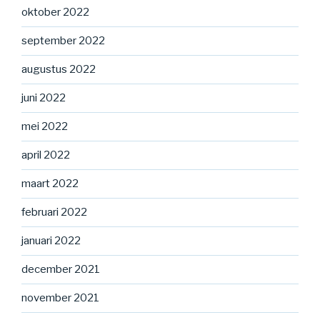
oktober 2022
september 2022
augustus 2022
juni 2022
mei 2022
april 2022
maart 2022
februari 2022
januari 2022
december 2021
november 2021