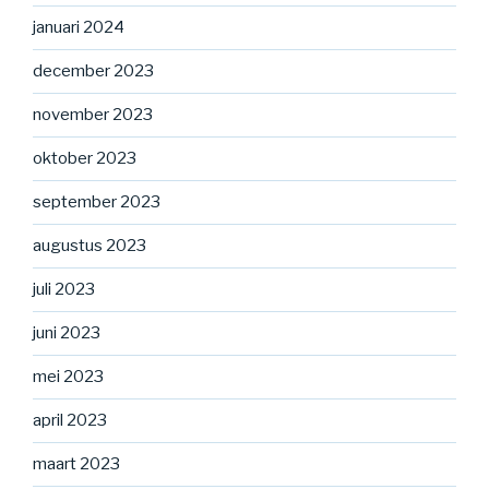
januari 2024
december 2023
november 2023
oktober 2023
september 2023
augustus 2023
juli 2023
juni 2023
mei 2023
april 2023
maart 2023