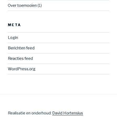
Over toernooien
(1)
META
Login
Berichten feed
Reacties feed
WordPress.org
Realisatie en onderhoud:
David Hortensius