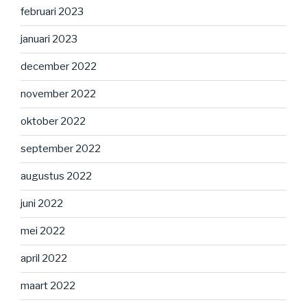
februari 2023
januari 2023
december 2022
november 2022
oktober 2022
september 2022
augustus 2022
juni 2022
mei 2022
april 2022
maart 2022