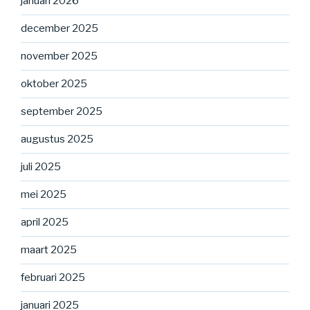
januari 2026
december 2025
november 2025
oktober 2025
september 2025
augustus 2025
juli 2025
mei 2025
april 2025
maart 2025
februari 2025
januari 2025