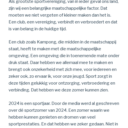
Als grootste sportvereniging, van in ieder geval ons land,
zijn wij een belangrijke maatschappelijke factor. Dat
moeten we niet vergeten of kleiner maken dan het is.
Een club, een vereniging, verbindt en verbroedert en dat
is van belang in de huidige tijd.
Een club zoals Kampong, die midden in de maatschappij
staat, heeft te maken met die maatschappelijke
omgeving. Een omgeving die in toenemende mate onder
druk staat. Daar hebben we allemaal mee te maken en
brengt ook onzekerheid met zich mee, voor iedereen en
zeker ook, zo ervaar ik, voor onze jeugd. Sport zorgt in
deze tijden gelukkig voor ontzorging, verbroedering en
verbinding. Dat hebben we deze zomer kunnen zien.
2024 is een sportjaar. Door de media werd al geschreven
over dé sportzomer van 2024. Een zomer waarin we
hebben kunnen genieten en dromen van veel
sportprestaties. En dat hebben we zeker gedaan. Niet in