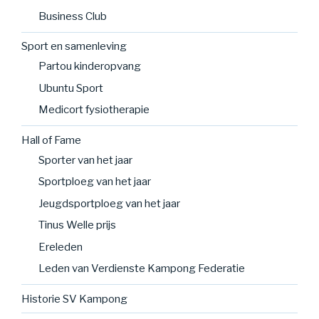
Business Club
Sport en samenleving
Partou kinderopvang
Ubuntu Sport
Medicort fysiotherapie
Hall of Fame
Sporter van het jaar
Sportploeg van het jaar
Jeugdsportploeg van het jaar
Tinus Welle prijs
Ereleden
Leden van Verdienste Kampong Federatie
Historie SV Kampong