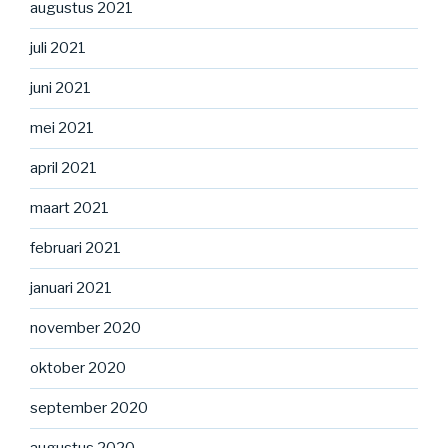
augustus 2021
juli 2021
juni 2021
mei 2021
april 2021
maart 2021
februari 2021
januari 2021
november 2020
oktober 2020
september 2020