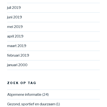
juli 2019
juni 2019
mei 2019
april 2019
maart 2019
februari 2019
januari 2000
ZOEK OP TAG
Algemene informatie
(24)
Gezond, sportief en duurzaam
(1)