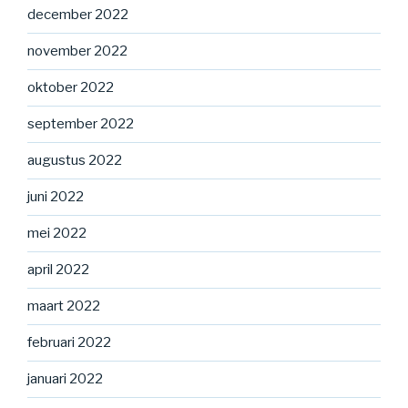
december 2022
november 2022
oktober 2022
september 2022
augustus 2022
juni 2022
mei 2022
april 2022
maart 2022
februari 2022
januari 2022