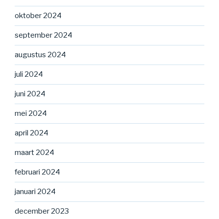
oktober 2024
september 2024
augustus 2024
juli 2024
juni 2024
mei 2024
april 2024
maart 2024
februari 2024
januari 2024
december 2023