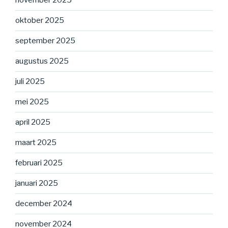
november 2025
oktober 2025
september 2025
augustus 2025
juli 2025
mei 2025
april 2025
maart 2025
februari 2025
januari 2025
december 2024
november 2024