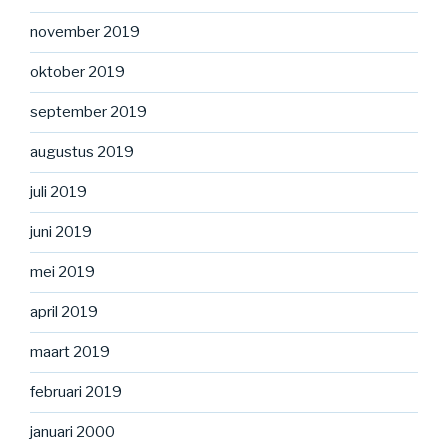
november 2019
oktober 2019
september 2019
augustus 2019
juli 2019
juni 2019
mei 2019
april 2019
maart 2019
februari 2019
januari 2000