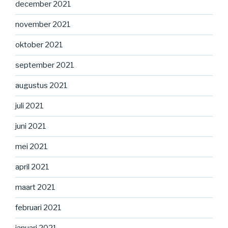
december 2021
november 2021
oktober 2021
september 2021
augustus 2021
juli 2021
juni 2021
mei 2021
april 2021
maart 2021
februari 2021