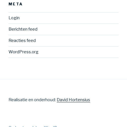
META
Login
Berichten feed
Reacties feed
WordPress.org
Realisatie en onderhoud:
David Hortensius