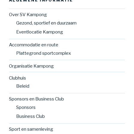
ALGEMENE INFORMATIE
Over SV Kampong
Gezond, sportief en duurzaam
Eventlocatie Kampong
Accommodatie en route
Plattegrond sportcomplex
Organisatie Kampong
Clubhuis
Beleid
Sponsors en Business Club
Sponsors
Business Club
Sport en samenleving