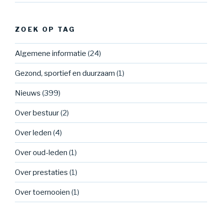
ZOEK OP TAG
Algemene informatie
(24)
Gezond, sportief en duurzaam
(1)
Nieuws
(399)
Over bestuur
(2)
Over leden
(4)
Over oud-leden
(1)
Over prestaties
(1)
Over toernooien
(1)