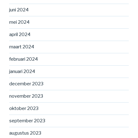
juni 2024
mei 2024
april 2024
maart 2024
februari 2024
januari 2024
december 2023
november 2023
oktober 2023
september 2023
augustus 2023