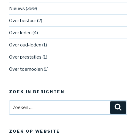
Nieuws
(399)
Over bestuur
(2)
Over leden
(4)
Over oud-leden
(1)
Over prestaties
(1)
Over toernooien
(1)
ZOEK IN BERICHTEN
Zoeken
Zoeke
naar:
ZOEK OP WEBSITE