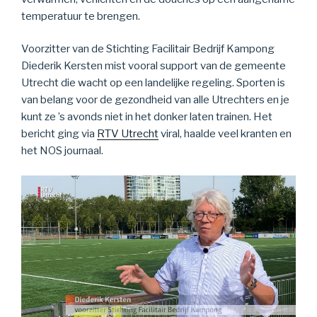
temperatuur te brengen.
Voorzitter van de Stichting Facilitair Bedrijf Kampong
Diederik Kersten mist vooral support van de gemeente
Utrecht die wacht op een landelijke regeling. Sporten is
van belang voor de gezondheid van alle Utrechters en je
kunt ze ’s avonds niet in het donker laten trainen. Het
bericht ging via
RTV Utrecht
viral, haalde veel kranten en
het NOS journaal.