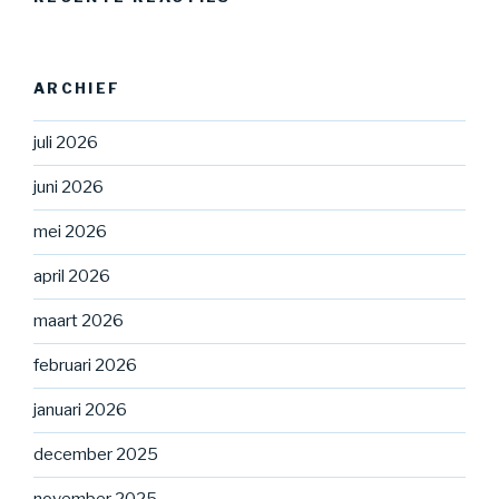
ARCHIEF
juli 2026
juni 2026
mei 2026
april 2026
maart 2026
februari 2026
januari 2026
december 2025