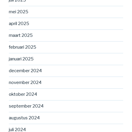
juli 2025
mei 2025
april 2025
maart 2025
februari 2025
januari 2025
december 2024
november 2024
oktober 2024
september 2024
augustus 2024
juli 2024