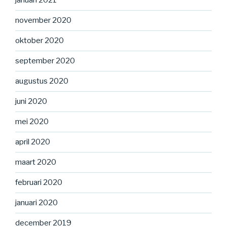
januari 2021
november 2020
oktober 2020
september 2020
augustus 2020
juni 2020
mei 2020
april 2020
maart 2020
februari 2020
januari 2020
december 2019