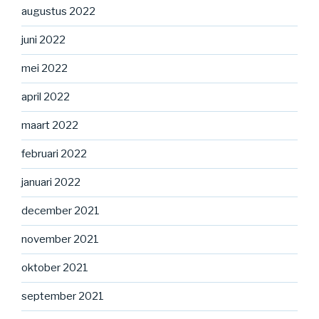
augustus 2022
juni 2022
mei 2022
april 2022
maart 2022
februari 2022
januari 2022
december 2021
november 2021
oktober 2021
september 2021