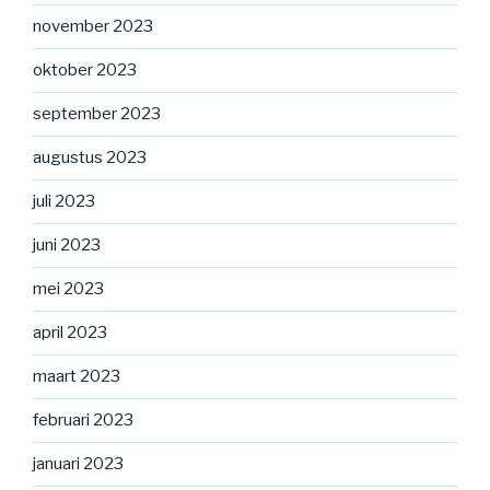
november 2023
oktober 2023
september 2023
augustus 2023
juli 2023
juni 2023
mei 2023
april 2023
maart 2023
februari 2023
januari 2023