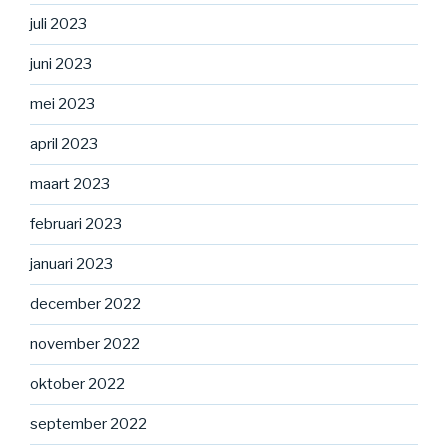
juli 2023
juni 2023
mei 2023
april 2023
maart 2023
februari 2023
januari 2023
december 2022
november 2022
oktober 2022
september 2022