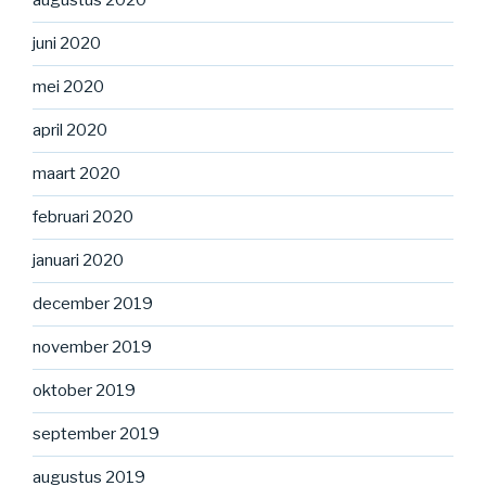
augustus 2020
juni 2020
mei 2020
april 2020
maart 2020
februari 2020
januari 2020
december 2019
november 2019
oktober 2019
september 2019
augustus 2019