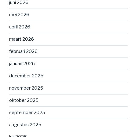
juni 2026
mei 2026
april 2026
maart 2026
februari 2026
januari 2026
december 2025
november 2025
oktober 2025
september 2025
augustus 2025