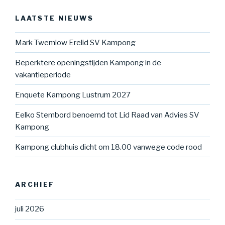
LAATSTE NIEUWS
Mark Twemlow Erelid SV Kampong
Beperktere openingstijden Kampong in de
vakantieperiode
Enquete Kampong Lustrum 2027
Eelko Stembord benoemd tot Lid Raad van Advies SV
Kampong
Kampong clubhuis dicht om 18.00 vanwege code rood
ARCHIEF
juli 2026