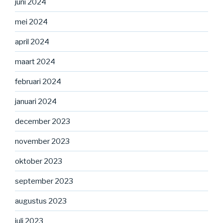
juni 2024
mei 2024
april 2024
maart 2024
februari 2024
januari 2024
december 2023
november 2023
oktober 2023
september 2023
augustus 2023
juli 2023