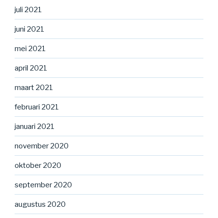
juli 2021
juni 2021
mei 2021
april 2021
maart 2021
februari 2021
januari 2021
november 2020
oktober 2020
september 2020
augustus 2020