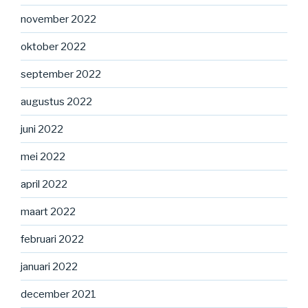
november 2022
oktober 2022
september 2022
augustus 2022
juni 2022
mei 2022
april 2022
maart 2022
februari 2022
januari 2022
december 2021