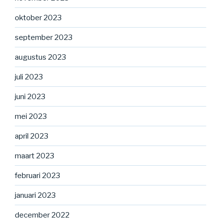
oktober 2023
september 2023
augustus 2023
juli 2023
juni 2023
mei 2023
april 2023
maart 2023
februari 2023
januari 2023
december 2022