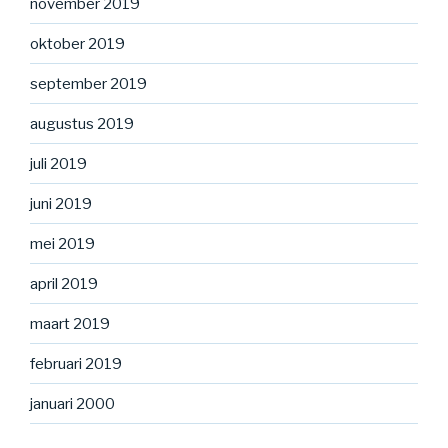
november 2019
oktober 2019
september 2019
augustus 2019
juli 2019
juni 2019
mei 2019
april 2019
maart 2019
februari 2019
januari 2000