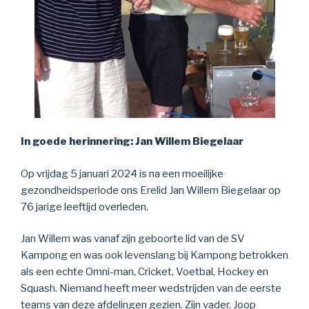
In goede herinnering: Jan Willem Biegelaar
Op vrijdag 5 januari 2024 is na een moeilijke
gezondheidsperiode ons Erelid Jan Willem Biegelaar op
76 jarige leeftijd overleden.
Jan Willem was vanaf zijn geboorte lid van de SV
Kampong en was ook levenslang bij Kampong betrokken
als een echte Omni-man, Cricket, Voetbal, Hockey en
Squash. Niemand heeft meer wedstrijden van de eerste
teams van deze afdelingen gezien. Zijn vader, Joop