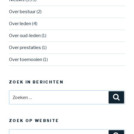
Over bestuur
(2)
Over leden
(4)
Over oud-leden
(1)
Over prestaties
(1)
Over toernooien
(1)
ZOEK IN BERICHTEN
Zoeken
Zoeke
naar:
ZOEK OP WEBSITE
Zoeken