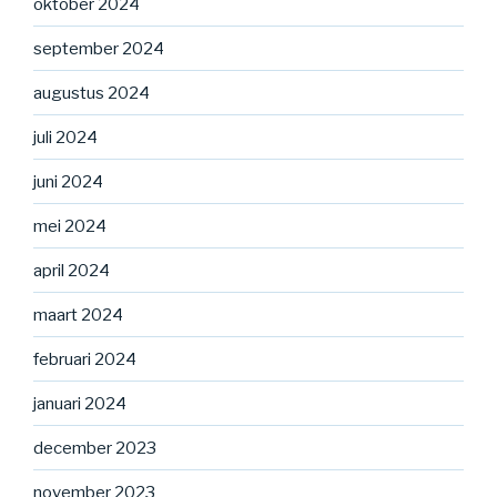
oktober 2024
september 2024
augustus 2024
juli 2024
juni 2024
mei 2024
april 2024
maart 2024
februari 2024
januari 2024
december 2023
november 2023