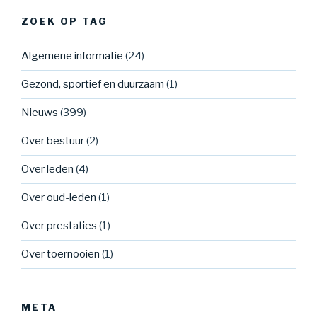
ZOEK OP TAG
Algemene informatie
(24)
Gezond, sportief en duurzaam
(1)
Nieuws
(399)
Over bestuur
(2)
Over leden
(4)
Over oud-leden
(1)
Over prestaties
(1)
Over toernooien
(1)
META