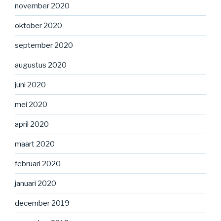
november 2020
oktober 2020
september 2020
augustus 2020
juni 2020
mei 2020
april 2020
maart 2020
februari 2020
januari 2020
december 2019