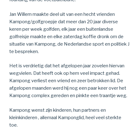
Jan Willem maakte deel uit van een hecht vrienden
Kampong/golfgroepje dat meer dan 20 jaar diverse
keren per week golfden, elk jaar een buitenlandse
golfreisje maakte en elke zaterdag koffie dronk om de
situatie van Kampong, de Nederlandse sport en politiek J
te bespreken.
Het is verdrietig dat het afgelopen jaar zovelen hiervan
wegvielen. Dat heeft ook op hem veel impact gehad.
Kampong verliest een vriend en zeer betrokken lid. De
afgelopen maanden werd hij nog een paar keer over het
Kampong complex gereden en pinkte een traantje weg.
Kampong wenst zijn kinderen, hun partners en
kleinkinderen , allemaal Kamponglid, heel veel sterkte
toe.