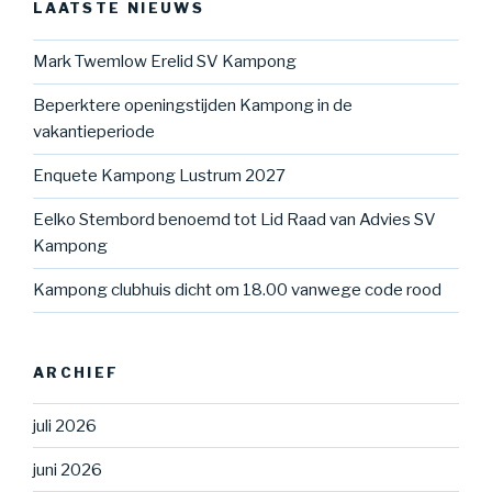
LAATSTE NIEUWS
Mark Twemlow Erelid SV Kampong
Beperktere openingstijden Kampong in de
vakantieperiode
Enquete Kampong Lustrum 2027
Eelko Stembord benoemd tot Lid Raad van Advies SV
Kampong
Kampong clubhuis dicht om 18.00 vanwege code rood
ARCHIEF
juli 2026
juni 2026