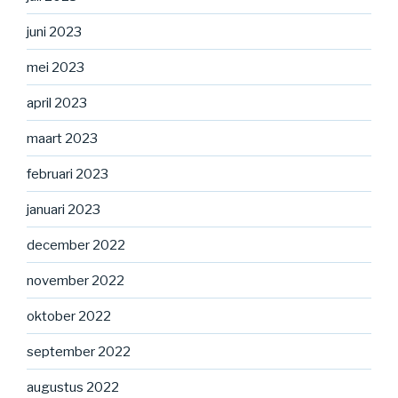
juni 2023
mei 2023
april 2023
maart 2023
februari 2023
januari 2023
december 2022
november 2022
oktober 2022
september 2022
augustus 2022