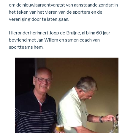
om de nieuwjaarsontvangst van aanstaande zondag in
het teken van het vieren van de sporters en de
vereniging door te laten gaan.
Hieronder herinnert Joop de Bruijne, al bijna 60 jaar
bevriend met Jan Willem en samen coach van
sportteams hem.