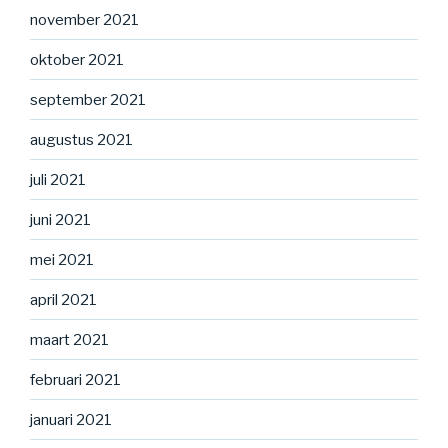
november 2021
oktober 2021
september 2021
augustus 2021
juli 2021
juni 2021
mei 2021
april 2021
maart 2021
februari 2021
januari 2021