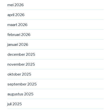
mei 2026
april 2026
maart 2026
februari 2026
januari 2026
december 2025
november 2025
oktober 2025
september 2025
augustus 2025
juli 2025