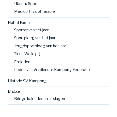
Ubuntu Sport
Medicort fysiotherapie
Hall of Fame
Sporter van het jaar
Sportploeg van het jaar
Jeugdsportploeg van het jaar
Tinus Welle prijs
Ereleden
Leden van Verdienste Kampong Federatie
Historie SV Kampong
Bridge
Bridge kalender en uitslagen