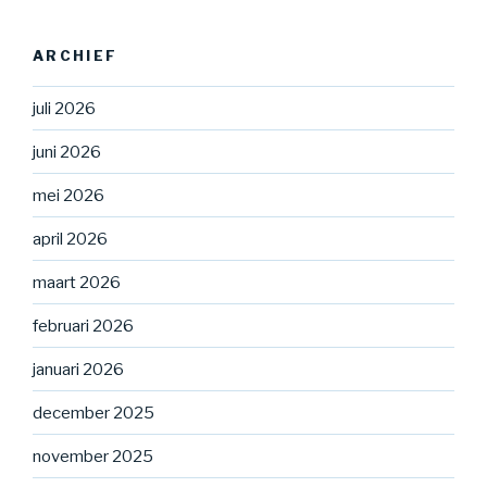
ARCHIEF
juli 2026
juni 2026
mei 2026
april 2026
maart 2026
februari 2026
januari 2026
december 2025
november 2025