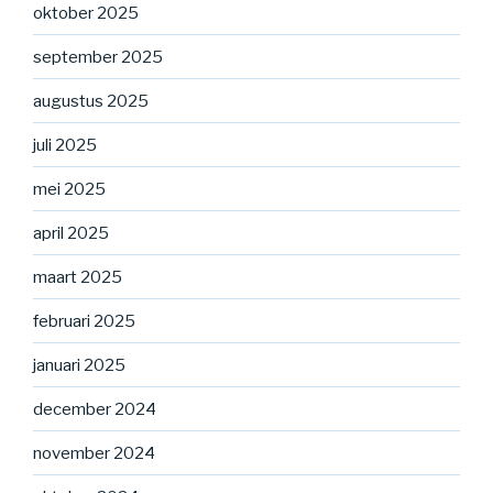
oktober 2025
september 2025
augustus 2025
juli 2025
mei 2025
april 2025
maart 2025
februari 2025
januari 2025
december 2024
november 2024