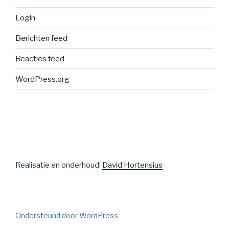
Login
Berichten feed
Reacties feed
WordPress.org
Realisatie en onderhoud:
David Hortensius
Ondersteund door WordPress