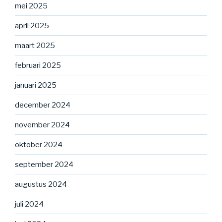
mei 2025
april 2025
maart 2025
februari 2025
januari 2025
december 2024
november 2024
oktober 2024
september 2024
augustus 2024
juli 2024