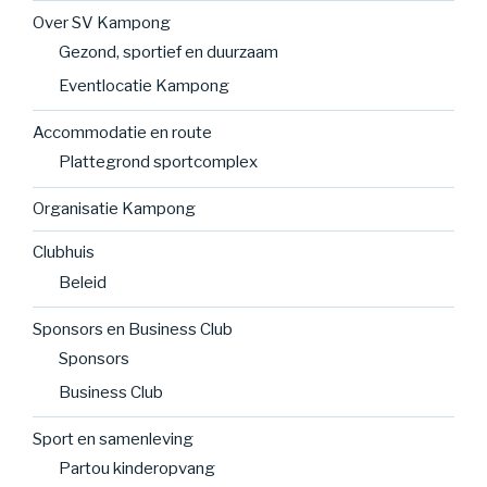
Over SV Kampong
Gezond, sportief en duurzaam
Eventlocatie Kampong
Accommodatie en route
Plattegrond sportcomplex
Organisatie Kampong
Clubhuis
Beleid
Sponsors en Business Club
Sponsors
Business Club
Sport en samenleving
Partou kinderopvang