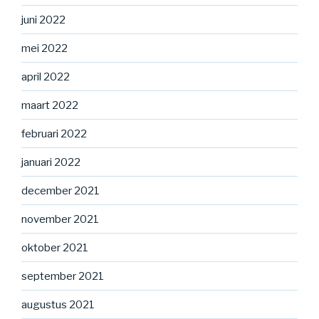
juni 2022
mei 2022
april 2022
maart 2022
februari 2022
januari 2022
december 2021
november 2021
oktober 2021
september 2021
augustus 2021