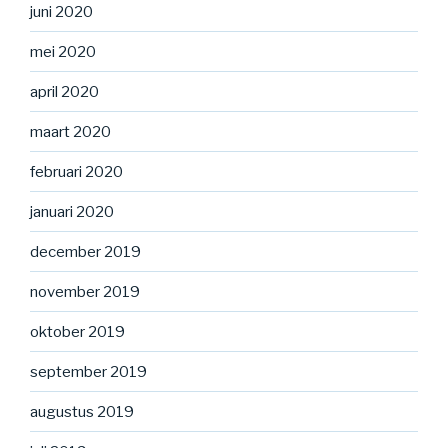
juni 2020
mei 2020
april 2020
maart 2020
februari 2020
januari 2020
december 2019
november 2019
oktober 2019
september 2019
augustus 2019