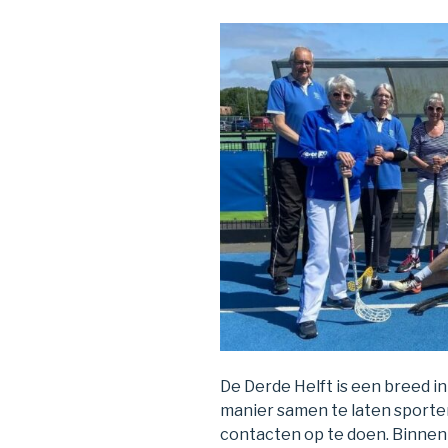
De Derde Helft is een breed in
manier samen te laten sporten
contacten op te doen. Binnen