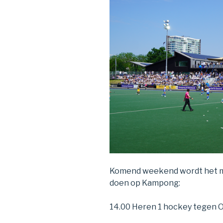
Komend weekend wordt het mo
doen op Kampong:
14.00 Heren 1 hockey tegen 