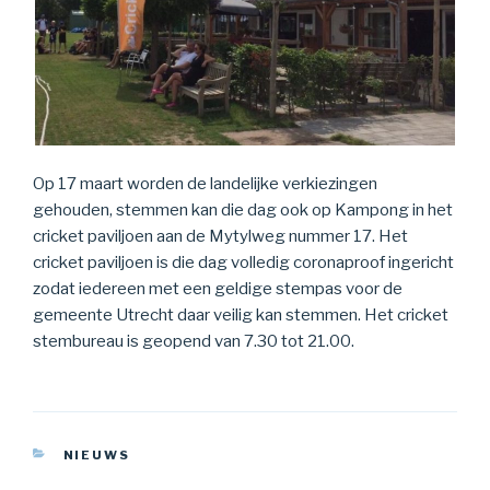
Op 17 maart worden de landelijke verkiezingen
gehouden, stemmen kan die dag ook op Kampong in het
cricket paviljoen aan de Mytylweg nummer 17. Het
cricket paviljoen is die dag volledig coronaproof ingericht
zodat iedereen met een geldige stempas voor de
gemeente Utrecht daar veilig kan stemmen. Het cricket
stembureau is geopend van 7.30 tot 21.00.
CATEGORIEËN
NIEUWS