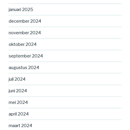
januari 2025
december 2024
november 2024
oktober 2024
september 2024
augustus 2024
juli 2024
juni 2024
mei 2024
april 2024
maart 2024