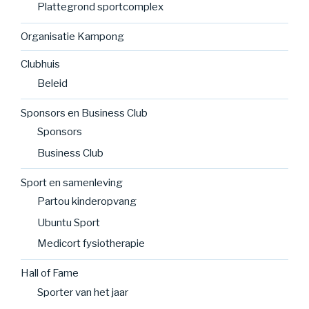
Plattegrond sportcomplex
Organisatie Kampong
Clubhuis
Beleid
Sponsors en Business Club
Sponsors
Business Club
Sport en samenleving
Partou kinderopvang
Ubuntu Sport
Medicort fysiotherapie
Hall of Fame
Sporter van het jaar