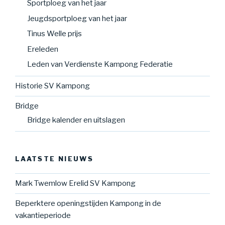
Sportploeg van het jaar
Jeugdsportploeg van het jaar
Tinus Welle prijs
Ereleden
Leden van Verdienste Kampong Federatie
Historie SV Kampong
Bridge
Bridge kalender en uitslagen
LAATSTE NIEUWS
Mark Twemlow Erelid SV Kampong
Beperktere openingstijden Kampong in de
vakantieperiode