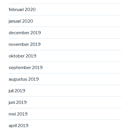
februari 2020
januari 2020
december 2019
november 2019
oktober 2019
september 2019
augustus 2019
juli 2019
juni 2019
mei 2019
april 2019