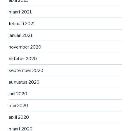
april 2021
maart 2021
februari 2021
januari 2021
november 2020
oktober 2020
september 2020
augustus 2020
juni 2020
mei 2020
april 2020
maart 2020