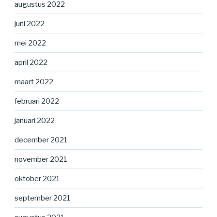
augustus 2022
juni 2022
mei 2022
april 2022
maart 2022
februari 2022
januari 2022
december 2021
november 2021
oktober 2021
september 2021