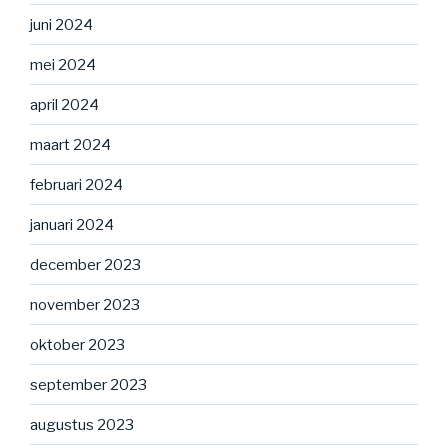
juni 2024
mei 2024
april 2024
maart 2024
februari 2024
januari 2024
december 2023
november 2023
oktober 2023
september 2023
augustus 2023