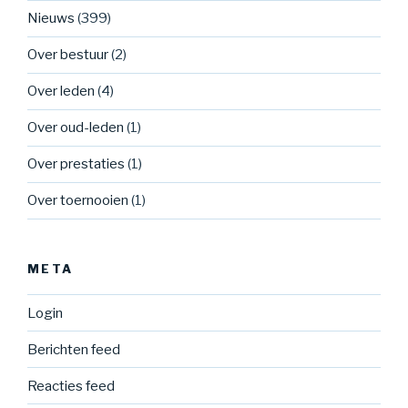
Nieuws
(399)
Over bestuur
(2)
Over leden
(4)
Over oud-leden
(1)
Over prestaties
(1)
Over toernooien
(1)
META
Login
Berichten feed
Reacties feed