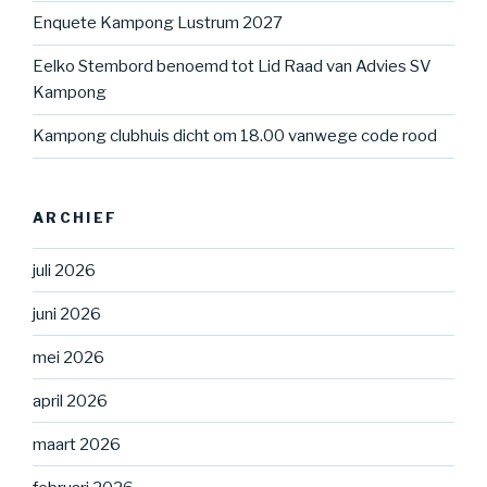
Enquete Kampong Lustrum 2027
Eelko Stembord benoemd tot Lid Raad van Advies SV
Kampong
Kampong clubhuis dicht om 18.00 vanwege code rood
ARCHIEF
juli 2026
juni 2026
mei 2026
april 2026
maart 2026