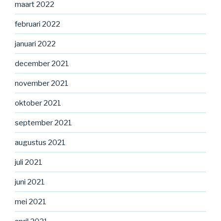
maart 2022
februari 2022
januari 2022
december 2021
november 2021
oktober 2021
september 2021
augustus 2021
juli 2021
juni 2021
mei 2021