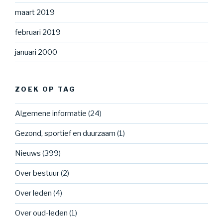
maart 2019
februari 2019
januari 2000
ZOEK OP TAG
Algemene informatie
(24)
Gezond, sportief en duurzaam
(1)
Nieuws
(399)
Over bestuur
(2)
Over leden
(4)
Over oud-leden
(1)