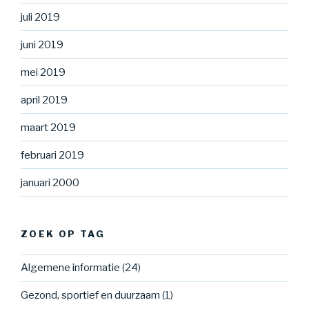
juli 2019
juni 2019
mei 2019
april 2019
maart 2019
februari 2019
januari 2000
ZOEK OP TAG
Algemene informatie
(24)
Gezond, sportief en duurzaam
(1)