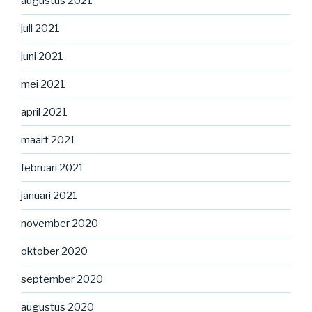
augustus 2021
juli 2021
juni 2021
mei 2021
april 2021
maart 2021
februari 2021
januari 2021
november 2020
oktober 2020
september 2020
augustus 2020