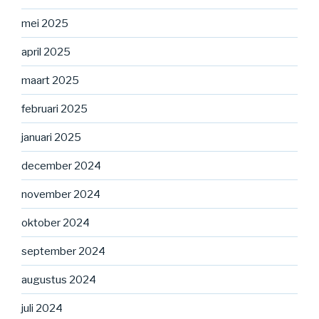
mei 2025
april 2025
maart 2025
februari 2025
januari 2025
december 2024
november 2024
oktober 2024
september 2024
augustus 2024
juli 2024