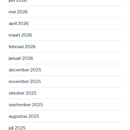
juni 2026
mei 2026
april 2026
maart 2026
februari 2026
januari 2026
december 2025
november 2025
oktober 2025
september 2025
augustus 2025
juli 2025