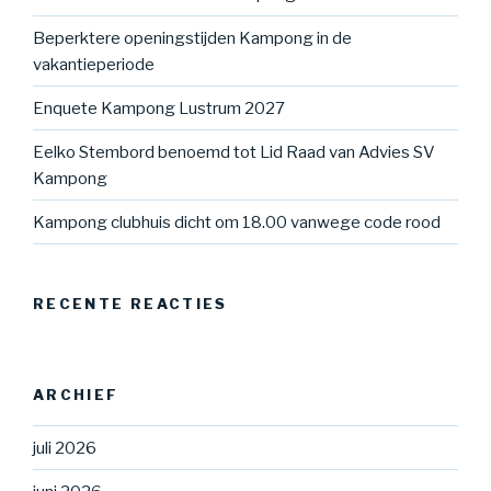
Beperktere openingstijden Kampong in de
vakantieperiode
Enquete Kampong Lustrum 2027
Eelko Stembord benoemd tot Lid Raad van Advies SV
Kampong
Kampong clubhuis dicht om 18.00 vanwege code rood
RECENTE REACTIES
ARCHIEF
juli 2026