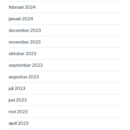
februari 2024
januari 2024
december 2023
november 2023
oktober 2023
september 2023
augustus 2023
juli 2023
juni 2023
mei 2023
april 2023