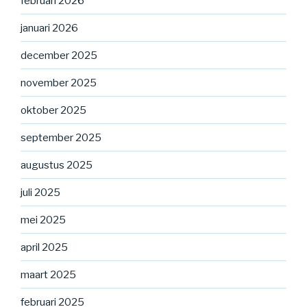
februari 2026
januari 2026
december 2025
november 2025
oktober 2025
september 2025
augustus 2025
juli 2025
mei 2025
april 2025
maart 2025
februari 2025