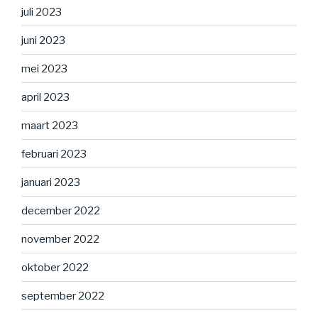
juli 2023
juni 2023
mei 2023
april 2023
maart 2023
februari 2023
januari 2023
december 2022
november 2022
oktober 2022
september 2022