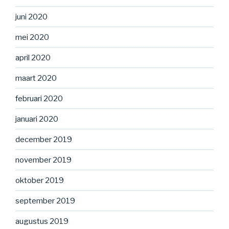
juni 2020
mei 2020
april 2020
maart 2020
februari 2020
januari 2020
december 2019
november 2019
oktober 2019
september 2019
augustus 2019