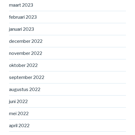
maart 2023
februari 2023
januari 2023
december 2022
november 2022
oktober 2022
september 2022
augustus 2022
juni 2022
mei 2022
april 2022