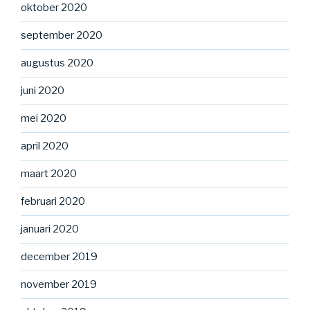
oktober 2020
september 2020
augustus 2020
juni 2020
mei 2020
april 2020
maart 2020
februari 2020
januari 2020
december 2019
november 2019