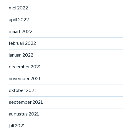
mei 2022
april 2022
maart 2022
februari 2022
januari 2022
december 2021
november 2021
oktober 2021
september 2021
augustus 2021
juli 2021