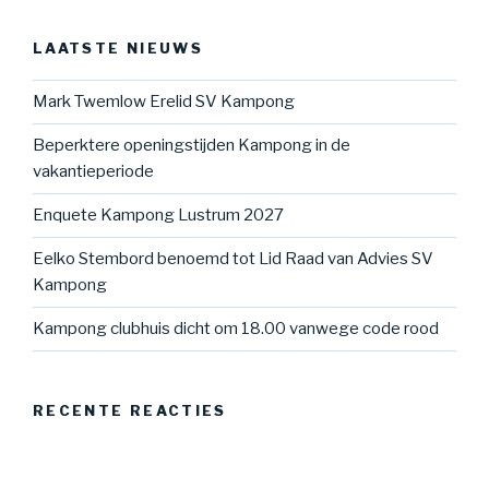
LAATSTE NIEUWS
Mark Twemlow Erelid SV Kampong
Beperktere openingstijden Kampong in de
vakantieperiode
Enquete Kampong Lustrum 2027
Eelko Stembord benoemd tot Lid Raad van Advies SV
Kampong
Kampong clubhuis dicht om 18.00 vanwege code rood
RECENTE REACTIES