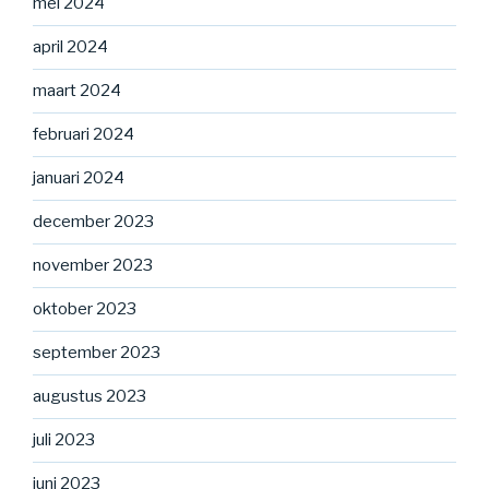
mei 2024
april 2024
maart 2024
februari 2024
januari 2024
december 2023
november 2023
oktober 2023
september 2023
augustus 2023
juli 2023
juni 2023