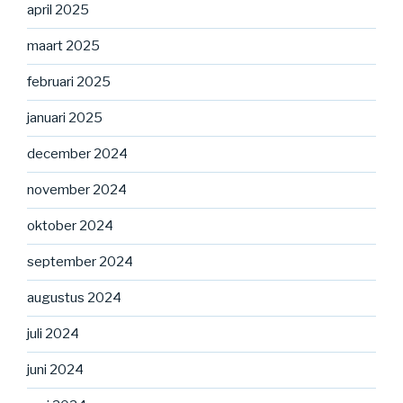
april 2025
maart 2025
februari 2025
januari 2025
december 2024
november 2024
oktober 2024
september 2024
augustus 2024
juli 2024
juni 2024