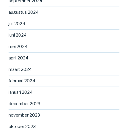
september 2024
augustus 2024
juli 2024
juni 2024
mei 2024
april 2024
maart 2024
februari 2024
januari 2024
december 2023
november 2023
oktober 2023