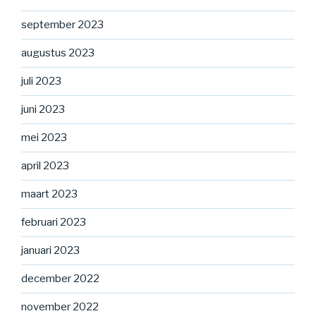
september 2023
augustus 2023
juli 2023
juni 2023
mei 2023
april 2023
maart 2023
februari 2023
januari 2023
december 2022
november 2022