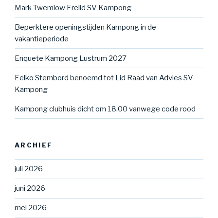
Mark Twemlow Erelid SV Kampong
Beperktere openingstijden Kampong in de
vakantieperiode
Enquete Kampong Lustrum 2027
Eelko Stembord benoemd tot Lid Raad van Advies SV
Kampong
Kampong clubhuis dicht om 18.00 vanwege code rood
ARCHIEF
juli 2026
juni 2026
mei 2026