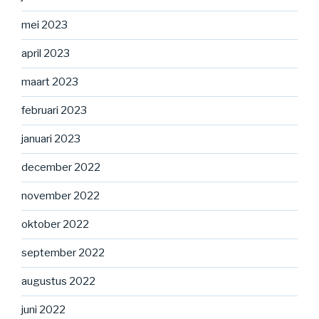
mei 2023
april 2023
maart 2023
februari 2023
januari 2023
december 2022
november 2022
oktober 2022
september 2022
augustus 2022
juni 2022