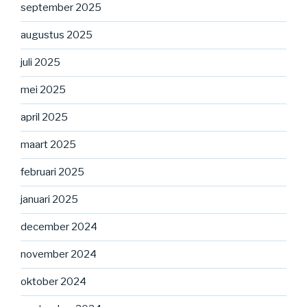
september 2025
augustus 2025
juli 2025
mei 2025
april 2025
maart 2025
februari 2025
januari 2025
december 2024
november 2024
oktober 2024