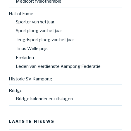
Medicort fysiotherapie
Hall of Fame
Sporter van het jaar
Sportploeg van het jaar
Jeugdsportploeg van het jaar
Tinus Welle prijs
Ereleden
Leden van Verdienste Kampong Federatie
Historie SV Kampong
Bridge
Bridge kalender en uitslagen
LAATSTE NIEUWS