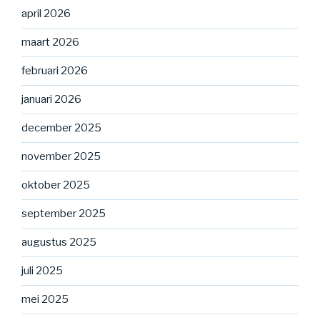
april 2026
maart 2026
februari 2026
januari 2026
december 2025
november 2025
oktober 2025
september 2025
augustus 2025
juli 2025
mei 2025