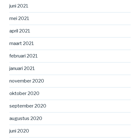
juni 2021
mei 2021
april 2021
maart 2021
februari 2021
januari 2021
november 2020
oktober 2020
september 2020
augustus 2020
juni 2020