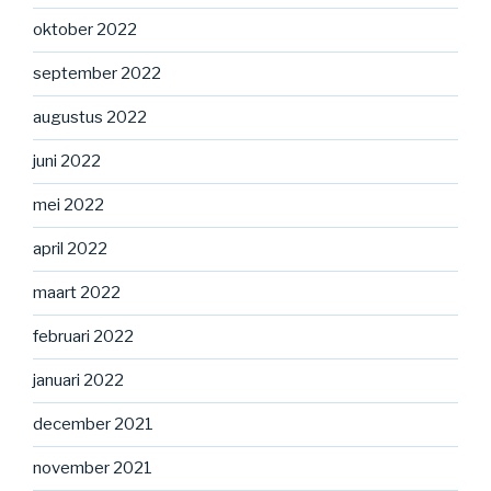
oktober 2022
september 2022
augustus 2022
juni 2022
mei 2022
april 2022
maart 2022
februari 2022
januari 2022
december 2021
november 2021