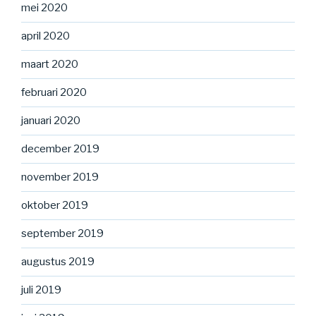
mei 2020
april 2020
maart 2020
februari 2020
januari 2020
december 2019
november 2019
oktober 2019
september 2019
augustus 2019
juli 2019