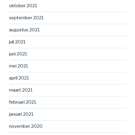
oktober 2021
september 2021
augustus 2021
juli 2021
juni 2021
mei 2021
april 2021
maart 2021
februari 2021
januari 2021
november 2020