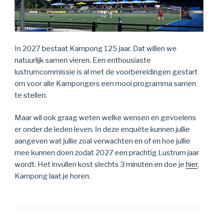
In 2027 bestaat Kampong 125 jaar. Dat willen we
natuurlijk samen vieren. Een enthousiaste
lustrumcommissie is al met de voorbereidingen gestart
om voor alle Kampongers een mooi programma samen
te stellen.
Maar wil ook graag weten welke wensen en gevoelens
er onder de leden leven. In deze enquête kunnen jullie
aangeven wat jullie zoal verwachten en of en hoe jullie
mee kunnen doen zodat 2027 een prachtig Lustrum jaar
wordt. Het invullen kost slechts 3 minuten en doe je
hier
,
Kampong laat je horen.