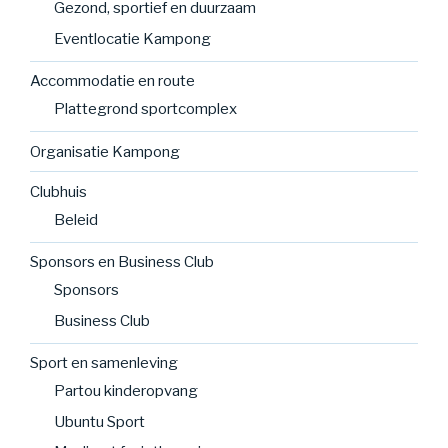
Gezond, sportief en duurzaam
Eventlocatie Kampong
Accommodatie en route
Plattegrond sportcomplex
Organisatie Kampong
Clubhuis
Beleid
Sponsors en Business Club
Sponsors
Business Club
Sport en samenleving
Partou kinderopvang
Ubuntu Sport