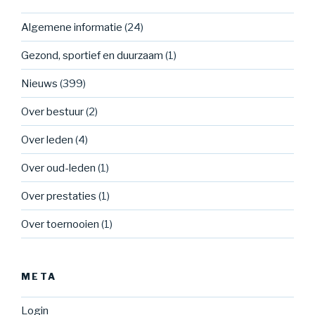
Algemene informatie
(24)
Gezond, sportief en duurzaam
(1)
Nieuws
(399)
Over bestuur
(2)
Over leden
(4)
Over oud-leden
(1)
Over prestaties
(1)
Over toernooien
(1)
META
Login