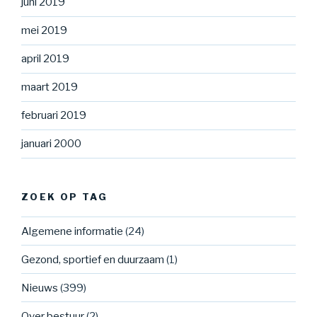
juni 2019
mei 2019
april 2019
maart 2019
februari 2019
januari 2000
ZOEK OP TAG
Algemene informatie
(24)
Gezond, sportief en duurzaam
(1)
Nieuws
(399)
Over bestuur
(2)