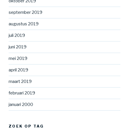
oktober 2019
september 2019
augustus 2019
juli 2019
juni 2019
mei 2019
april 2019
maart 2019
februari 2019
januari 2000
ZOEK OP TAG