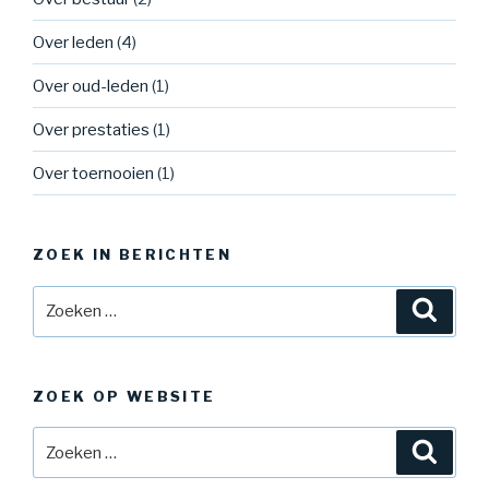
Over leden
(4)
Over oud-leden
(1)
Over prestaties
(1)
Over toernooien
(1)
ZOEK IN BERICHTEN
Zoeken
Zoeke
naar:
ZOEK OP WEBSITE
Zoeken
Zoeke
naar: