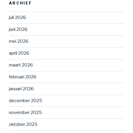
ARCHIEF
juli 2026
juni 2026
mei 2026
april 2026
maart 2026
februari 2026
januari 2026
december 2025
november 2025
oktober 2025