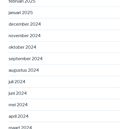
februari 2025
januari 2025
december 2024
november 2024
oktober 2024
september 2024
augustus 2024
juli 2024
juni 2024
mei 2024
april 2024
maart 2024