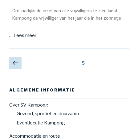
Om jaarlijks de inzet van alle vrijwilligers te zien kiest
Kampong de vrijwilliger van het jaar die in het zonnetje
…
Lees meer
5
ALGEMENE INFORMATIE
Over SV Kampong
Gezond, sportief en duurzaam
Eventlocatie Kampong
Accommodatie en route