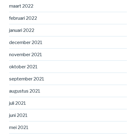
maart 2022
februari 2022
januari 2022
december 2021
november 2021
oktober 2021
september 2021
augustus 2021
juli 2021
juni 2021
mei 2021