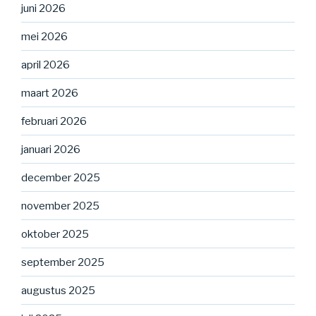
juni 2026
mei 2026
april 2026
maart 2026
februari 2026
januari 2026
december 2025
november 2025
oktober 2025
september 2025
augustus 2025