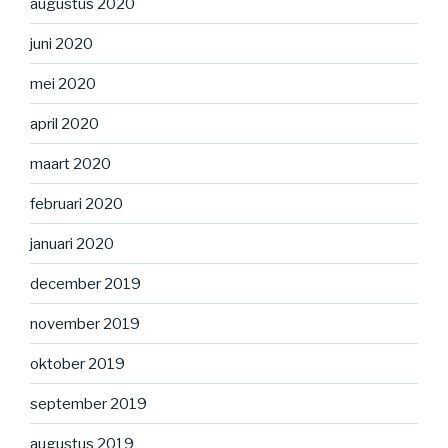
augustus 2020
juni 2020
mei 2020
april 2020
maart 2020
februari 2020
januari 2020
december 2019
november 2019
oktober 2019
september 2019
augustus 2019