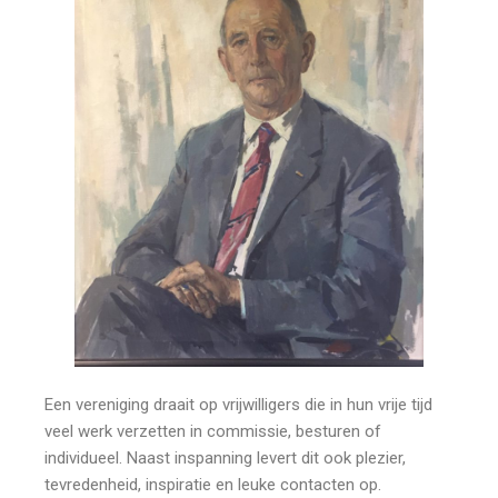
Een vereniging draait op vrijwilligers die in hun vrije tijd
veel werk verzetten in commissie, besturen of
individueel. Naast inspanning levert dit ook plezier,
tevredenheid, inspiratie en leuke contacten op.