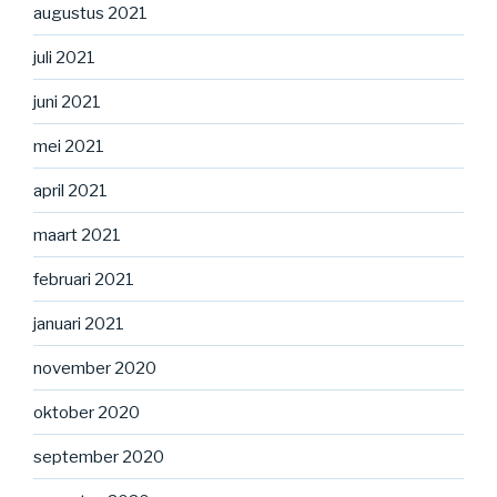
augustus 2021
juli 2021
juni 2021
mei 2021
april 2021
maart 2021
februari 2021
januari 2021
november 2020
oktober 2020
september 2020