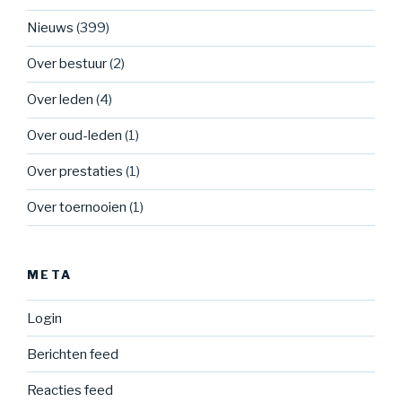
Nieuws
(399)
Over bestuur
(2)
Over leden
(4)
Over oud-leden
(1)
Over prestaties
(1)
Over toernooien
(1)
META
Login
Berichten feed
Reacties feed