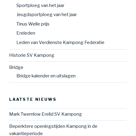
Sportploeg van het jaar
Jeugdsportploeg van het jaar
Tinus Welle prijs
Ereleden
Leden van Verdienste Kampong Federatie
Historie SV Kampong
Bridge
Bridge kalender en uitslagen
LAATSTE NIEUWS
Mark Twemlow Erelid SV Kampong
Beperktere openingstijden Kampong in de
vakantieperiode