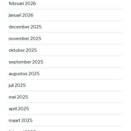
februari 2026
januari 2026
december 2025
november 2025
oktober 2025
september 2025
augustus 2025
juli 2025
mei 2025
april 2025
maart 2025