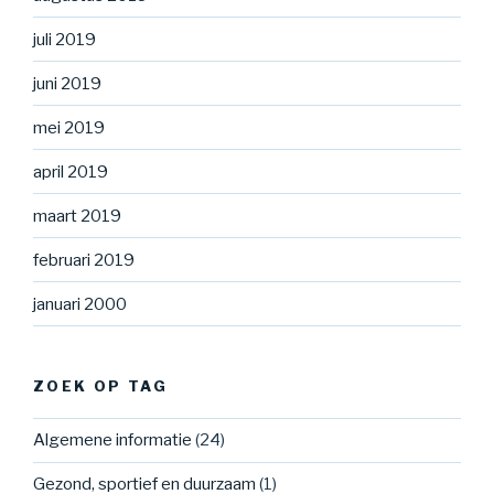
juli 2019
juni 2019
mei 2019
april 2019
maart 2019
februari 2019
januari 2000
ZOEK OP TAG
Algemene informatie
(24)
Gezond, sportief en duurzaam
(1)