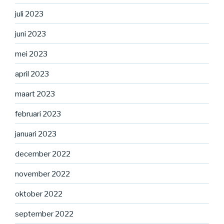
juli 2023
juni 2023
mei 2023
april 2023
maart 2023
februari 2023
januari 2023
december 2022
november 2022
oktober 2022
september 2022