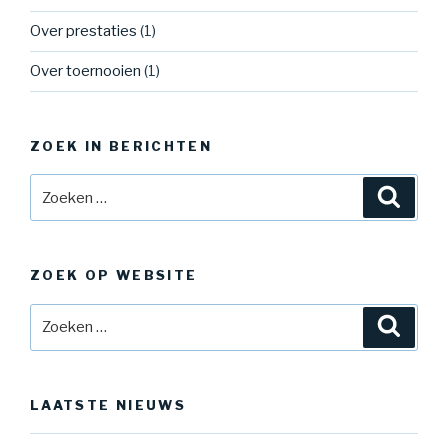
Over prestaties
(1)
Over toernooien
(1)
ZOEK IN BERICHTEN
ZOEK OP WEBSITE
LAATSTE NIEUWS