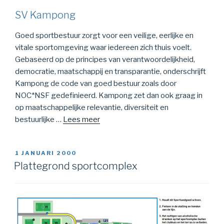
SV Kampong
Goed sportbestuur zorgt voor een veilige, eerlijke en
vitale sportomgeving waar iedereen zich thuis voelt.
Gebaseerd op de principes van verantwoordelijkheid,
democratie, maatschappij en transparantie, onderschrijft
Kampong de code van goed bestuur zoals door
NOC*NSF gedefinieerd. Kampong zet dan ook graag in
op maatschappelijke relevantie, diversiteit en
bestuurlijke …
Lees meer
1 JANUARI 2000
Plattegrond sportcomplex