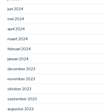
juni 2024
mei 2024
april 2024
maart 2024
februari 2024
januari 2024
december 2023
november 2023
oktober 2023
september 2023
augustus 2023