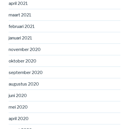
april 2021
maart 2021
februari 2021
januari 2021
november 2020
oktober 2020
september 2020
augustus 2020
juni 2020
mei 2020
april 2020