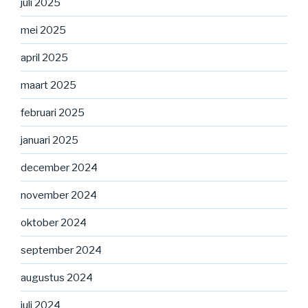
juli 2025
mei 2025
april 2025
maart 2025
februari 2025
januari 2025
december 2024
november 2024
oktober 2024
september 2024
augustus 2024
juli 2024