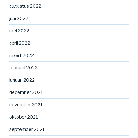
augustus 2022
juni 2022
mei 2022
april 2022
maart 2022
februari 2022
januari 2022
december 2021
november 2021
oktober 2021
september 2021