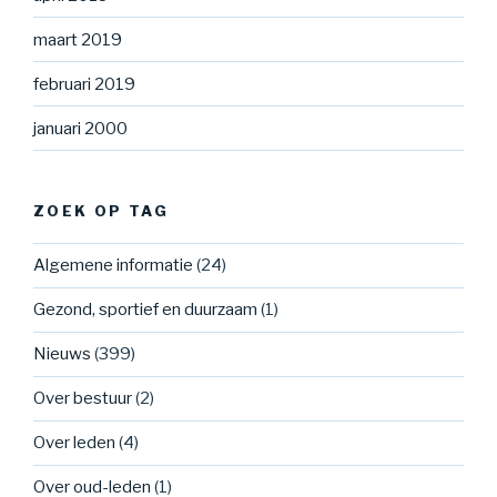
maart 2019
februari 2019
januari 2000
ZOEK OP TAG
Algemene informatie
(24)
Gezond, sportief en duurzaam
(1)
Nieuws
(399)
Over bestuur
(2)
Over leden
(4)
Over oud-leden
(1)