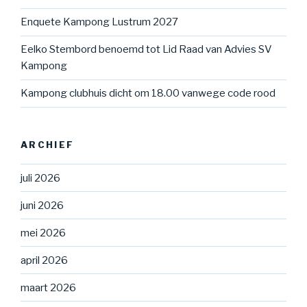
Enquete Kampong Lustrum 2027
Eelko Stembord benoemd tot Lid Raad van Advies SV
Kampong
Kampong clubhuis dicht om 18.00 vanwege code rood
ARCHIEF
juli 2026
juni 2026
mei 2026
april 2026
maart 2026