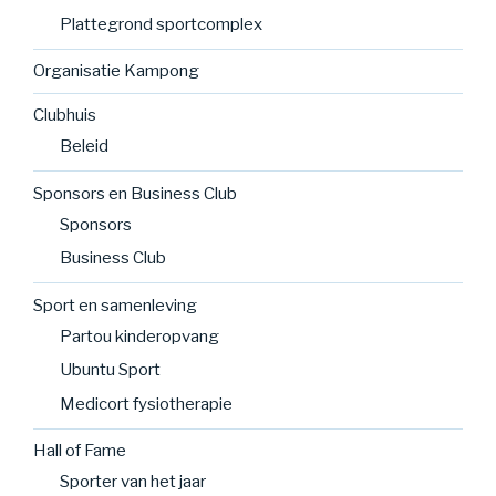
Plattegrond sportcomplex
Organisatie Kampong
Clubhuis
Beleid
Sponsors en Business Club
Sponsors
Business Club
Sport en samenleving
Partou kinderopvang
Ubuntu Sport
Medicort fysiotherapie
Hall of Fame
Sporter van het jaar