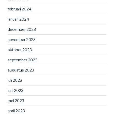
februari 2024
januari 2024
december 2023
november 2023
oktober 2023
september 2023
augustus 2023
juli 2023
juni 2023
mei 2023
april 2023