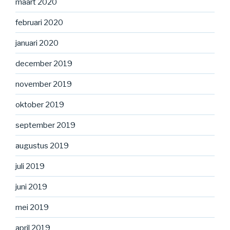
maart 2020
februari 2020
januari 2020
december 2019
november 2019
oktober 2019
september 2019
augustus 2019
juli 2019
juni 2019
mei 2019
april 2019