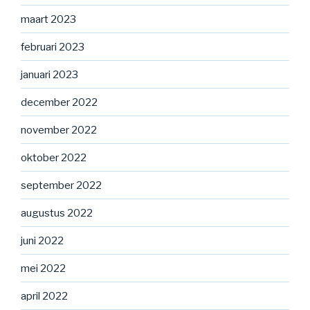
maart 2023
februari 2023
januari 2023
december 2022
november 2022
oktober 2022
september 2022
augustus 2022
juni 2022
mei 2022
april 2022