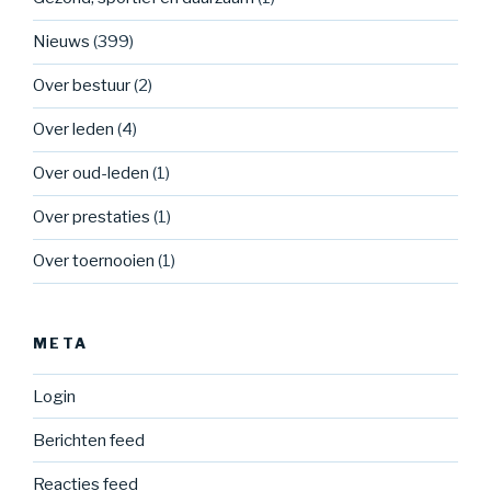
Nieuws
(399)
Over bestuur
(2)
Over leden
(4)
Over oud-leden
(1)
Over prestaties
(1)
Over toernooien
(1)
META
Login
Berichten feed
Reacties feed