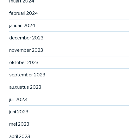
maart 2024
februari 2024
januari 2024
december 2023
november 2023
oktober 2023
september 2023
augustus 2023
juli 2023
juni 2023
mei 2023
april 2023