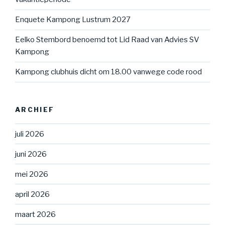
Enquete Kampong Lustrum 2027
Eelko Stembord benoemd tot Lid Raad van Advies SV
Kampong
Kampong clubhuis dicht om 18.00 vanwege code rood
ARCHIEF
juli 2026
juni 2026
mei 2026
april 2026
maart 2026