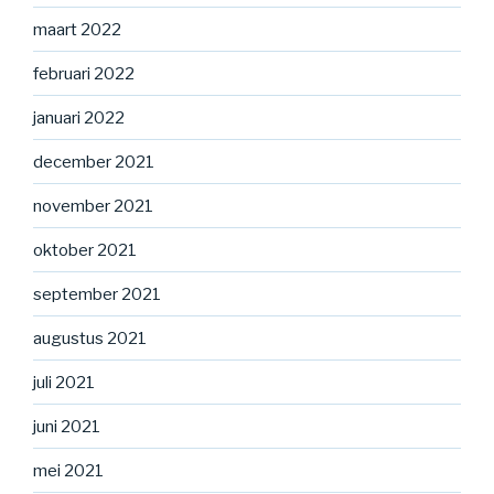
maart 2022
februari 2022
januari 2022
december 2021
november 2021
oktober 2021
september 2021
augustus 2021
juli 2021
juni 2021
mei 2021