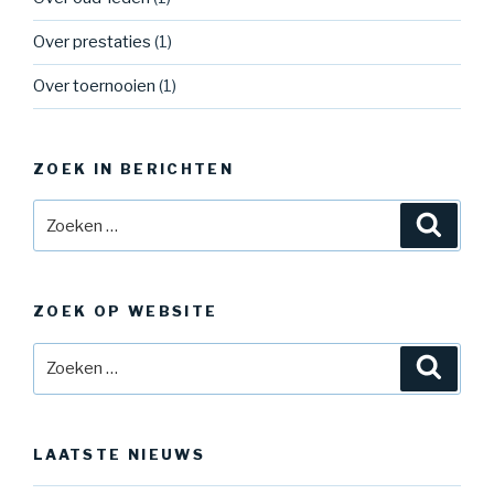
Over prestaties
(1)
Over toernooien
(1)
ZOEK IN BERICHTEN
Zoeken
Zoeke
naar:
ZOEK OP WEBSITE
Zoeken
Zoeke
naar:
LAATSTE NIEUWS