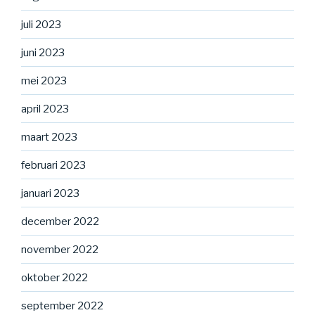
juli 2023
juni 2023
mei 2023
april 2023
maart 2023
februari 2023
januari 2023
december 2022
november 2022
oktober 2022
september 2022