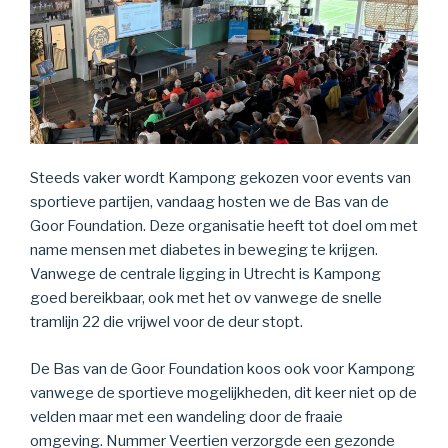
Steeds vaker wordt Kampong gekozen voor events van
sportieve partijen, vandaag hosten we de Bas van de
Goor Foundation. Deze organisatie heeft tot doel om met
name mensen met diabetes in beweging te krijgen.
Vanwege de centrale ligging in Utrecht is Kampong
goed bereikbaar, ook met het ov vanwege de snelle
tramlijn 22 die vrijwel voor de deur stopt.
De Bas van de Goor Foundation koos ook voor Kampong
vanwege de sportieve mogelijkheden, dit keer niet op de
velden maar met een wandeling door de fraaie
omgeving. Nummer Veertien verzorgde een gezonde