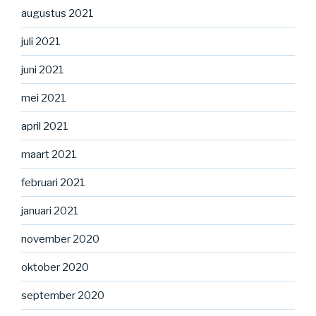
augustus 2021
juli 2021
juni 2021
mei 2021
april 2021
maart 2021
februari 2021
januari 2021
november 2020
oktober 2020
september 2020