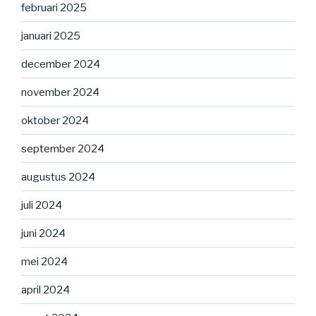
februari 2025
januari 2025
december 2024
november 2024
oktober 2024
september 2024
augustus 2024
juli 2024
juni 2024
mei 2024
april 2024