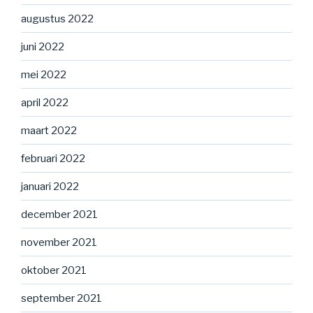
augustus 2022
juni 2022
mei 2022
april 2022
maart 2022
februari 2022
januari 2022
december 2021
november 2021
oktober 2021
september 2021