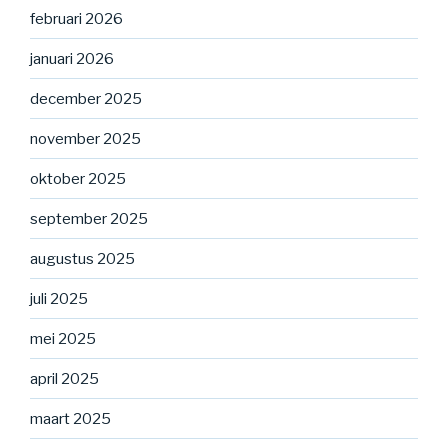
februari 2026
januari 2026
december 2025
november 2025
oktober 2025
september 2025
augustus 2025
juli 2025
mei 2025
april 2025
maart 2025