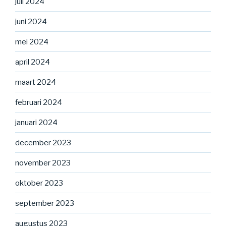
juli 2024
juni 2024
mei 2024
april 2024
maart 2024
februari 2024
januari 2024
december 2023
november 2023
oktober 2023
september 2023
augustus 2023