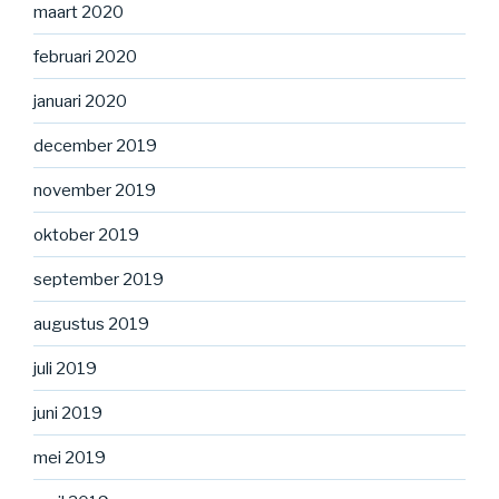
maart 2020
februari 2020
januari 2020
december 2019
november 2019
oktober 2019
september 2019
augustus 2019
juli 2019
juni 2019
mei 2019