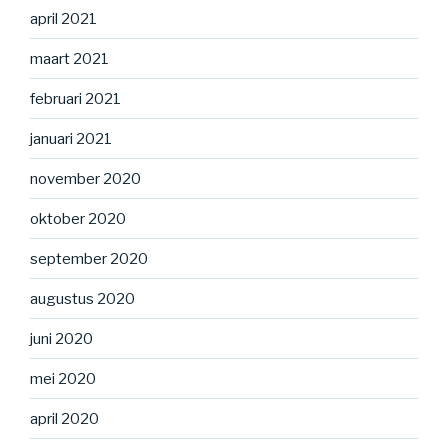
april 2021
maart 2021
februari 2021
januari 2021
november 2020
oktober 2020
september 2020
augustus 2020
juni 2020
mei 2020
april 2020