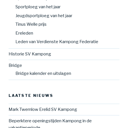
Sportploeg van het jaar
Jeugdsportploeg van het jaar
Tinus Welle prijs
Ereleden
Leden van Verdienste Kampong Federatie
Historie SV Kampong
Bridge
Bridge kalender en uitslagen
LAATSTE NIEUWS
Mark Twemlow Erelid SV Kampong
Beperktere openingstijden Kampong in de
vakantieperiode