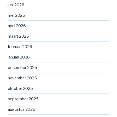
juni 2026
mei 2026
april 2026
maart 2026
februari 2026
januari 2026
december 2025
november 2025
oktober 2025
september 2025
augustus 2025