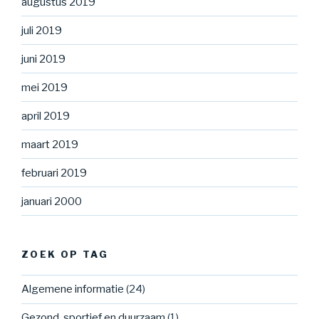
augustus 2019
juli 2019
juni 2019
mei 2019
april 2019
maart 2019
februari 2019
januari 2000
ZOEK OP TAG
Algemene informatie
(24)
Gezond, sportief en duurzaam
(1)