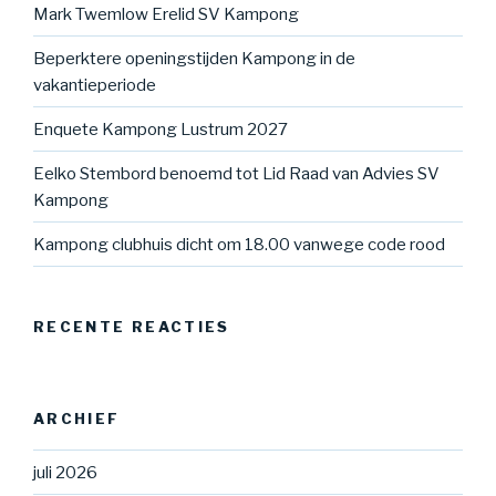
Mark Twemlow Erelid SV Kampong
Beperktere openingstijden Kampong in de
vakantieperiode
Enquete Kampong Lustrum 2027
Eelko Stembord benoemd tot Lid Raad van Advies SV
Kampong
Kampong clubhuis dicht om 18.00 vanwege code rood
RECENTE REACTIES
ARCHIEF
juli 2026