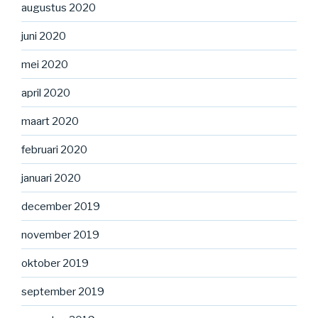
augustus 2020
juni 2020
mei 2020
april 2020
maart 2020
februari 2020
januari 2020
december 2019
november 2019
oktober 2019
september 2019