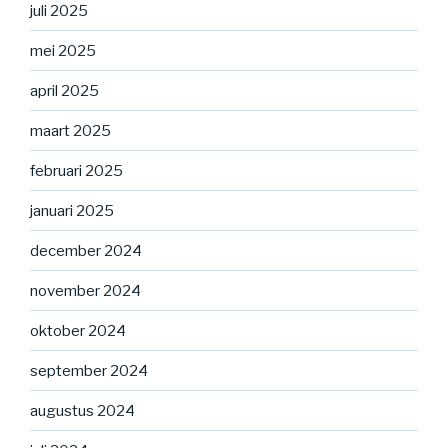
juli 2025
mei 2025
april 2025
maart 2025
februari 2025
januari 2025
december 2024
november 2024
oktober 2024
september 2024
augustus 2024