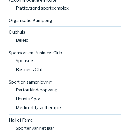
Accommodatie en route
Plattegrond sportcomplex
Organisatie Kampong
Clubhuis
Beleid
Sponsors en Business Club
Sponsors
Business Club
Sport en samenleving
Partou kinderopvang
Ubuntu Sport
Medicort fysiotherapie
Hall of Fame
Sporter van het jaar