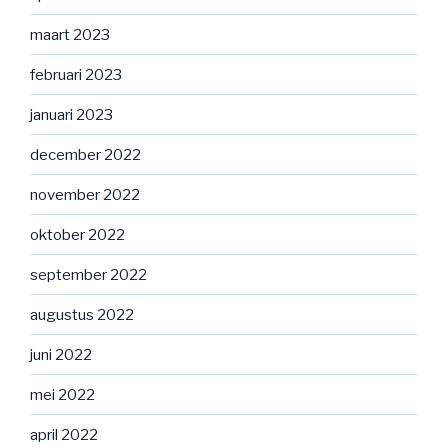
maart 2023
februari 2023
januari 2023
december 2022
november 2022
oktober 2022
september 2022
augustus 2022
juni 2022
mei 2022
april 2022