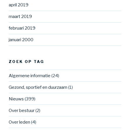
april 2019
maart 2019
februari 2019
januari 2000
ZOEK OP TAG
Algemene informatie
(24)
Gezond, sportief en duurzaam
(1)
Nieuws
(399)
Over bestuur
(2)
Over leden
(4)