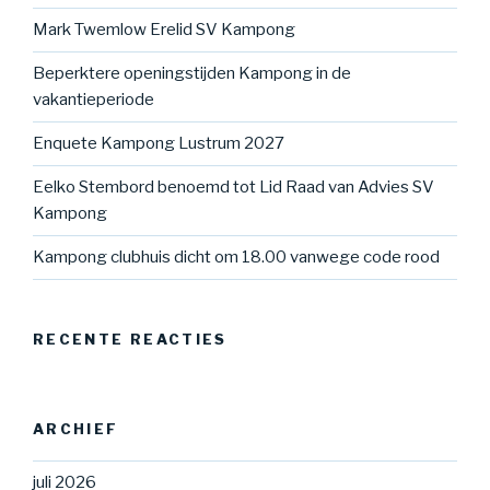
Mark Twemlow Erelid SV Kampong
Beperktere openingstijden Kampong in de
vakantieperiode
Enquete Kampong Lustrum 2027
Eelko Stembord benoemd tot Lid Raad van Advies SV
Kampong
Kampong clubhuis dicht om 18.00 vanwege code rood
RECENTE REACTIES
ARCHIEF
juli 2026