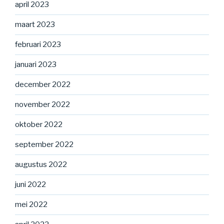
april 2023
maart 2023
februari 2023
januari 2023
december 2022
november 2022
oktober 2022
september 2022
augustus 2022
juni 2022
mei 2022