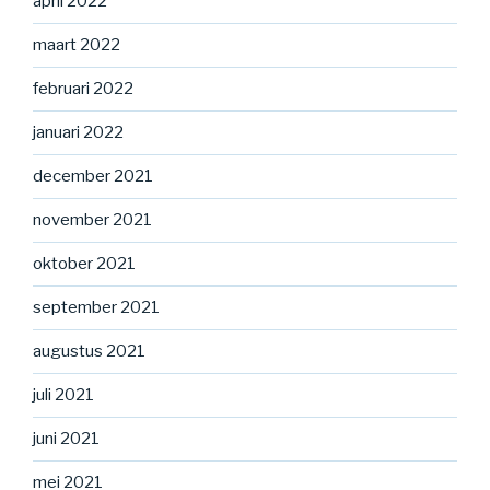
april 2022
maart 2022
februari 2022
januari 2022
december 2021
november 2021
oktober 2021
september 2021
augustus 2021
juli 2021
juni 2021
mei 2021