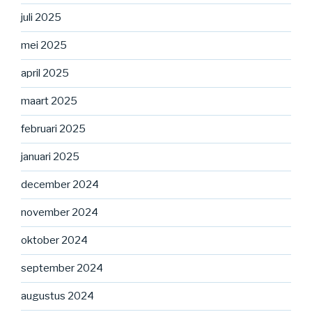
juli 2025
mei 2025
april 2025
maart 2025
februari 2025
januari 2025
december 2024
november 2024
oktober 2024
september 2024
augustus 2024