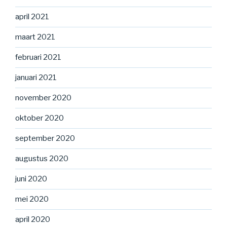
april 2021
maart 2021
februari 2021
januari 2021
november 2020
oktober 2020
september 2020
augustus 2020
juni 2020
mei 2020
april 2020