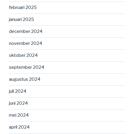
februari 2025
januari 2025
december 2024
november 2024
oktober 2024
september 2024
augustus 2024
juli 2024
juni 2024
mei 2024
april 2024