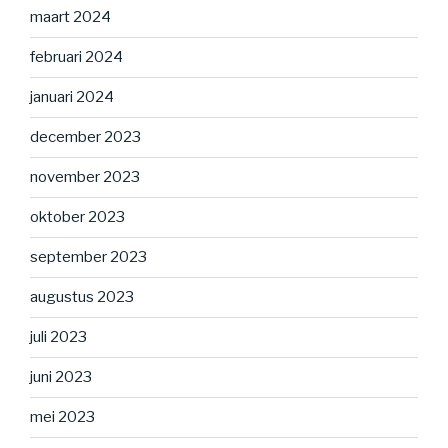
maart 2024
februari 2024
januari 2024
december 2023
november 2023
oktober 2023
september 2023
augustus 2023
juli 2023
juni 2023
mei 2023