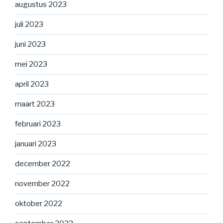
augustus 2023
juli 2023
juni 2023
mei 2023
april 2023
maart 2023
februari 2023
januari 2023
december 2022
november 2022
oktober 2022