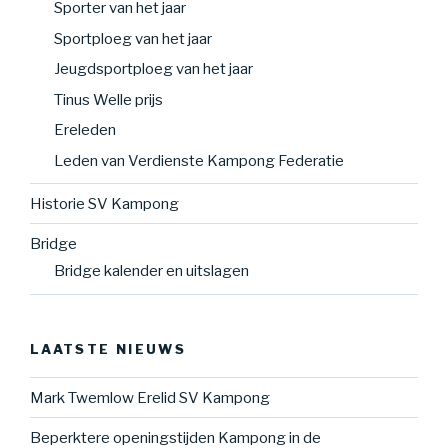
Sporter van het jaar
Sportploeg van het jaar
Jeugdsportploeg van het jaar
Tinus Welle prijs
Ereleden
Leden van Verdienste Kampong Federatie
Historie SV Kampong
Bridge
Bridge kalender en uitslagen
LAATSTE NIEUWS
Mark Twemlow Erelid SV Kampong
Beperktere openingstijden Kampong in de