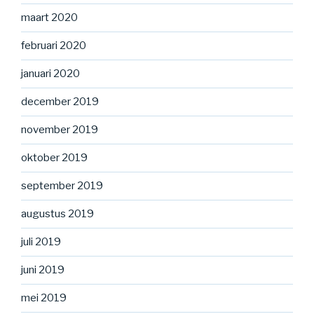
maart 2020
februari 2020
januari 2020
december 2019
november 2019
oktober 2019
september 2019
augustus 2019
juli 2019
juni 2019
mei 2019