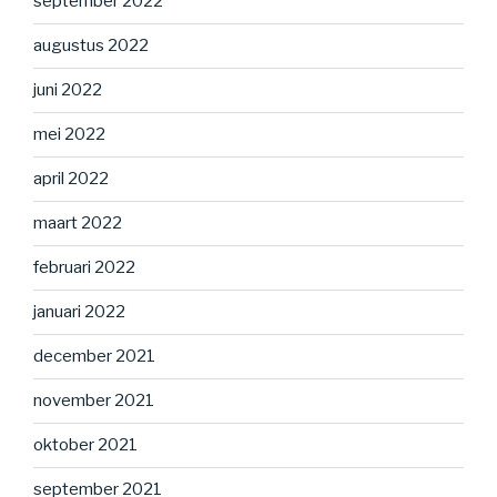
september 2022
augustus 2022
juni 2022
mei 2022
april 2022
maart 2022
februari 2022
januari 2022
december 2021
november 2021
oktober 2021
september 2021