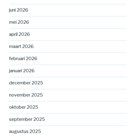
juni 2026
mei 2026
april 2026
maart 2026
februari 2026
januari 2026
december 2025
november 2025
oktober 2025
september 2025
augustus 2025