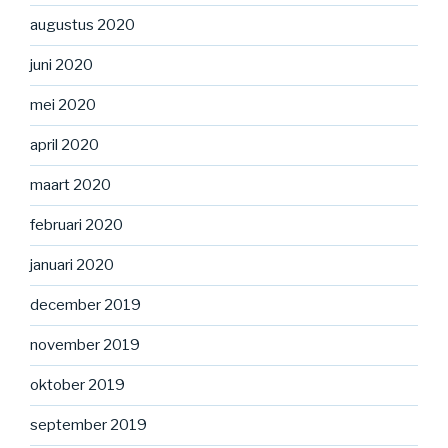
augustus 2020
juni 2020
mei 2020
april 2020
maart 2020
februari 2020
januari 2020
december 2019
november 2019
oktober 2019
september 2019