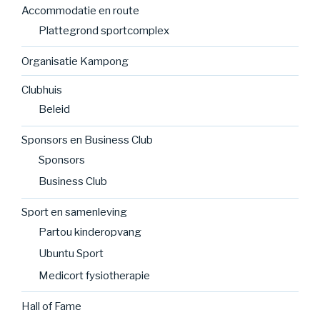
Accommodatie en route
Plattegrond sportcomplex
Organisatie Kampong
Clubhuis
Beleid
Sponsors en Business Club
Sponsors
Business Club
Sport en samenleving
Partou kinderopvang
Ubuntu Sport
Medicort fysiotherapie
Hall of Fame