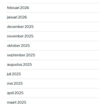
februari 2026
januari 2026
december 2025
november 2025
oktober 2025
september 2025
augustus 2025
juli 2025
mei 2025
april 2025
maart 2025