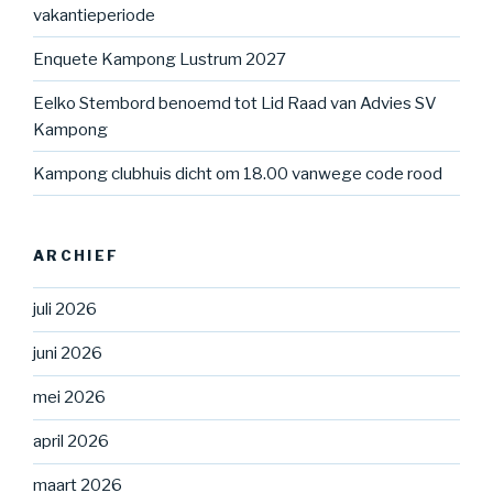
vakantieperiode
Enquete Kampong Lustrum 2027
Eelko Stembord benoemd tot Lid Raad van Advies SV
Kampong
Kampong clubhuis dicht om 18.00 vanwege code rood
ARCHIEF
juli 2026
juni 2026
mei 2026
april 2026
maart 2026