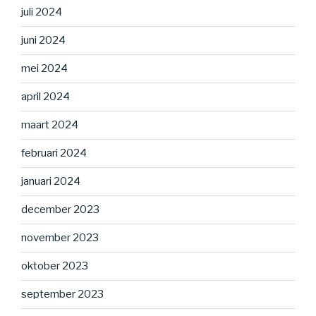
juli 2024
juni 2024
mei 2024
april 2024
maart 2024
februari 2024
januari 2024
december 2023
november 2023
oktober 2023
september 2023