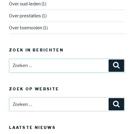
Over oud-leden
(1)
Over prestaties
(1)
Over toernooien
(1)
ZOEK IN BERICHTEN
Zoeken
Zoeke
naar:
ZOEK OP WEBSITE
Zoeken
Zoeke
naar:
LAATSTE NIEUWS