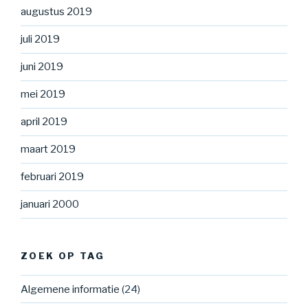
augustus 2019
juli 2019
juni 2019
mei 2019
april 2019
maart 2019
februari 2019
januari 2000
ZOEK OP TAG
Algemene informatie
(24)