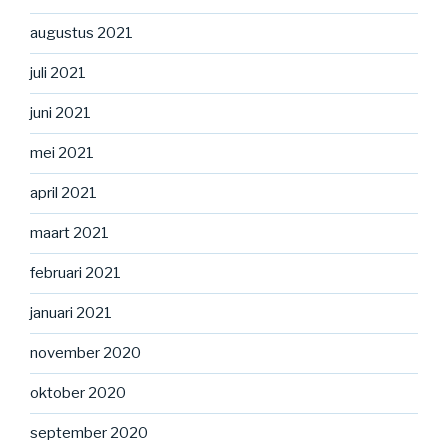
augustus 2021
juli 2021
juni 2021
mei 2021
april 2021
maart 2021
februari 2021
januari 2021
november 2020
oktober 2020
september 2020