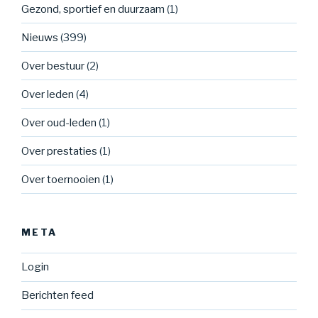
Gezond, sportief en duurzaam
(1)
Nieuws
(399)
Over bestuur
(2)
Over leden
(4)
Over oud-leden
(1)
Over prestaties
(1)
Over toernooien
(1)
META
Login
Berichten feed