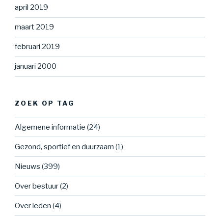
april 2019
maart 2019
februari 2019
januari 2000
ZOEK OP TAG
Algemene informatie
(24)
Gezond, sportief en duurzaam
(1)
Nieuws
(399)
Over bestuur
(2)
Over leden
(4)