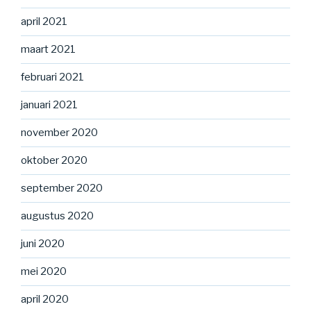
april 2021
maart 2021
februari 2021
januari 2021
november 2020
oktober 2020
september 2020
augustus 2020
juni 2020
mei 2020
april 2020