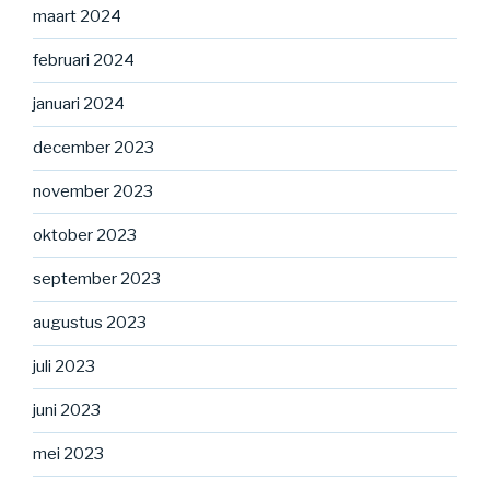
maart 2024
februari 2024
januari 2024
december 2023
november 2023
oktober 2023
september 2023
augustus 2023
juli 2023
juni 2023
mei 2023