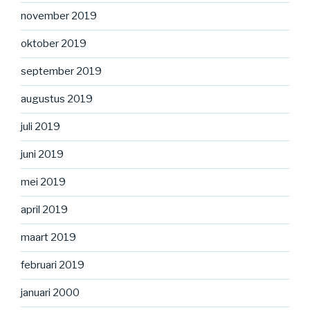
november 2019
oktober 2019
september 2019
augustus 2019
juli 2019
juni 2019
mei 2019
april 2019
maart 2019
februari 2019
januari 2000