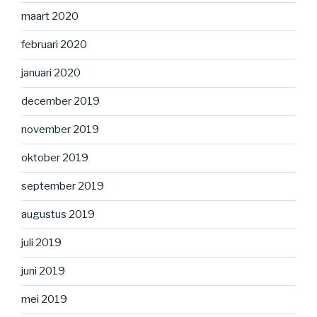
maart 2020
februari 2020
januari 2020
december 2019
november 2019
oktober 2019
september 2019
augustus 2019
juli 2019
juni 2019
mei 2019