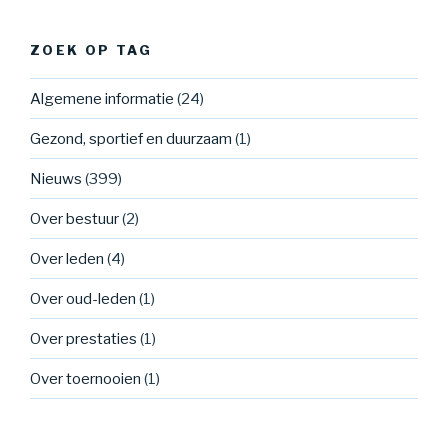
ZOEK OP TAG
Algemene informatie
(24)
Gezond, sportief en duurzaam
(1)
Nieuws
(399)
Over bestuur
(2)
Over leden
(4)
Over oud-leden
(1)
Over prestaties
(1)
Over toernooien
(1)