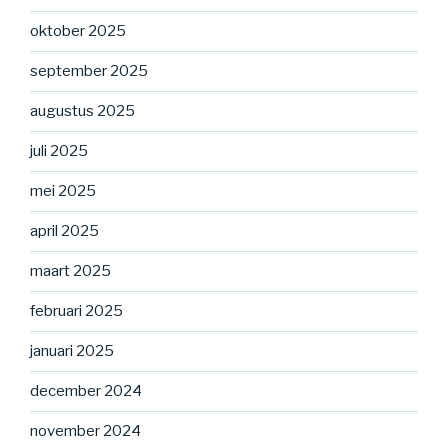
oktober 2025
september 2025
augustus 2025
juli 2025
mei 2025
april 2025
maart 2025
februari 2025
januari 2025
december 2024
november 2024