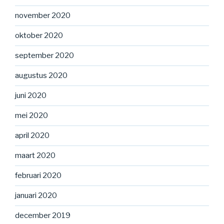
november 2020
oktober 2020
september 2020
augustus 2020
juni 2020
mei 2020
april 2020
maart 2020
februari 2020
januari 2020
december 2019