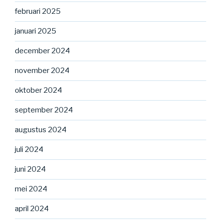
februari 2025
januari 2025
december 2024
november 2024
oktober 2024
september 2024
augustus 2024
juli 2024
juni 2024
mei 2024
april 2024