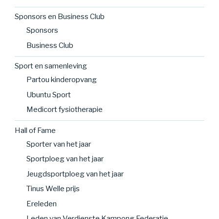
Sponsors en Business Club
Sponsors
Business Club
Sport en samenleving
Partou kinderopvang
Ubuntu Sport
Medicort fysiotherapie
Hall of Fame
Sporter van het jaar
Sportploeg van het jaar
Jeugdsportploeg van het jaar
Tinus Welle prijs
Ereleden
Leden van Verdienste Kampong Federatie