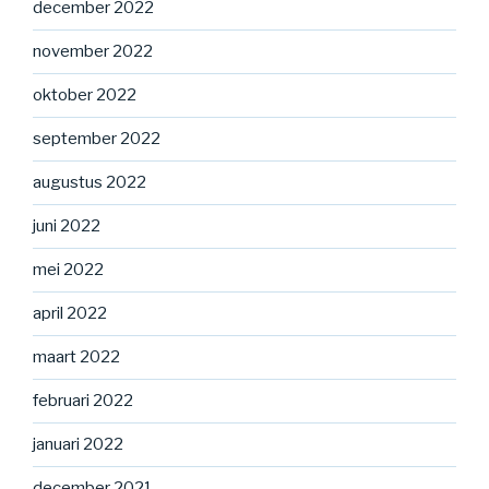
december 2022
november 2022
oktober 2022
september 2022
augustus 2022
juni 2022
mei 2022
april 2022
maart 2022
februari 2022
januari 2022
december 2021