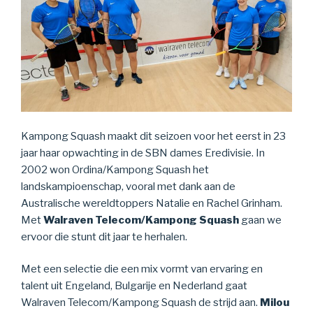
Kampong Squash maakt dit seizoen voor het eerst in 23
jaar haar opwachting in de SBN dames Eredivisie. In
2002 won Ordina/Kampong Squash het
landskampioenschap, vooral met dank aan de
Australische wereldtoppers Natalie en Rachel Grinham.
Met
Walraven Telecom/Kampong Squash
gaan we
ervoor die stunt dit jaar te herhalen.
Met een selectie die een mix vormt van ervaring en
talent uit Engeland, Bulgarije en Nederland gaat
Walraven Telecom/Kampong Squash de strijd aan.
Milou