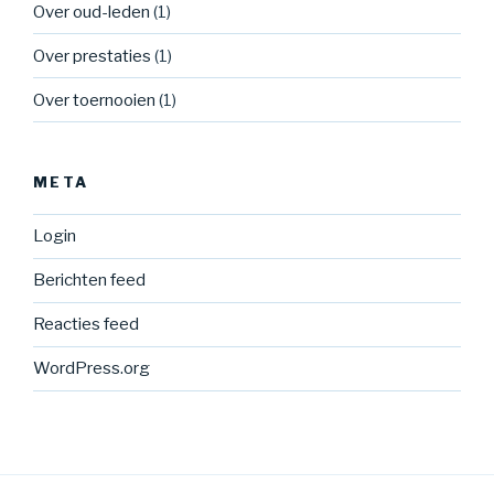
Over oud-leden
(1)
Over prestaties
(1)
Over toernooien
(1)
META
Login
Berichten feed
Reacties feed
WordPress.org