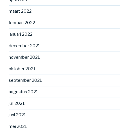
maart 2022
februari 2022
januari 2022
december 2021
november 2021
oktober 2021
september 2021
augustus 2021
juli 2021
juni 2021
mei 2021