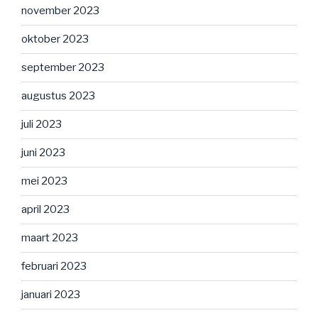
november 2023
oktober 2023
september 2023
augustus 2023
juli 2023
juni 2023
mei 2023
april 2023
maart 2023
februari 2023
januari 2023