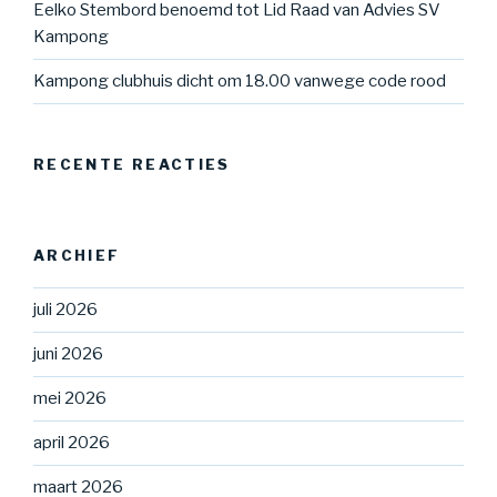
Eelko Stembord benoemd tot Lid Raad van Advies SV
Kampong
Kampong clubhuis dicht om 18.00 vanwege code rood
RECENTE REACTIES
ARCHIEF
juli 2026
juni 2026
mei 2026
april 2026
maart 2026