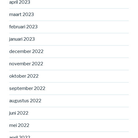
april 2023
maart 2023
februari 2023
januari 2023
december 2022
november 2022
oktober 2022
september 2022
augustus 2022
juni 2022
mei 2022
april 2022