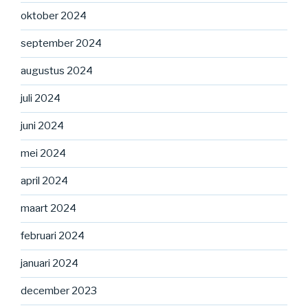
oktober 2024
september 2024
augustus 2024
juli 2024
juni 2024
mei 2024
april 2024
maart 2024
februari 2024
januari 2024
december 2023