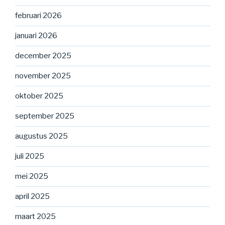
februari 2026
januari 2026
december 2025
november 2025
oktober 2025
september 2025
augustus 2025
juli 2025
mei 2025
april 2025
maart 2025