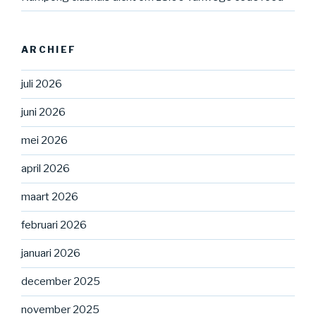
ARCHIEF
juli 2026
juni 2026
mei 2026
april 2026
maart 2026
februari 2026
januari 2026
december 2025
november 2025