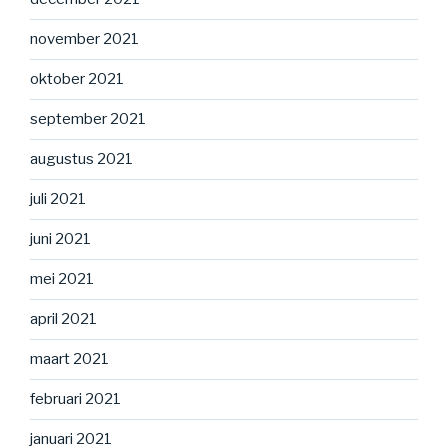
november 2021
oktober 2021
september 2021
augustus 2021
juli 2021
juni 2021
mei 2021
april 2021
maart 2021
februari 2021
januari 2021