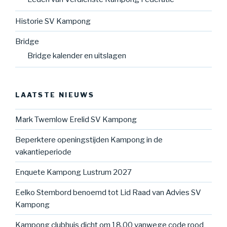
Historie SV Kampong
Bridge
Bridge kalender en uitslagen
LAATSTE NIEUWS
Mark Twemlow Erelid SV Kampong
Beperktere openingstijden Kampong in de
vakantieperiode
Enquete Kampong Lustrum 2027
Eelko Stembord benoemd tot Lid Raad van Advies SV
Kampong
Kampong clubhuis dicht om 18.00 vanwege code rood