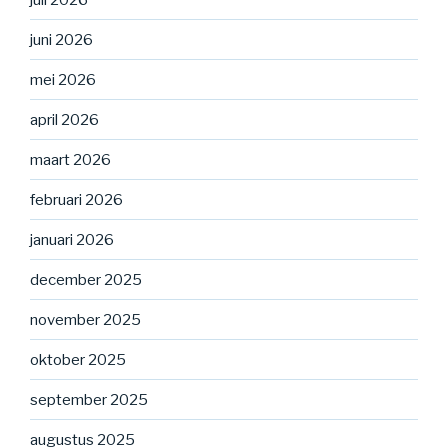
juni 2026
mei 2026
april 2026
maart 2026
februari 2026
januari 2026
december 2025
november 2025
oktober 2025
september 2025
augustus 2025