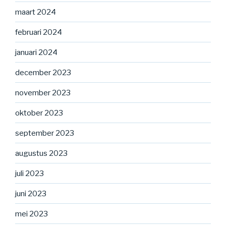
maart 2024
februari 2024
januari 2024
december 2023
november 2023
oktober 2023
september 2023
augustus 2023
juli 2023
juni 2023
mei 2023