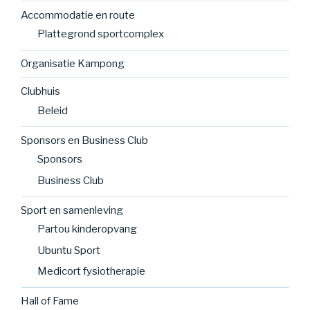
Accommodatie en route
Plattegrond sportcomplex
Organisatie Kampong
Clubhuis
Beleid
Sponsors en Business Club
Sponsors
Business Club
Sport en samenleving
Partou kinderopvang
Ubuntu Sport
Medicort fysiotherapie
Hall of Fame