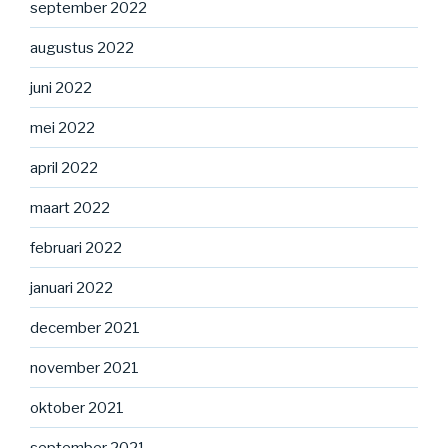
september 2022
augustus 2022
juni 2022
mei 2022
april 2022
maart 2022
februari 2022
januari 2022
december 2021
november 2021
oktober 2021
september 2021