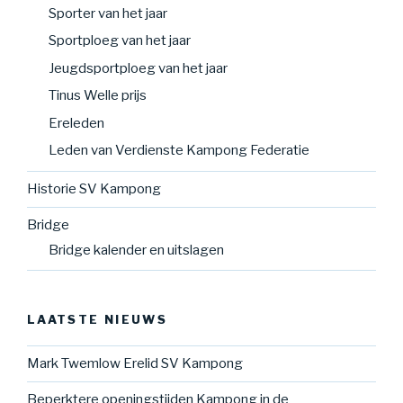
Sporter van het jaar
Sportploeg van het jaar
Jeugdsportploeg van het jaar
Tinus Welle prijs
Ereleden
Leden van Verdienste Kampong Federatie
Historie SV Kampong
Bridge
Bridge kalender en uitslagen
LAATSTE NIEUWS
Mark Twemlow Erelid SV Kampong
Beperktere openingstijden Kampong in de