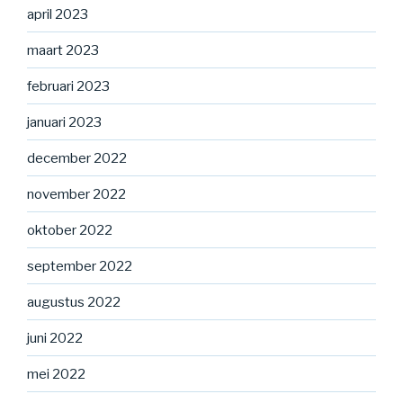
april 2023
maart 2023
februari 2023
januari 2023
december 2022
november 2022
oktober 2022
september 2022
augustus 2022
juni 2022
mei 2022