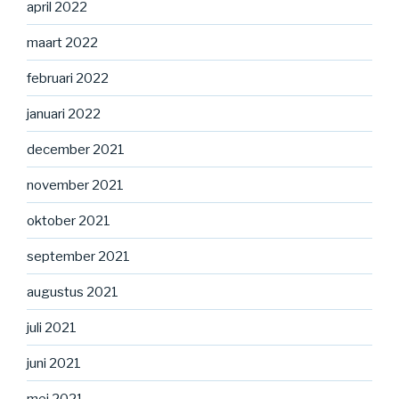
april 2022
maart 2022
februari 2022
januari 2022
december 2021
november 2021
oktober 2021
september 2021
augustus 2021
juli 2021
juni 2021
mei 2021