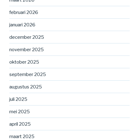
februari 2026
januari 2026
december 2025
november 2025
oktober 2025
september 2025
augustus 2025
juli 2025
mei 2025
april 2025
maart 2025