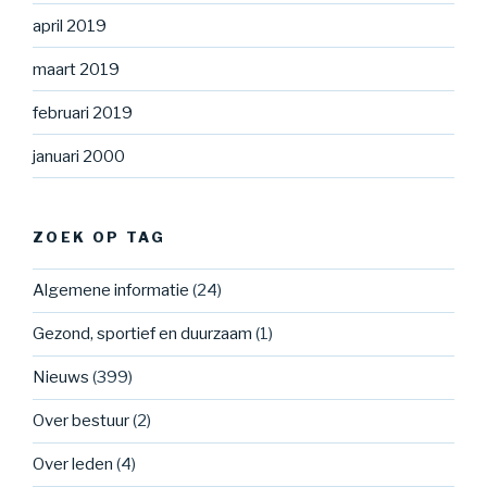
april 2019
maart 2019
februari 2019
januari 2000
ZOEK OP TAG
Algemene informatie
(24)
Gezond, sportief en duurzaam
(1)
Nieuws
(399)
Over bestuur
(2)
Over leden
(4)