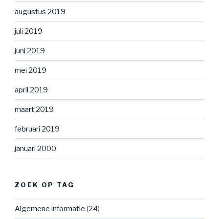
augustus 2019
juli 2019
juni 2019
mei 2019
april 2019
maart 2019
februari 2019
januari 2000
ZOEK OP TAG
Algemene informatie
(24)