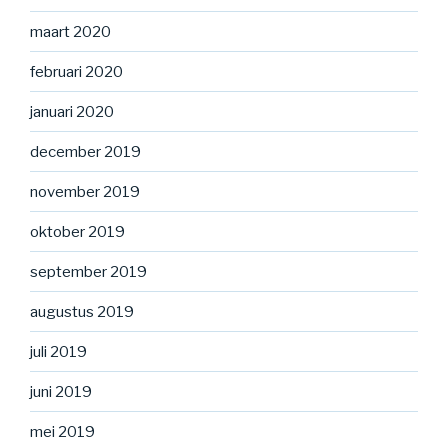
maart 2020
februari 2020
januari 2020
december 2019
november 2019
oktober 2019
september 2019
augustus 2019
juli 2019
juni 2019
mei 2019