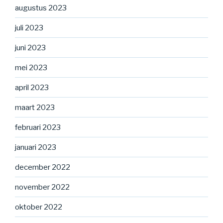
augustus 2023
juli 2023
juni 2023
mei 2023
april 2023
maart 2023
februari 2023
januari 2023
december 2022
november 2022
oktober 2022