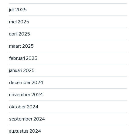
juli 2025
mei 2025
april 2025
maart 2025
februari 2025
januari 2025
december 2024
november 2024
oktober 2024
september 2024
augustus 2024