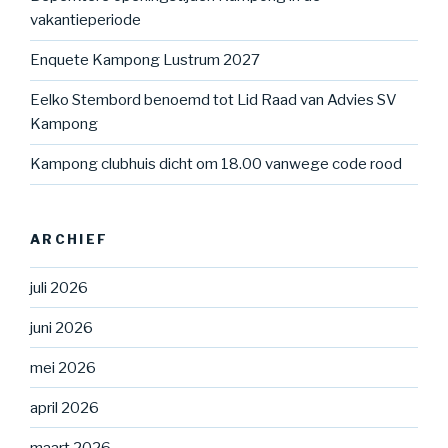
vakantieperiode
Enquete Kampong Lustrum 2027
Eelko Stembord benoemd tot Lid Raad van Advies SV
Kampong
Kampong clubhuis dicht om 18.00 vanwege code rood
ARCHIEF
juli 2026
juni 2026
mei 2026
april 2026
maart 2026