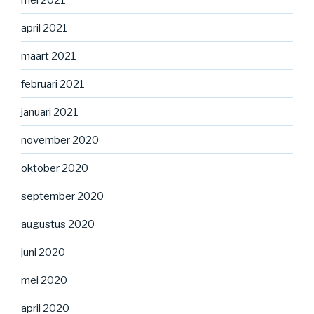
april 2021
maart 2021
februari 2021
januari 2021
november 2020
oktober 2020
september 2020
augustus 2020
juni 2020
mei 2020
april 2020