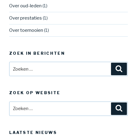
Over oud-leden
(1)
Over prestaties
(1)
Over toernooien
(1)
ZOEK IN BERICHTEN
Zoeken
Zoeke
naar:
ZOEK OP WEBSITE
Zoeken
Zoeke
naar:
LAATSTE NIEUWS