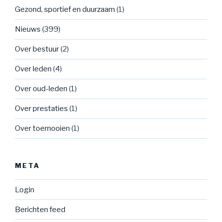
Gezond, sportief en duurzaam
(1)
Nieuws
(399)
Over bestuur
(2)
Over leden
(4)
Over oud-leden
(1)
Over prestaties
(1)
Over toernooien
(1)
META
Login
Berichten feed