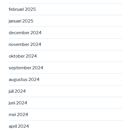
februari 2025
januari 2025
december 2024
november 2024
oktober 2024
september 2024
augustus 2024
juli 2024
juni 2024
mei 2024
april 2024