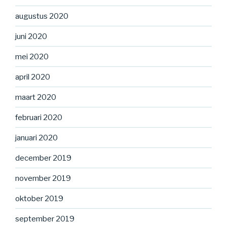
augustus 2020
juni 2020
mei 2020
april 2020
maart 2020
februari 2020
januari 2020
december 2019
november 2019
oktober 2019
september 2019