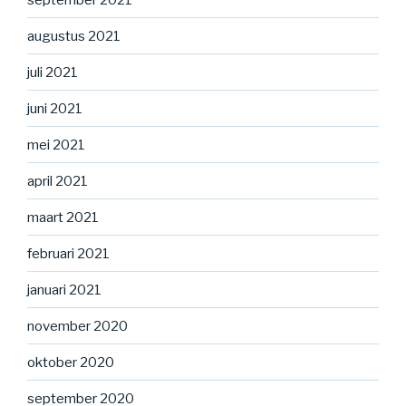
augustus 2021
juli 2021
juni 2021
mei 2021
april 2021
maart 2021
februari 2021
januari 2021
november 2020
oktober 2020
september 2020