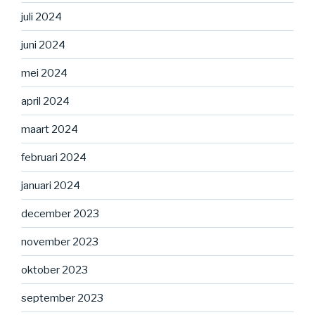
juli 2024
juni 2024
mei 2024
april 2024
maart 2024
februari 2024
januari 2024
december 2023
november 2023
oktober 2023
september 2023