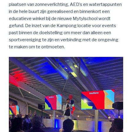
plaatsen van zonneverlichting, AED’s en watertappunten
in de hele buurt zijn gerealiseerd en binnenkort een
educatieve winkel bij de nieuwe Mytylschool wordt
gefund. De inzet van de Kampong locatie voor events
past binnen de doelstelling om meer dan alleen een
sportvereniging te zijn en verbinding met de omgeving
te maken om te ontmoeten.