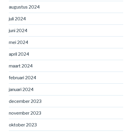
augustus 2024
juli 2024
juni 2024
mei 2024
april 2024
maart 2024
februari 2024
januari 2024
december 2023
november 2023
oktober 2023