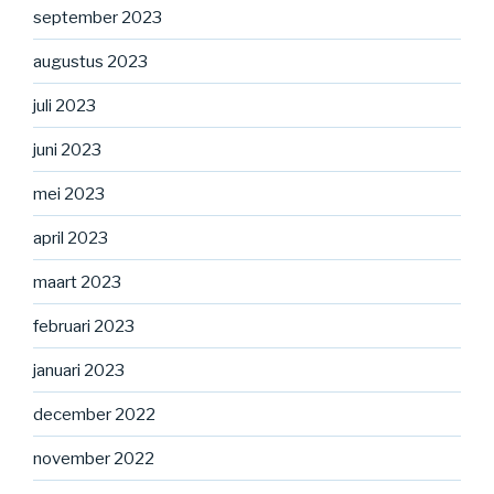
september 2023
augustus 2023
juli 2023
juni 2023
mei 2023
april 2023
maart 2023
februari 2023
januari 2023
december 2022
november 2022