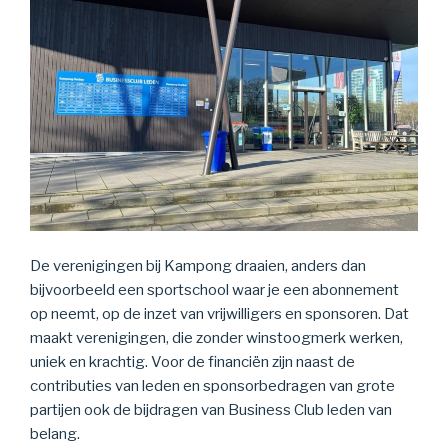
De verenigingen bij Kampong draaien, anders dan
bijvoorbeeld een sportschool waar je een abonnement
op neemt, op de inzet van vrijwilligers en sponsoren. Dat
maakt verenigingen, die zonder winstoogmerk werken,
uniek en krachtig. Voor de financiën zijn naast de
contributies van leden en sponsorbedragen van grote
partijen ook de bijdragen van Business Club leden van
belang.