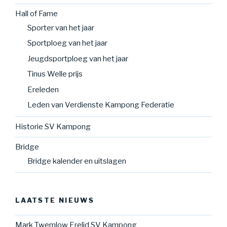
Hall of Fame
Sporter van het jaar
Sportploeg van het jaar
Jeugdsportploeg van het jaar
Tinus Welle prijs
Ereleden
Leden van Verdienste Kampong Federatie
Historie SV Kampong
Bridge
Bridge kalender en uitslagen
LAATSTE NIEUWS
Mark Twemlow Erelid SV Kampong