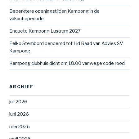
Beperktere openingstijden Kampong in de
vakantieperiode
Enquete Kampong Lustrum 2027
Eelko Stembord benoemd tot Lid Raad van Advies SV
Kampong
Kampong clubhuis dicht om 18.00 vanwege code rood
ARCHIEF
juli 2026
juni 2026
mei 2026
april 2026