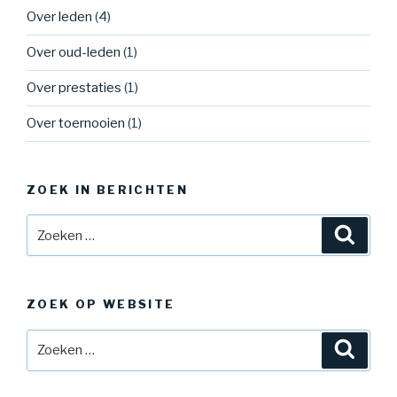
Over leden
(4)
Over oud-leden
(1)
Over prestaties
(1)
Over toernooien
(1)
ZOEK IN BERICHTEN
Zoeken
Zoeke
naar:
ZOEK OP WEBSITE
Zoeken
Zoeke
naar: