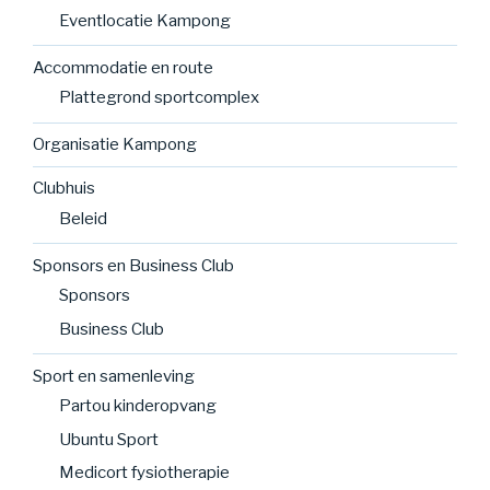
Eventlocatie Kampong
Accommodatie en route
Plattegrond sportcomplex
Organisatie Kampong
Clubhuis
Beleid
Sponsors en Business Club
Sponsors
Business Club
Sport en samenleving
Partou kinderopvang
Ubuntu Sport
Medicort fysiotherapie