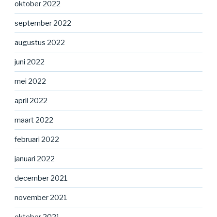
oktober 2022
september 2022
augustus 2022
juni 2022
mei 2022
april 2022
maart 2022
februari 2022
januari 2022
december 2021
november 2021
oktober 2021