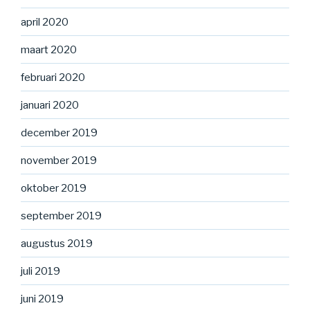
april 2020
maart 2020
februari 2020
januari 2020
december 2019
november 2019
oktober 2019
september 2019
augustus 2019
juli 2019
juni 2019