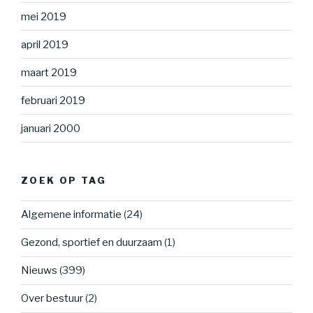
mei 2019
april 2019
maart 2019
februari 2019
januari 2000
ZOEK OP TAG
Algemene informatie
(24)
Gezond, sportief en duurzaam
(1)
Nieuws
(399)
Over bestuur
(2)