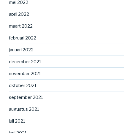
mei 2022
april 2022
maart 2022
februari 2022
januari 2022
december 2021
november 2021
oktober 2021
september 2021
augustus 2021
juli 2021
juni 2021