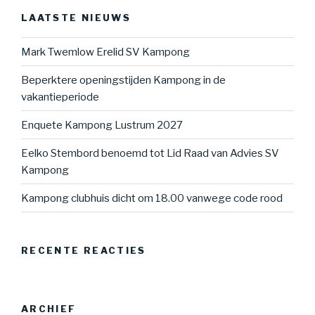
LAATSTE NIEUWS
Mark Twemlow Erelid SV Kampong
Beperktere openingstijden Kampong in de
vakantieperiode
Enquete Kampong Lustrum 2027
Eelko Stembord benoemd tot Lid Raad van Advies SV
Kampong
Kampong clubhuis dicht om 18.00 vanwege code rood
RECENTE REACTIES
ARCHIEF