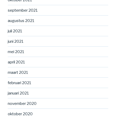
september 2021
augustus 2021
juli 2021
juni 2021
mei 2021
april 2021
maart 2021
februari 2021
januari 2021
november 2020
oktober 2020