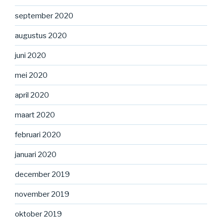
september 2020
augustus 2020
juni 2020
mei 2020
april 2020
maart 2020
februari 2020
januari 2020
december 2019
november 2019
oktober 2019