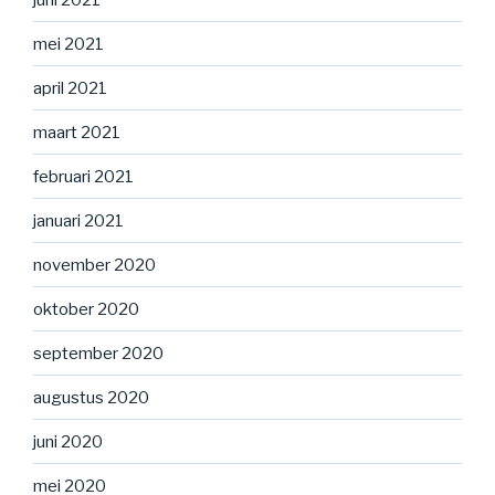
mei 2021
april 2021
maart 2021
februari 2021
januari 2021
november 2020
oktober 2020
september 2020
augustus 2020
juni 2020
mei 2020