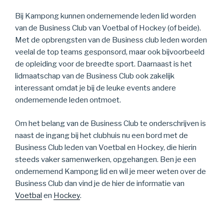
Bij Kampong kunnen ondernemende leden lid worden
van de Business Club van Voetbal of Hockey (of beide).
Met de opbrengsten van de Business club leden worden
veelal de top teams gesponsord, maar ook bijvoorbeeld
de opleiding voor de breedte sport. Daarnaast is het
lidmaatschap van de Business Club ook zakelijk
interessant omdat je bij de leuke events andere
ondernemende leden ontmoet.
Om het belang van de Business Club te onderschrijven is
naast de ingang bij het clubhuis nu een bord met de
Business Club leden van Voetbal en Hockey, die hierin
steeds vaker samenwerken, opgehangen. Ben je een
ondernemend Kampong lid en wil je meer weten over de
Business Club dan vind je de hier de informatie van
Voetbal
en
Hockey
.