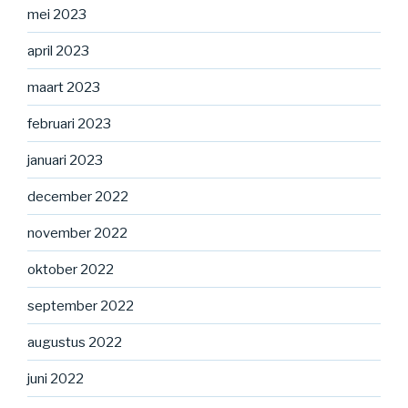
mei 2023
april 2023
maart 2023
februari 2023
januari 2023
december 2022
november 2022
oktober 2022
september 2022
augustus 2022
juni 2022