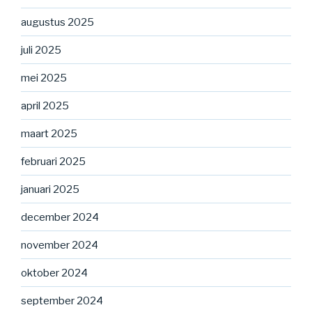
augustus 2025
juli 2025
mei 2025
april 2025
maart 2025
februari 2025
januari 2025
december 2024
november 2024
oktober 2024
september 2024