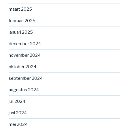
maart 2025
februari 2025
januari 2025
december 2024
november 2024
oktober 2024
september 2024
augustus 2024
juli 2024
juni 2024
mei 2024