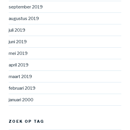
september 2019
augustus 2019
juli 2019
juni 2019
mei 2019
april 2019
maart 2019
februari 2019
januari 2000
ZOEK OP TAG