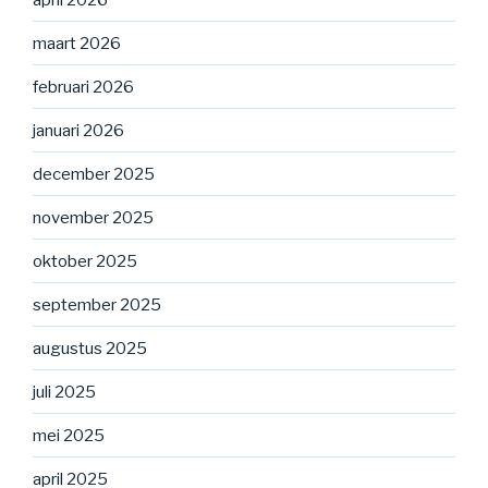
maart 2026
februari 2026
januari 2026
december 2025
november 2025
oktober 2025
september 2025
augustus 2025
juli 2025
mei 2025
april 2025