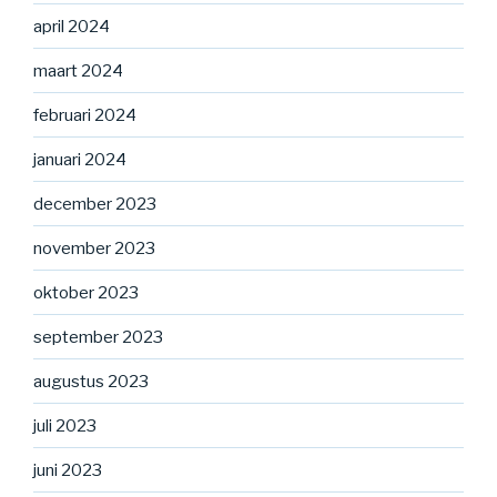
april 2024
maart 2024
februari 2024
januari 2024
december 2023
november 2023
oktober 2023
september 2023
augustus 2023
juli 2023
juni 2023