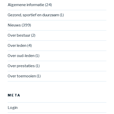
Algemene informatie
(24)
Gezond, sportief en duurzaam
(1)
Nieuws
(399)
Over bestuur
(2)
Over leden
(4)
Over oud-leden
(1)
Over prestaties
(1)
Over toernooien
(1)
META
Login